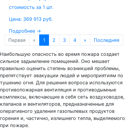
стоимость за 1 шт.
Цена:
369 913
руб.
Подробнее →
Первая
«
1
2
3
4
»
Последняя
Наибольшую опасность во время пожара создает
сильное задымление помещений. Оно мешает
правильно оценить степень возникшей проблемы,
препятствует эвакуации людей и мероприятиям по
тушению огня. Для решения вопроса используются
противопожарная вентиляция и противодымные
комплексы, включающие в себя сеть воздуховодов,
клапанов и вентиляторов, предназначенные для
оперативного удаления газопылевых продуктов
горения и, частично, излишнего тепла, выделяемого
при пожаре.