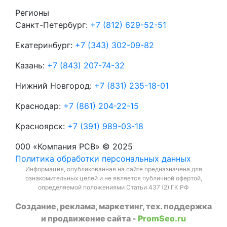
Регионы
Санкт-Петербург:
+7 (812) 629-52-51
Екатеринбург:
+7 (343) 302-09-82
Казань:
+7 (843) 207-74-32
Нижний Новгород:
+7 (831) 235-18-01
Краснодар:
+7 (861) 204-22-15
Красноярск:
+7 (391) 989-03-18
000 «Компания РСВ» © 2025
Политика обработки персональных данных
Информация, опубликованная на сайте предназначена для
ознакомительных целей и не является публичной офертой,
определяемой положениями Статьи 437 (2) ГК РФ
Создание, реклама, маркетинг, тех. поддержка
и продвижение сайта -
PromSeo.ru