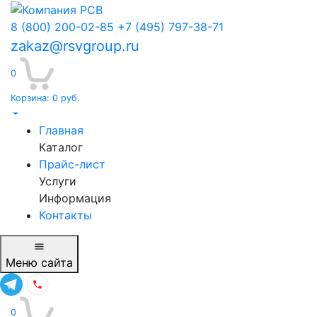
8 (800) 200-02-85
+7 (495) 797-38-71
zakaz@rsvgroup.ru
0
Корзина:
0
руб.
Главная
Каталог
Прайс-лист
Услуги
Информация
Контакты
Меню
сайта
0