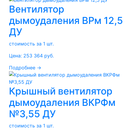
Вентилятор
дымоудаления ВРм 12,5
ДУ
стоимость за 1 шт.
Цена:
253 364
руб.
Подробнее →
Крышный вентилятор
дымоудаления ВКРФм
№3,55 ДУ
стоимость за 1 шт.