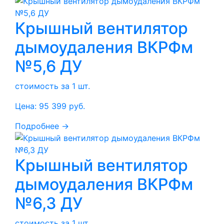
Крышный вентилятор
дымоудаления ВКРФм
№5,6 ДУ
стоимость за 1 шт.
Цена:
95 399
руб.
Подробнее →
Крышный вентилятор
дымоудаления ВКРФм
№6,3 ДУ
стоимость за 1 шт.