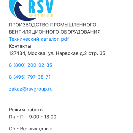
ПРОИЗВОДСТВО ПРОМЫШЛЕННОГО
ВЕНТИЛЯЦИОННОГО ОБОРУДОВАНИЯ
Технический каталог, pdf
Контакты
127434, Москва, ул. Нарвская д.2 стр. 35
8 (800) 200-02-85
8 (495) 797-38-71
zakaz@rsvgroup.ru
Режим работы
Пн - Пт: 9:00 - 18:00,
Сб - Вс: выходные