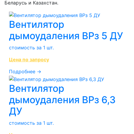
Беларусь и Казахстан.
Вентилятор
дымоудаления ВРз 5 ДУ
стоимость за 1 шт.
Цена по запросу
Подробнее →
Вентилятор
дымоудаления ВРз 6,3
ДУ
стоимость за 1 шт.