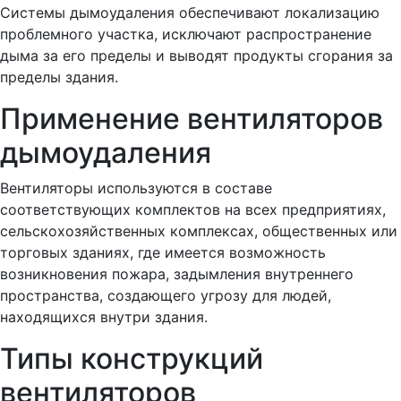
Системы дымоудаления обеспечивают локализацию
проблемного участка, исключают распространение
дыма за его пределы и выводят продукты сгорания за
пределы здания.
Применение вентиляторов
дымоудаления
Вентиляторы используются в составе
соответствующих комплектов на всех предприятиях,
сельскохозяйственных комплексах, общественных или
торговых зданиях, где имеется возможность
возникновения пожара, задымления внутреннего
пространства, создающего угрозу для людей,
находящихся внутри здания.
Типы конструкций
вентиляторов