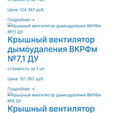
Цена:
124 367
руб.
Подробнее →
Крышный вентилятор
дымоудаления ВКРФм
№7,1 ДУ
стоимость за 1 шт.
Цена:
151 362
руб.
Подробнее →
Крышный вентилятор