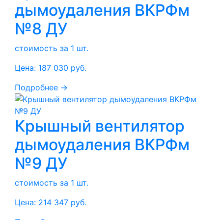
дымоудаления ВКРФм
№8 ДУ
стоимость за 1 шт.
Цена:
187 030
руб.
Подробнее →
Крышный вентилятор
дымоудаления ВКРФм
№9 ДУ
стоимость за 1 шт.
Цена:
214 347
руб.