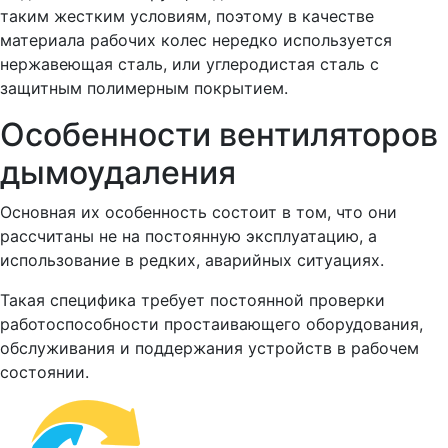
таким жестким условиям, поэтому в качестве
материала рабочих колес нередко используется
нержавеющая сталь, или углеродистая сталь с
защитным полимерным покрытием.
Особенности вентиляторов
дымоудаления
Основная их особенность состоит в том, что они
рассчитаны не на постоянную эксплуатацию, а
использование в редких, аварийных ситуациях.
Такая специфика требует постоянной проверки
работоспособности простаивающего оборудования,
обслуживания и поддержания устройств в рабочем
состоянии.