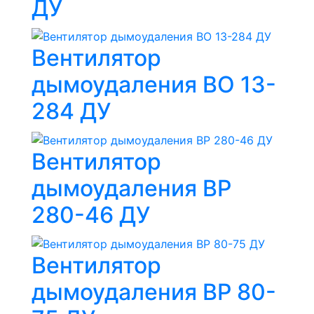
ДУ
Вентилятор
дымоудаления ВО 13-
284 ДУ
Вентилятор
дымоудаления ВР
280-46 ДУ
Вентилятор
дымоудаления ВР 80-