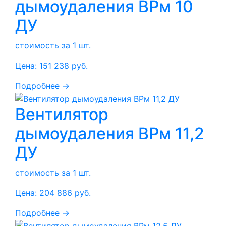
дымоудаления ВРм 10
ДУ
стоимость за 1 шт.
Цена:
151 238
руб.
Подробнее →
Вентилятор
дымоудаления ВРм 11,2
ДУ
стоимость за 1 шт.
Цена:
204 886
руб.
Подробнее →