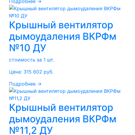
Подробнее →
Крышный вентилятор
дымоудаления ВКРФм
№10 ДУ
стоимость за 1 шт.
Цена:
315 602
руб.
Подробнее →
Крышный вентилятор
дымоудаления ВКРФм
№11,2 ДУ