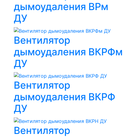
дымоудаления ВРм
ДУ
Вентилятор
дымоудаления ВКРФм
ДУ
Вентилятор
дымоудаления ВКРФ
ДУ
Вентилятор