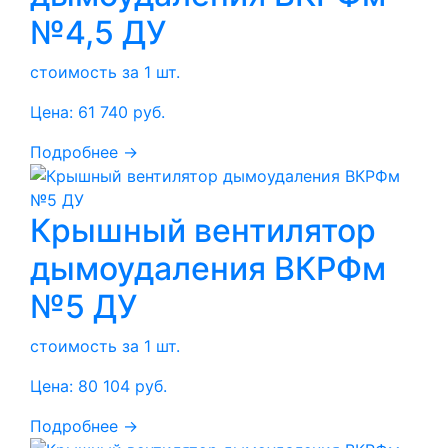
№4,5 ДУ
стоимость за 1 шт.
Цена:
61 740
руб.
Подробнее →
Крышный вентилятор
дымоудаления ВКРФм
№5 ДУ
стоимость за 1 шт.
Цена:
80 104
руб.
Подробнее →