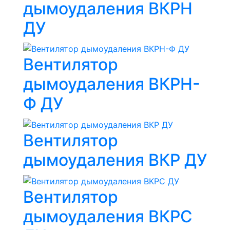
дымоудаления ВКРН
ДУ
Вентилятор
дымоудаления ВКРН-
Ф ДУ
Вентилятор
дымоудаления ВКР ДУ
Вентилятор
дымоудаления ВКРС