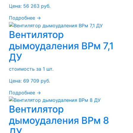
Цена:
56 263
руб.
Подробнее →
Вентилятор
дымоудаления ВРм 7,1
ДУ
стоимость за 1 шт.
Цена:
69 709
руб.
Подробнее →
Вентилятор
дымоудаления ВРм 8
ДУ