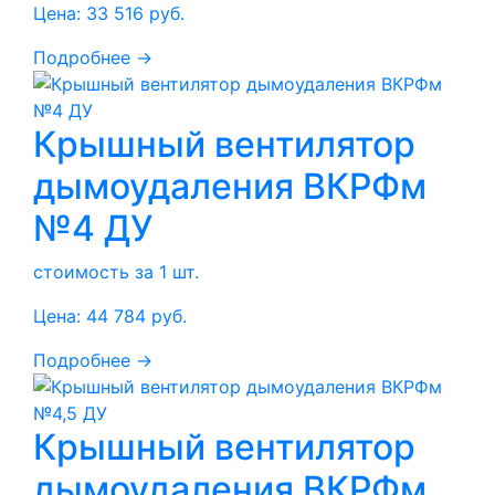
Цена:
33 516
руб.
Подробнее →
Крышный вентилятор
дымоудаления ВКРФм
№4 ДУ
стоимость за 1 шт.
Цена:
44 784
руб.
Подробнее →
Крышный вентилятор
дымоудаления ВКРФм