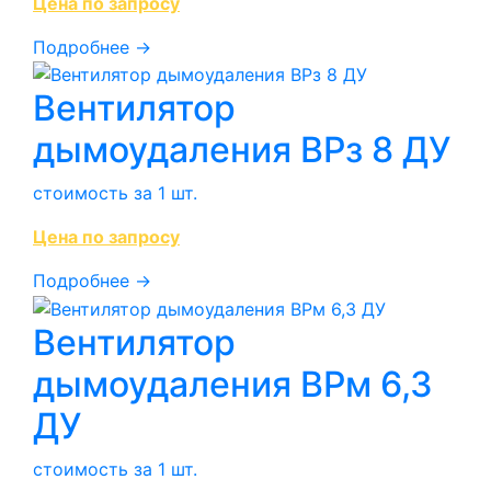
Цена по запросу
Подробнее →
Вентилятор
дымоудаления ВРз 8 ДУ
стоимость за 1 шт.
Цена по запросу
Подробнее →
Вентилятор
дымоудаления ВРм 6,3
ДУ
стоимость за 1 шт.