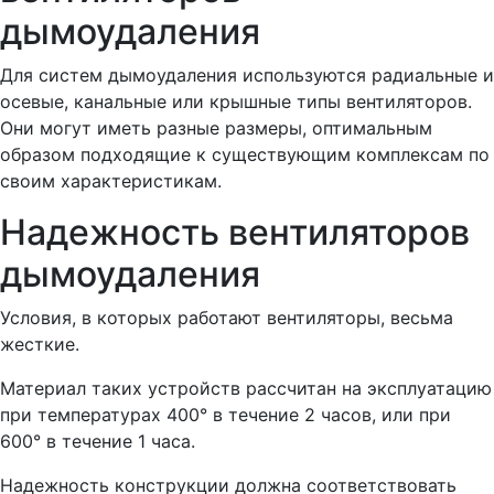
дымоудаления
Для систем дымоудаления используются радиальные и
осевые, канальные или крышные типы вентиляторов.
Они могут иметь разные размеры, оптимальным
образом подходящие к существующим комплексам по
своим характеристикам.
Надежность вентиляторов
дымоудаления
Условия, в которых работают вентиляторы, весьма
жесткие.
Материал таких устройств рассчитан на эксплуатацию
при температурах 400° в течение 2 часов, или при
600° в течение 1 часа.
Надежность конструкции должна соответствовать