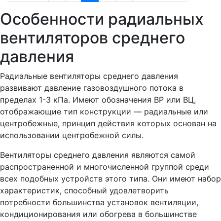
Особенности радиальных
вентиляторов среднего
давления
Радиальные вентиляторы среднего давления
развивают давление газовоздушного потока в
пределах 1-3 кПа. Имеют обозначения ВР или ВЦ,
отображающие тип конструкции — радиальные или
центробежные, принцип действия которых основан на
использовании центробежной силы.
Вентиляторы среднего давления являются самой
распространенной и многочисленной группой среди
всех подобных устройств этого типа. Они имеют набор
характеристик, способный удовлетворить
потребности большинства установок вентиляции,
кондиционирования или обогрева в большинстве