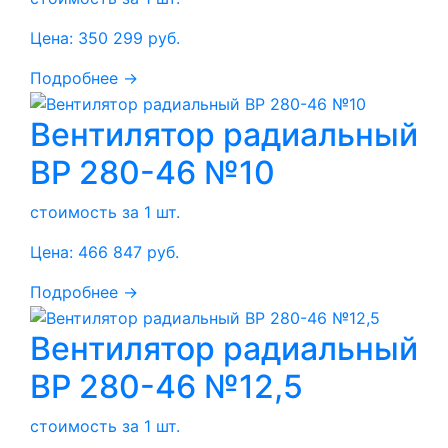
Цена:
350 299
руб.
Подробнее →
Вентилятор радиальный
ВР 280-46 №10
стоимость за 1 шт.
Цена:
466 847
руб.
Подробнее →
Вентилятор радиальный
ВР 280-46 №12,5
стоимость за 1 шт.