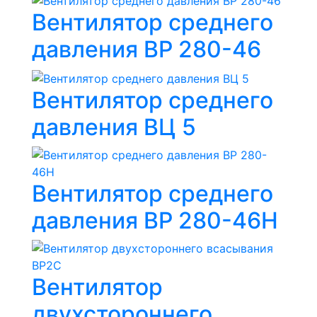
Вентилятор среднего
давления ВР 280-46
Вентилятор среднего
давления ВЦ 5
Вентилятор среднего
давления ВР 280-46Н
Вентилятор
двухстороннего