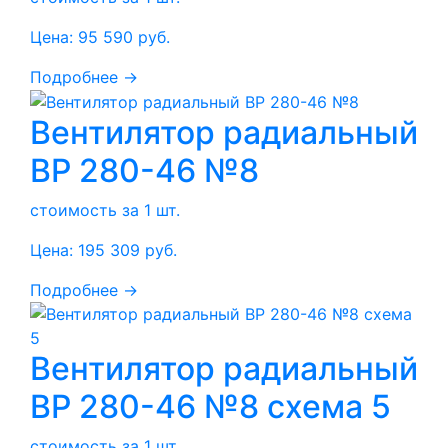
Цена:
95 590
руб.
Подробнее →
Вентилятор радиальный
ВР 280-46 №8
стоимость за 1 шт.
Цена:
195 309
руб.
Подробнее →
Вентилятор радиальный
ВР 280-46 №8 схема 5
стоимость за 1 шт.