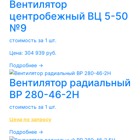
Вентилятор
центробежный ВЦ 5-50
№9
стоимость за 1 шт.
Цена:
304 939
руб.
Подробнее →
Вентилятор радиальный
ВР 280-46-2Н
стоимость за 1 шт.
Цена по запросу
Подробнее →