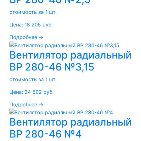
стоимость за 1 шт.
Цена:
18 205
руб.
Подробнее →
Вентилятор радиальный
ВР 280-46 №3,15
стоимость за 1 шт.
Цена:
24 502
руб.
Подробнее →
Вентилятор радиальный
ВР 280-46 №4