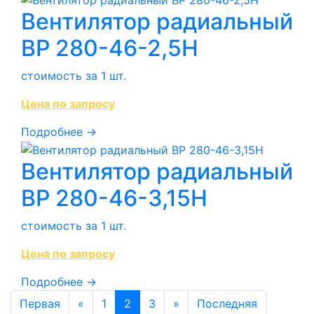
Вентилятор радиальный
ВР 280-46-2,5Н
стоимость за 1 шт.
Цена по запросу
Подробнее →
Вентилятор радиальный
ВР 280-46-3,15Н
стоимость за 1 шт.
Цена по запросу
Подробнее →
Первая
«
1
2
3
»
Последняя