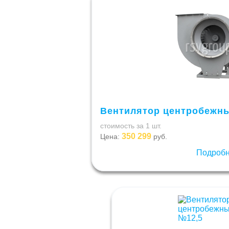
Вентилятор центробежны
стоимость за 1 шт.
350 299
Цена:
руб.
Подроб