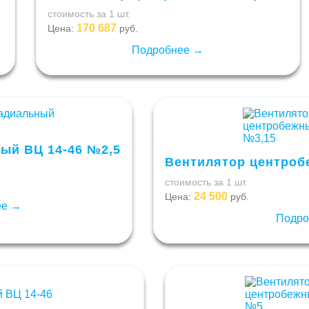
стоимость за 1 шт.
170 687
Цена:
руб.
Подробнее →
ый ВЦ 14-46 №2,5
Вентилятор центроб
стоимость за 1 шт.
24 500
Цена:
руб.
ее →
Подро