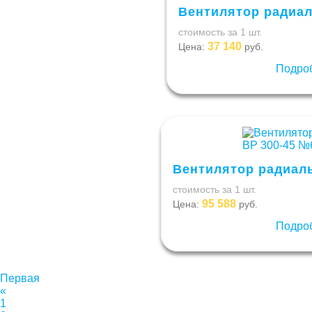
Вентилятор радиал
стоимость за 1 шт.
37 140
Цена:
руб.
Подро
Вентилятор радиаль
стоимость за 1 шт.
95 588
Цена:
руб.
Подро
Первая
«
1