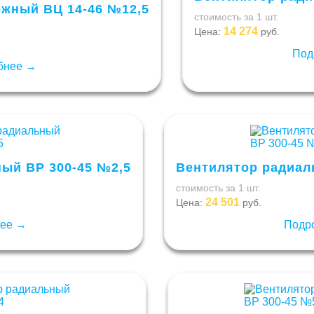
жный ВЦ 14-46 №12,5
стоимость за 1 шт.
14 274
Цена:
руб.
Под
бнее →
ый ВР 300-45 №2,5
Вентилятор радиал
стоимость за 1 шт.
24 501
Цена:
руб.
нее →
Подр