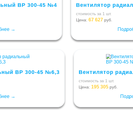
ьный ВР 300-45 №4
Вентилятор радиал
стоимость за 1 шт.
67 627
Цена:
руб.
бнее →
Подро
ный ВР 300-45 №6,3
Вентилятор радиа
стоимость за 1 шт.
195 305
Цена:
руб.
бнее →
Подр