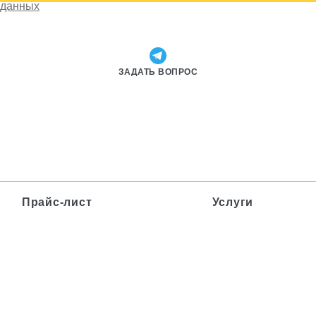
 данных
ЗАДАТЬ ВОПРОС
Прайс-лист
Услуги