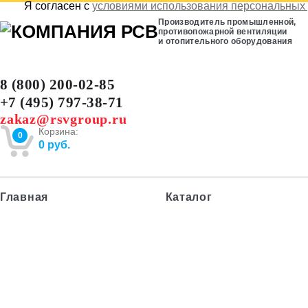
Я согласен с
условиями использования персональных
Производитель промышленной,
противопожарной вентиляции
и отопительного оборудования
8 (800) 200-02-85
+7 (495) 797-38-71
zakaz@rsvgroup.ru
Корзина:
0
0
руб.
Главная
Каталог