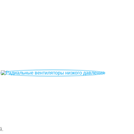
Радиальные вентиляторы низкого давления
й.