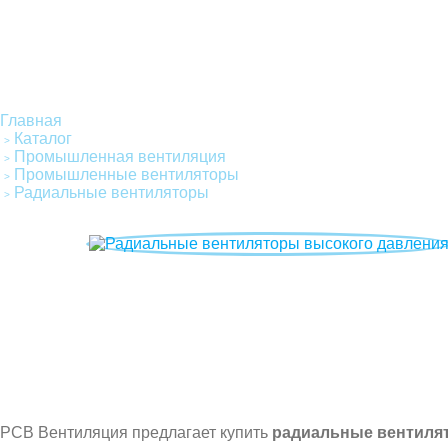
Главная
Каталог
Промышленная вентиляция
Промышленные вентиляторы
Радиальные вентиляторы
Радиальные вентиляторы высокого давлен
РСВ Вентиляция предлагает купить
радиальные вентиля