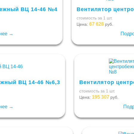
ежный ВЦ 14-46 №4
Вентилятор центр
стоимость за 1 шт.
67 628
Цена:
руб.
нее →
Подр
жный ВЦ 14-46 №6,3
Вентилятор центр
стоимость за 1 шт.
195 307
Цена:
руб.
нее →
Под