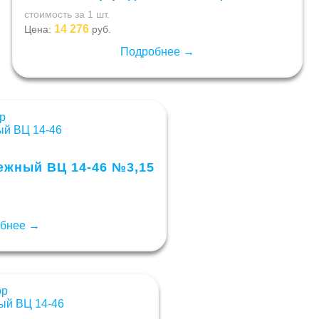
стоимость за 1 шт.
14 276
Цена:
руб.
Подробнее →
ежный ВЦ 14-46 №3,15
бнее →