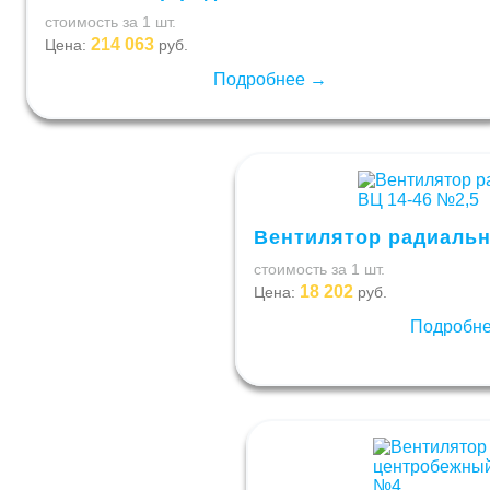
стоимость за 1 шт.
214 063
Цена:
руб.
Подробнее →
Вентилятор радиальн
стоимость за 1 шт.
18 202
Цена:
руб.
Подробн