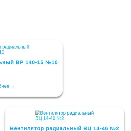
ьный ВР 140-15 №10
бнее →
Вентилятор радиальный ВЦ 14-46 №2