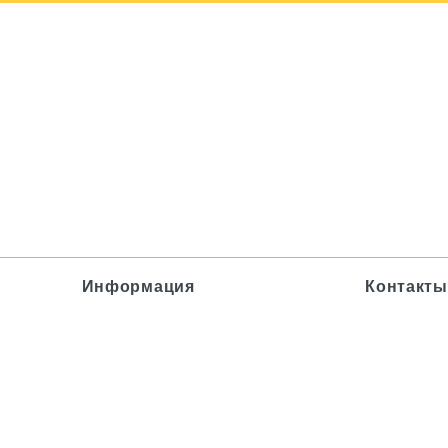
Информация
Контакты