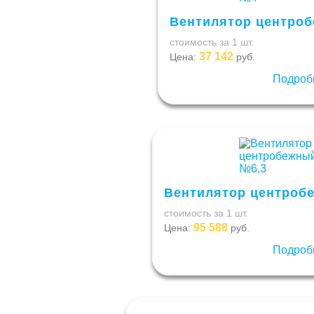
Вентилятор центроб
стоимость за 1 шт.
37 142
Цена:
руб.
Подроб
Вентилятор центробе
стоимость за 1 шт.
95 588
Цена:
руб.
Подроб