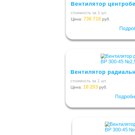
Вентилятор центробе
стоимость за 1 шт.
736 716
Цена:
руб.
Подро
Вентилятор радиальн
стоимость за 1 шт.
18 203
Цена:
руб.
Подроб