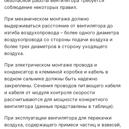
безопасной работы вентилятора требуется
соблюдение некоторых правил.
При механическом монтаже должно
выдерживаться расстояние от вентилятора до
изгиба воздухопровода – более одного диаметра
воздухопровода со стороны подачи воздуха и
более трех диаметров в сторону уходящего
воздуха.
При электрическом монтаже провода и
конденсатор в клеммной коробке и кабель в
водном сальнике должны быть надежно
закреплены. Сечения проводов питающего кабеля
и кабеля от модуля контроля скорости
рассчитываются для мощности конкретного
вентилятора (данные представлены в таблице).
При эксплуатации вентилятора для перекачки
воздуха, содержащего примеси частиц и взвесей,