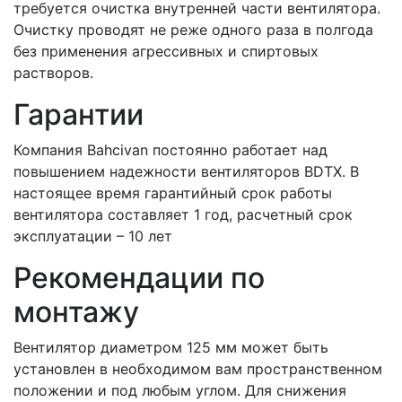
требуется очистка внутренней части вентилятора.
Очистку проводят не реже одного раза в полгода
без применения агрессивных и спиртовых
растворов.
Гарантии
Компания Bahcivan постоянно работает над
повышением надежности вентиляторов BDTX. В
настоящее время гарантийный срок работы
вентилятора составляет 1 год, расчетный срок
эксплуатации – 10 лет
Рекомендации по
монтажу
Вентилятор диаметром 125 мм может быть
установлен в необходимом вам пространственном
положении и под любым углом. Для снижения