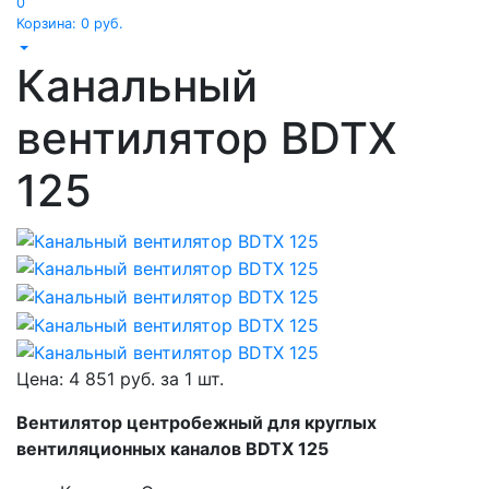
0
Корзина:
0
руб.
Канальный
вентилятор BDTX
125
Цена:
4 851
руб. за
1 шт.
Вентилятор центробежный для круглых
вентиляционных каналов BDTX 125