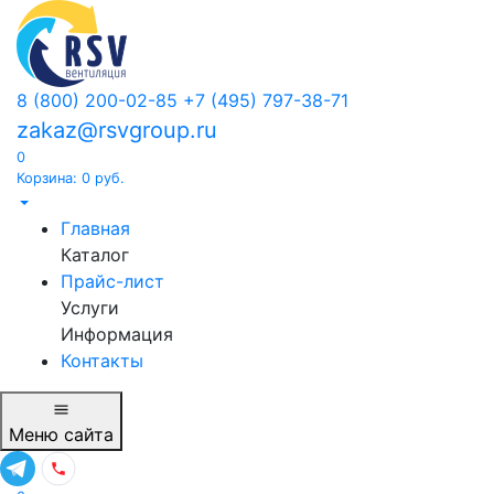
8 (800) 200-02-85
+7 (495) 797-38-71
zakaz@rsvgroup.ru
0
Корзина:
0
руб.
Главная
Каталог
Прайс-лист
Услуги
Информация
Контакты
Меню
сайта