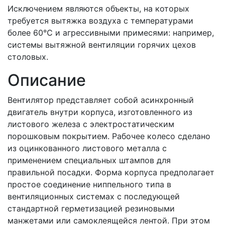
Исключением являются объекты, на которых
требуется вытяжка воздуха с температурами
более 60℃ и агрессивными примесями: например,
системы вытяжной вентиляции горячих цехов
столовых.
Описание
Вентилятор представляет собой асинхронный
двигатель внутри корпуса, изготовленного из
листового железа с электростатическим
порошковым покрытием. Рабочее колесо сделано
из оцинкованного листового металла с
применением специальных штампов для
правильной посадки. Форма корпуса предполагает
простое соединение ниппельного типа в
вентиляционных системах с последующей
стандартной герметизацией резиновыми
манжетами или самоклеящейся лентой. При этом