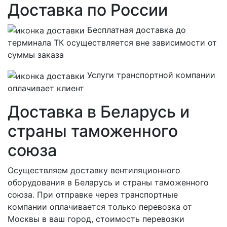
Доставка по России
Бесплатная
доставка до
терминала ТК осуществляется вне зависимости от
суммы заказа
Услуги транспортной компании
оплачивает клиент
Доставка в Беларусь и
страны таможенного
союза
Осуществляем доставку вентиляционного
оборудования в Беларусь и страны таможенного
союза. При отправке через транспортные
компании оплачивается только перевозка от
Москвы в ваш город, стоимость перевозки