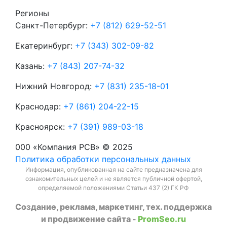
Регионы
Санкт-Петербург:
+7 (812) 629-52-51
Екатеринбург:
+7 (343) 302-09-82
Казань:
+7 (843) 207-74-32
Нижний Новгород:
+7 (831) 235-18-01
Краснодар:
+7 (861) 204-22-15
Красноярск:
+7 (391) 989-03-18
000 «Компания РСВ» © 2025
Политика обработки персональных данных
Информация, опубликованная на сайте предназначена для
ознакомительных целей и не является публичной офертой,
определяемой положениями Статьи 437 (2) ГК РФ
Создание, реклама, маркетинг, тех. поддержка
и продвижение сайта -
PromSeo.ru