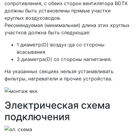
сопротивления, с обеих сторон вентилятора BDTX
должны быть установлены прямые участки
круглых воздуховодов.
Рекомендуемая (минимальная) длина этих круглых
участков должна быть следующая:
1 диаметр(D) воздух-да со стороны
всасывания
3 диаметра(D) со стороны нагнетания.
На указанных секциях нельзя устанавливать
фильтры, нагреватели и прочие устройства.
Электрическая схема
подключения