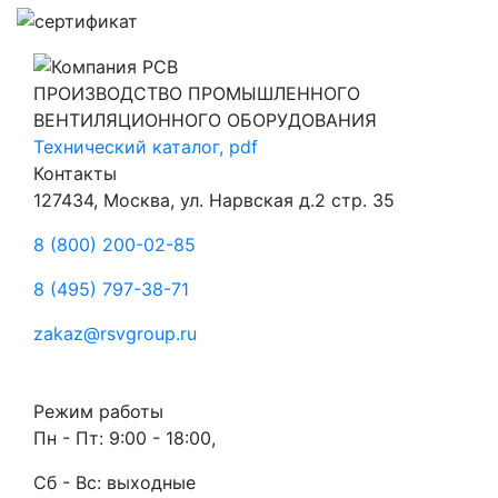
ПРОИЗВОДСТВО ПРОМЫШЛЕННОГО
ВЕНТИЛЯЦИОННОГО ОБОРУДОВАНИЯ
Технический каталог, pdf
Контакты
127434, Москва, ул. Нарвская д.2 стр. 35
8 (800) 200-02-85
8 (495) 797-38-71
zakaz@rsvgroup.ru
Режим работы
Пн - Пт: 9:00 - 18:00,
Сб - Вс: выходные