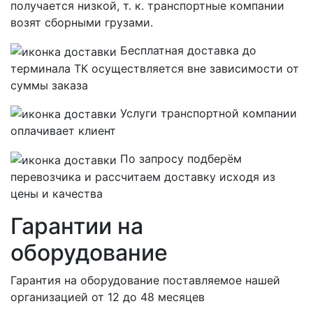
получается низкой, т. к. транспортные компании
возят сборными грузами.
Бесплатная
доставка до
терминала ТК осуществляется вне зависимости от
суммы заказа
Услуги транспортной компании
оплачивает клиент
По запросу подберём
перевозчика и рассчитаем доставку исходя из
цены и качества
Гарантии на
оборудование
Гарантия на оборудование поставляемое нашей
организацией
от 12 до 48 месяцев