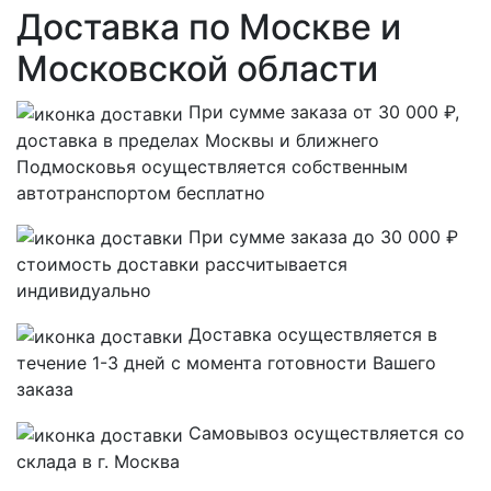
Доставка по Москве и
Московской области
При сумме заказа от 30 000 ₽,
доставка в пределах Москвы и ближнего
Подмосковья осуществляется собственным
автотранспортом
бесплатно
При сумме заказа до 30 000 ₽
стоимость доставки рассчитывается
индивидуально
Доставка осуществляется в
течение 1-3 дней с момента готовности Вашего
заказа
Самовывоз осуществляется со
склада в г. Москва