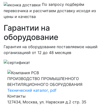
По запросу подберём
перевозчика и рассчитаем доставку исходя из
цены и качества
Гарантии на
оборудование
Гарантия на оборудование поставляемое нашей
организацией
от 12 до 48 месяцев
ПРОИЗВОДСТВО ПРОМЫШЛЕННОГО
ВЕНТИЛЯЦИОННОГО ОБОРУДОВАНИЯ
Технический каталог, pdf
Контакты
127434, Москва, ул. Нарвская д.2 стр. 35