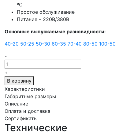
ºС
Простое обслуживание
Питание – 220В/380В
Основные выпускаемые разновидности:
40-20
50-25
50-30
60-35
70-40
80-50
100-50
-
+
В корзину
Характеристики
Габаритные размеры
Описание
Оплата и доставка
Сертификаты
Технические