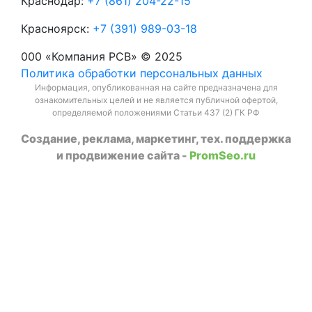
Краснодар:
+7 (861) 204-22-15
Красноярск:
+7 (391) 989-03-18
000 «Компания РСВ» © 2025
Политика обработки персональных данных
Информация, опубликованная на сайте предназначена для
ознакомительных целей и не является публичной офертой,
определяемой положениями Статьи 437 (2) ГК РФ
Создание, реклама, маркетинг, тех. поддержка
и продвижение сайта -
PromSeo.ru