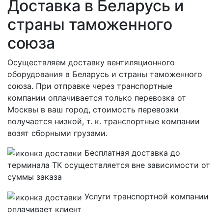
Доставка в Беларусь и
страны таможенного
союза
Осуществляем доставку вентиляционного
оборудования в Беларусь и страны таможенного
союза. При отправке через транспортные
компании оплачивается только перевозка от
Москвы в ваш город, стоимость перевозки
получается низкой, т. к. транспортные компании
возят сборными грузами.
Бесплатная
доставка до
терминала ТК осуществляется вне зависимости от
суммы заказа
Услуги транспортной компании
оплачивает клиент