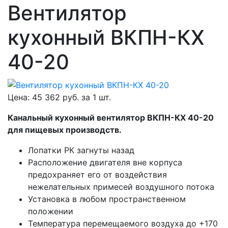
Вентилятор
кухонный ВКПН-КХ
40-20
Цена:
45 362
руб. за
1 шт.
Канальный кухонный вентилятор ВКПН-КХ 40-20
для пищевых производств.
Лопатки РК загнуты назад
Расположение двигателя вне корпуса
предохраняет его от воздействия
нежелательных примесей воздушного потока
Установка в любом пространственном
положении
Температура перемещаемого воздуха до +170