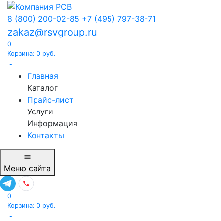
8 (800) 200-02-85
+7 (495) 797-38-71
zakaz@rsvgroup.ru
0
Корзина:
0
руб.
Главная
Каталог
Прайс-лист
Услуги
Информация
Контакты
Меню
сайта
0
Корзина:
0
руб.