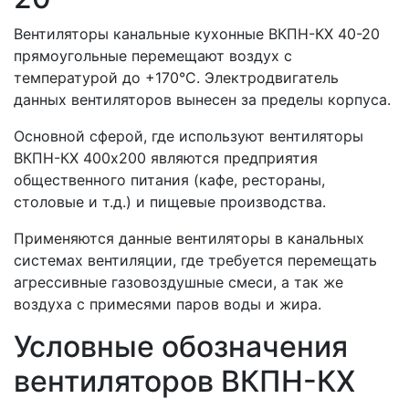
Вентиляторы канальные кухонные ВКПН-КХ 40-20
прямоугольные перемещают воздух с
температурой до +170°C. Электродвигатель
данных вентиляторов вынесен за пределы корпуса.
Основной сферой, где используют вентиляторы
ВКПН-КХ 400х200 являются предприятия
общественного питания (кафе, рестораны,
столовые и т.д.) и пищевые производства.
Применяются данные вентиляторы в канальных
системах вентиляции, где требуется перемещать
агрессивные газовоздушные смеси, а так же
воздуха с примесями паров воды и жира.
Условные обозначения
вентиляторов ВКПН-КХ