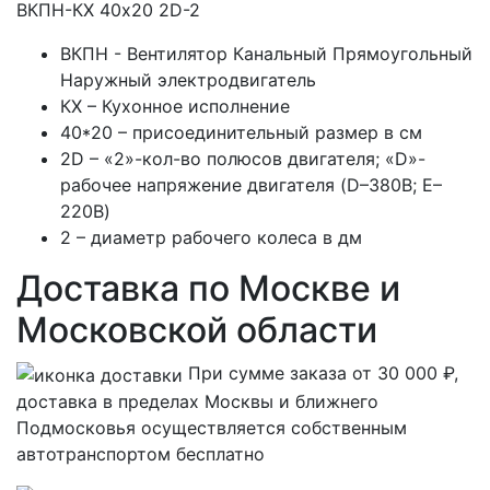
ВКПН-КХ 40х20 2D-2
ВКПН - Вентилятор Канальный Прямоугольный
Наружный электродвигатель
КХ – Кухонное исполнение
40*20 – присоединительный размер в см
2D – «2»-кол-во полюсов двигателя; «D»-
рабочее напряжение двигателя (D–380B; E–
220B)
2 – диаметр рабочего колеса в дм
Доставка по Москве и
Московской области
При сумме заказа от 30 000 ₽,
доставка в пределах Москвы и ближнего
Подмосковья осуществляется собственным
автотранспортом
бесплатно