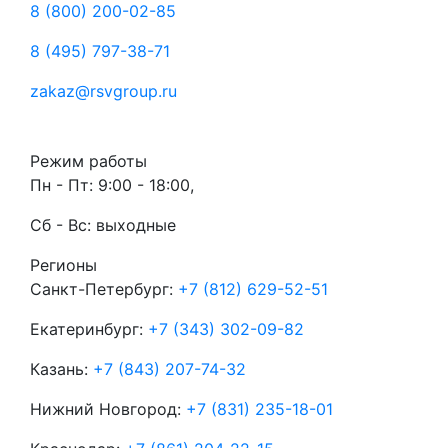
8 (800) 200-02-85
8 (495) 797-38-71
zakaz@rsvgroup.ru
Режим работы
Пн - Пт: 9:00 - 18:00,
Сб - Вс: выходные
Регионы
Санкт-Петербург:
+7 (812) 629-52-51
Екатеринбург:
+7 (343) 302-09-82
Казань:
+7 (843) 207-74-32
Нижний Новгород:
+7 (831) 235-18-01