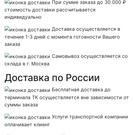
При сумме заказа до 30 000 ₽
стоимость доставки рассчитывается
индивидуально
Доставка осуществляется в
течение 1-3 дней с момента готовности Вашего
заказа
Самовывоз осуществляется со
склада в г. Москва
Доставка по России
Бесплатная
доставка до
терминала ТК осуществляется вне зависимости от
суммы заказа
Услуги транспортной компании
оплачивает клиент