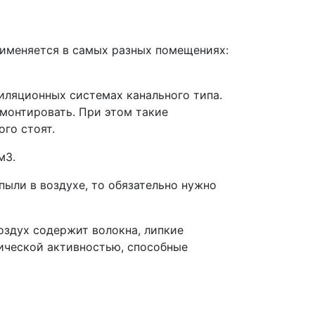
рименяется в самых разных помещениях:
иляционных системах канального типа.
 монтировать. При этом такие
го стоят.
м3.
ыли в воздухе, то обязательно нужно
оздух содержит волокна, липкие
ической активностью, способные