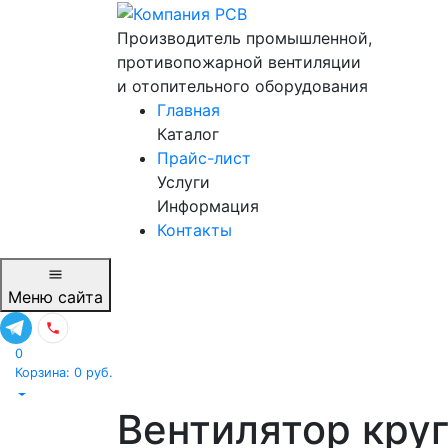
Производитель промышленной,
противопожарной вентиляции
и отопительного оборудования
Главная
Каталог
Прайс-лист
Услуги
Информация
Контакты
Меню
сайта
0
Корзина:
0
руб.
Вентилятор кру