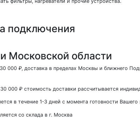
ать фильтры, нагреватели и прочие устройства.
ма подключения
 и Московской области
 30 000 ₽, доставка в пределах Москвы и ближнего П
 30 000 ₽ стоимость доставки рассчитывается индиви
тся в течение 1-3 дней с момента готовности Вашего 
ется со склада в г. Москва