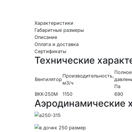
Характеристики
Габаритные размеры
Описание
Оплата и доставка
Сертификаты
Технические характ
Полное
Производительность,
Вентилятор
давлен
м3/ч
Па
ВКК-250М
1150
690
Аэродинамические 