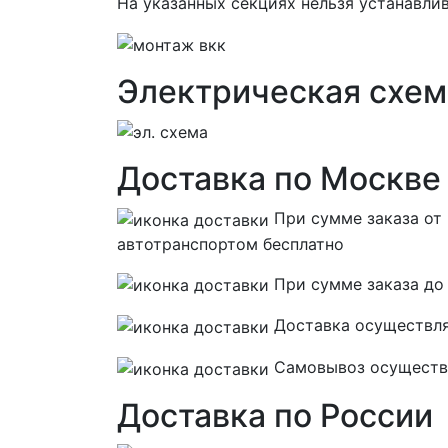
На указанных секциях нельзя устанавлив
Электрическая схе
Доставка по Москве
При сумме заказа от
автотранспортом
бесплатно
При сумме заказа до
Доставка осуществляе
Самовывоз осуществля
Доставка по России