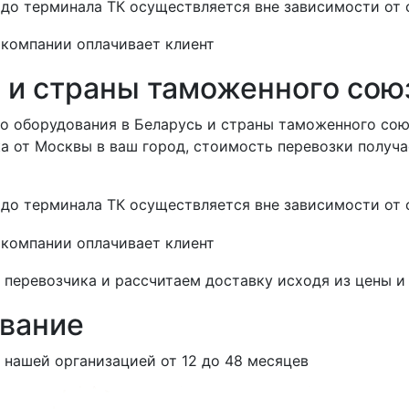
до терминала ТК осуществляется вне зависимости от 
 компании оплачивает клиент
ь и страны таможенного сою
о оборудования в Беларусь и страны таможенного сою
 от Москвы в ваш город, стоимость перевозки получае
до терминала ТК осуществляется вне зависимости от 
 компании оплачивает клиент
перевозчика и рассчитаем доставку исходя из цены и
ование
е нашей организацией
от 12 до 48 месяцев