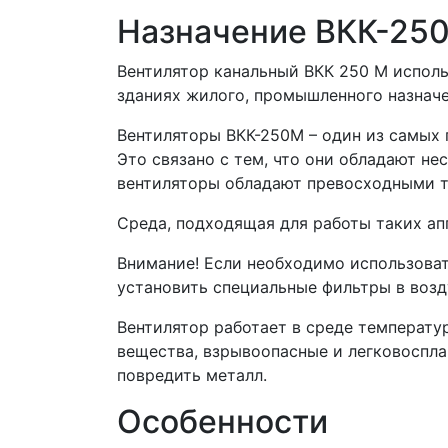
Назначение ВКК-25
Вентилятор канальный ВКК 250 М испол
зданиях жилого, промышленного назначе
Вентиляторы ВКК-250М – один из самых 
Это связано с тем, что они обладают не
вентиляторы обладают превосходными т
Среда, подходящая для работы таких апп
Внимание! Если необходимо использоват
установить специальные фильтры в возд
Вентилятор работает в среде температу
вещества, взрывоопасные и легковоспл
повредить металл.
Особенности