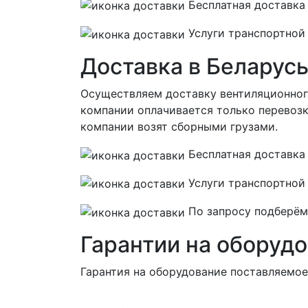
Бесплатная
доставка 
Услуги транспортной
Доставка в Беларус
Осуществляем доставку вентиляционног
компании оплачивается только перевозка
компании возят сборными грузами.
Бесплатная
доставка 
Услуги транспортной
По запросу подберём 
Гарантии на оборуд
Гарантия на оборудование поставляемо