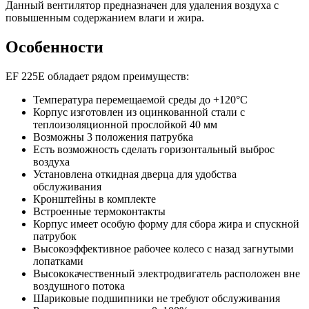
Данный вентилятор предназначен для удаления воздуха с
повышенным содержанием влаги и жира.
Особенности
EF 225E обладает рядом преимуществ:
Температура перемещаемой среды до +120°С
Корпус изготовлен из оцинкованной стали с
теплоизоляционной прослойкой 40 мм
Возможны 3 положения патрубка
Есть возможность сделать горизонтальный выброс
воздуха
Установлена откидная дверца для удобства
обслуживания
Кронштейны в комплекте
Встроенные термоконтакты
Корпус имеет особую форму для сбора жира и спускной
патрубок
Высокоэффективное рабочее колесо с назад загнутыми
лопатками
Высококачественный электродвигатель расположен вне
воздушного потока
Шариковые подшипники не требуют обслуживания