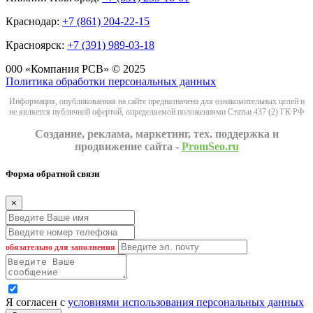
Краснодар:
+7 (861) 204-22-15
Красноярск:
+7 (391) 989-03-18
000 «Компания РСВ» © 2025
Политика обработки персональных данных
Информация, опубликованная на сайте предназначена для ознакомительных целей и
не является публичной офертой, определяемой положениями Статьи 437 (2) ГК РФ
Создание, реклама, маркетинг, тех. поддержка и
продвижение сайта -
PromSeo.ru
Форма обратной связи
×
обязательно для заполнения
Я согласен с
условиями использования персональных данных