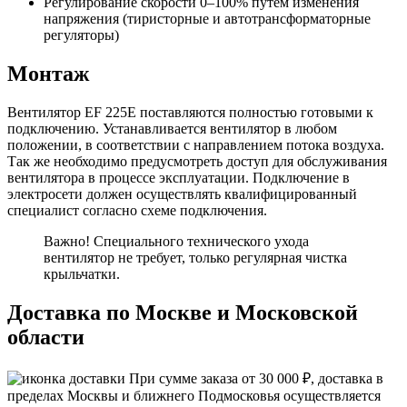
Регулирование скорости 0–100% путем изменения
напряжения (тиристорные и автотрансформаторные
регуляторы)
Монтаж
Вентилятор EF 225E поставляются полностью готовыми к
подключению. Устанавливается вентилятор в любом
положении, в соответствии с направлением потока воздуха.
Так же необходимо предусмотреть доступ для обслуживания
вентилятора в процессе эксплуатации. Подключение в
электросети должен осуществлять квалифицированный
специалист согласно схеме подключения.
Важно! Специального технического ухода
вентилятор не требует, только регулярная чистка
крыльчатки.
Доставка по Москве и Московской
области
При сумме заказа от 30 000 ₽, доставка в
пределах Москвы и ближнего Подмосковья осуществляется