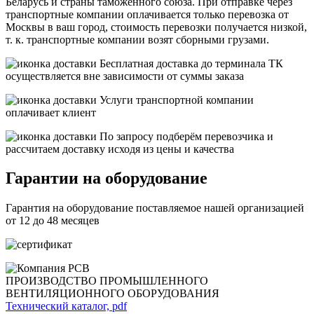
Беларусь и страны таможенного союза. При отправке через
транспортные компании оплачивается только перевозка от
Москвы в ваш город, стоимость перевозки получается низкой,
т. к. транспортные компании возят сборными грузами.
Бесплатная
доставка до терминала ТК
осуществляется вне зависимости от суммы заказа
Услуги транспортной компании
оплачивает клиент
По запросу подберём перевозчика и
рассчитаем доставку исходя из цены и качества
Гарантии на оборудование
Гарантия на оборудование поставляемое нашей организацией
от 12 до 48 месяцев
ПРОИЗВОДСТВО ПРОМЫШЛЕННОГО
ВЕНТИЛЯЦИОННОГО ОБОРУДОВАНИЯ
Технический каталог, pdf