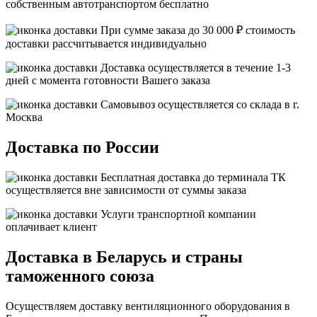
собственным автотранспортом
бесплатно
При сумме заказа до 30 000 ₽ стоимость
доставки рассчитывается индивидуально
Доставка осуществляется в течение 1-3
дней с момента готовности Вашего заказа
Самовывоз осуществляется со склада в г.
Москва
Доставка по России
Бесплатная
доставка до терминала ТК
осуществляется вне зависимости от суммы заказа
Услуги транспортной компании
оплачивает клиент
Доставка в Беларусь и страны
таможенного союза
Осуществляем доставку вентиляционного оборудования в