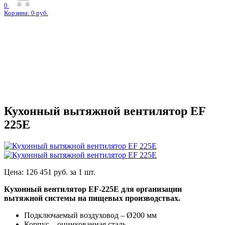
0
Корзина:
0
руб.
Кухонный вытяжной вентилятор EF
225E
Цена:
126 451
руб. за
1 шт.
Кухонный вентилятор EF-225E для организации
вытяжной системы на пищевых производствах.
Подключаемый воздуховод – Ø200 мм
Корпус – оцинкованная сталь