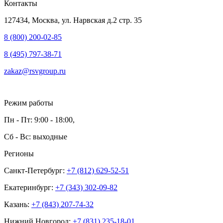
Контакты
127434, Москва, ул. Нарвская д.2 стр. 35
8 (800) 200-02-85
8 (495) 797-38-71
zakaz@rsvgroup.ru
Режим работы
Пн - Пт: 9:00 - 18:00,
Сб - Вс: выходные
Регионы
Санкт-Петербург:
+7 (812) 629-52-51
Екатеринбург:
+7 (343) 302-09-82
Казань:
+7 (843) 207-74-32
Нижний Новгород:
+7 (831) 235-18-01