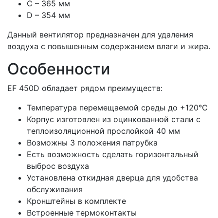
C – 365 мм
D – 354 мм
Данный вентилятор предназначен для удаления
воздуха с повышенным содержанием влаги и жира.
Особенности
EF 450D обладает рядом преимуществ:
Температура перемещаемой среды до +120°С
Корпус изготовлен из оцинкованной стали с
теплоизоляционной прослойкой 40 мм
Возможны 3 положения патрубка
Есть возможность сделать горизонтальный
выброс воздуха
Установлена откидная дверца для удобства
обслуживания
Кронштейны в комплекте
Встроенные термоконтакты