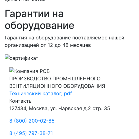
Гарантии на
оборудование
Гарантия на оборудование поставляемое нашей
организацией
от 12 до 48 месяцев
ПРОИЗВОДСТВО ПРОМЫШЛЕННОГО
ВЕНТИЛЯЦИОННОГО ОБОРУДОВАНИЯ
Технический каталог, pdf
Контакты
127434, Москва, ул. Нарвская д.2 стр. 35
8 (800) 200-02-85
8 (495) 797-38-71