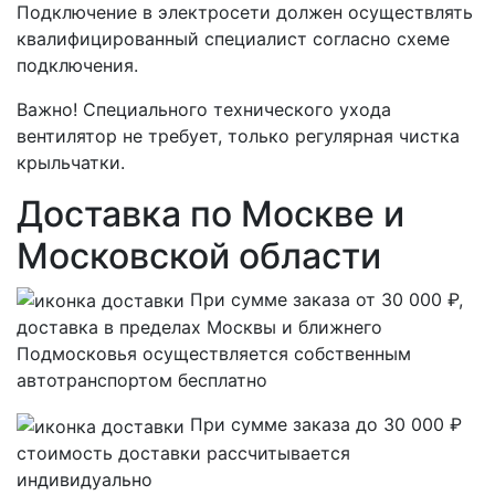
Подключение в электросети должен осуществлять
квалифицированный специалист согласно схеме
подключения.
Важно! Специального технического ухода
вентилятор не требует, только регулярная чистка
крыльчатки.
Доставка по Москве и
Московской области
При сумме заказа от 30 000 ₽,
доставка в пределах Москвы и ближнего
Подмосковья осуществляется собственным
автотранспортом
бесплатно
При сумме заказа до 30 000 ₽
стоимость доставки рассчитывается
индивидуально