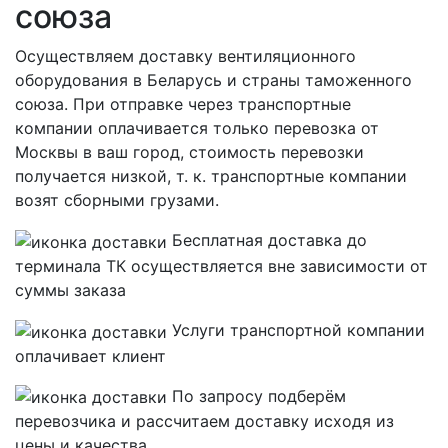
союза
Осуществляем доставку вентиляционного
оборудования в Беларусь и страны таможенного
союза. При отправке через транспортные
компании оплачивается только перевозка от
Москвы в ваш город, стоимость перевозки
получается низкой, т. к. транспортные компании
возят сборными грузами.
Бесплатная
доставка до
терминала ТК осуществляется вне зависимости от
суммы заказа
Услуги транспортной компании
оплачивает клиент
По запросу подберём
перевозчика и рассчитаем доставку исходя из
цены и качества