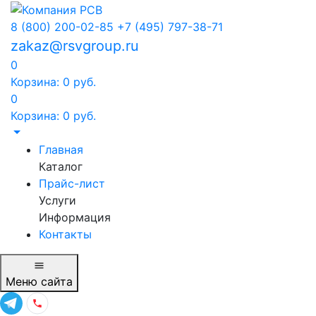
8 (800) 200-02-85
+7 (495) 797-38-71
zakaz@rsvgroup.ru
0
Корзина:
0
руб.
0
Корзина:
0
руб.
Главная
Каталог
Прайс-лист
Услуги
Информация
Контакты
Меню
сайта