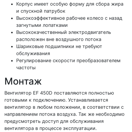
Корпус имеет особую форму для сбора жира
и спускной патрубок
Высокоэффективное рабочее колесо с назад
загнутыми лопатками
Высококачественный электродвигатель
расположен вне воздушного потока
Шариковые подшипники не требуют
обслуживания
Регулирование скорости преобразователем
частоты
Монтаж
Вентилятор EF 450D поставляются полностью
готовыми к подключению. Устанавливается
вентилятор в любом положении, в соответствии с
направлением потока воздуха. Так же необходимо
предусмотреть доступ для обслуживания
вентилятора в процессе эксплуатации.