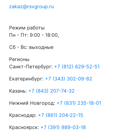
zakaz@rsvgroup.ru
Режим работы
Пн - Пт: 9:00 - 18:00,
Сб - Вс: выходные
Регионы
Санкт-Петербург:
+7 (812) 629-52-51
Екатеринбург:
+7 (343) 302-09-82
Казань:
+7 (843) 207-74-32
Нижний Новгород:
+7 (831) 235-18-01
Краснодар:
+7 (861) 204-22-15
Красноярск:
+7 (391) 989-03-18