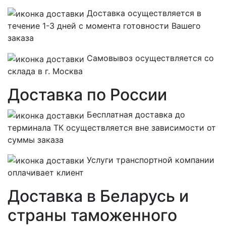
Доставка осуществляется в
течение 1-3 дней с момента готовности Вашего
заказа
Самовывоз осуществляется со
склада в г. Москва
Доставка по России
Бесплатная
доставка до
терминала ТК осуществляется вне зависимости от
суммы заказа
Услуги транспортной компании
оплачивает клиент
Доставка в Беларусь и
страны таможенного