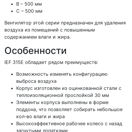
B – 500 мм
С – 500 мм
Вентилятор этой серии предназначен для удаления
воздуха из помещений с повышенным
содержанием влаги и жира.
Особенности
IEF 315E обладает рядом преимуществ:
Возможность изменять конфигурацию
выброса воздуха
Корпус изготовлен из оцинкованной стали с
теплоизоляционной прослойкой 30 мм
Элементы корпуса выполнены в форме
поддона, что позволяет собирать небольшое
кол-во влаги и жира
Высокоэффективное рабочее колесо с назад
загнутыми лопатками