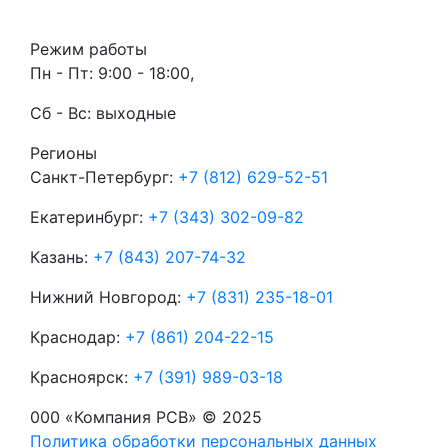
Режим работы
Пн - Пт: 9:00 - 18:00,
Сб - Вс: выходные
Регионы
Санкт-Петербург:
+7 (812) 629-52-51
Екатеринбург:
+7 (343) 302-09-82
Казань:
+7 (843) 207-74-32
Нижний Новгород:
+7 (831) 235-18-01
Краснодар:
+7 (861) 204-22-15
Красноярск:
+7 (391) 989-03-18
000 «Компания РСВ» © 2025
Политика обработки персональных данных