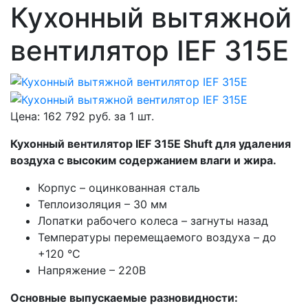
Кухонный вытяжной
вентилятор IEF 315E
Цена:
162 792
руб. за
1 шт.
Кухонный вентилятор IEF 315E Shuft для удаления
воздуха с высоким содержанием влаги и жира.
Корпус – оцинкованная сталь
Теплоизоляция – 30 мм
Лопатки рабочего колеса – загнуты назад
Температуры перемещаемого воздуха – до
+120 °С
Напряжение – 220В
Основные выпускаемые разновидности: