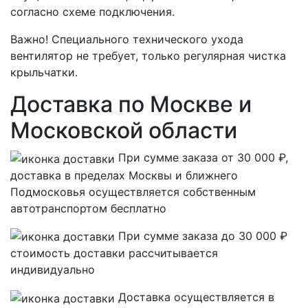
согласно схеме подключения.
Важно! Специального технического ухода
вентилятор не требует, только регулярная чистка
крыльчатки.
Доставка по Москве и
Московской области
При сумме заказа от 30 000 ₽,
доставка в пределах Москвы и ближнего
Подмосковья осуществляется собственным
автотранспортом
бесплатно
При сумме заказа до 30 000 ₽
стоимость доставки рассчитывается
индивидуально
Доставка осуществляется в