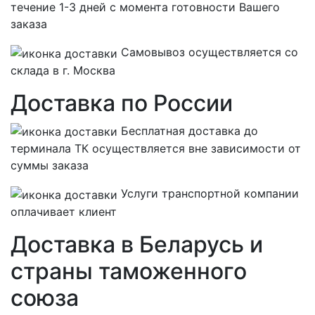
течение 1-3 дней с момента готовности Вашего
заказа
Самовывоз осуществляется со
склада в г. Москва
Доставка по России
Бесплатная
доставка до
терминала ТК осуществляется вне зависимости от
суммы заказа
Услуги транспортной компании
оплачивает клиент
Доставка в Беларусь и
страны таможенного
союза