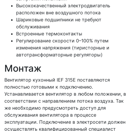
Высококачественный электродвигатель
расположен вне воздушного потока
Шариковые подшипники не требуют
обслуживания
Встроенные термоконтакты
Регулирование скорости 0–100% путем
изменения напряжения (тиристорные и
автотрансформаторные регуляторы)
Монтаж
Вентилятор кухонный IEF 315E поставляются
полностью готовыми к подключению.
Устанавливается вентилятор в любом положении, в
соответствии с направлением потока воздуха. Так
же необходимо предусмотреть доступ для
обслуживания вентилятора в процессе
эксплуатации. Подключение в электросети должен
осуществлять квалифицированный специалист