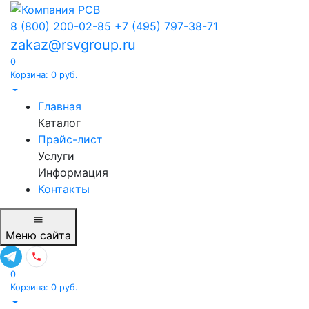
8 (800) 200-02-85
+7 (495) 797-38-71
zakaz@rsvgroup.ru
0
Корзина:
0
руб.
Главная
Каталог
Прайс-лист
Услуги
Информация
Контакты
Меню
сайта
0
Корзина:
0
руб.