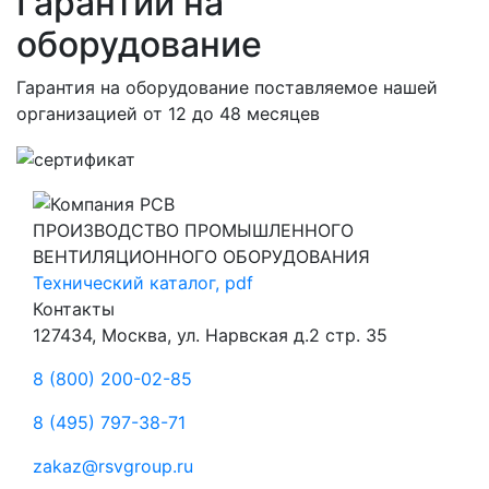
Гарантии на
оборудование
Гарантия на оборудование поставляемое нашей
организацией
от 12 до 48 месяцев
ПРОИЗВОДСТВО ПРОМЫШЛЕННОГО
ВЕНТИЛЯЦИОННОГО ОБОРУДОВАНИЯ
Технический каталог, pdf
Контакты
127434, Москва, ул. Нарвская д.2 стр. 35
8 (800) 200-02-85
8 (495) 797-38-71
zakaz@rsvgroup.ru