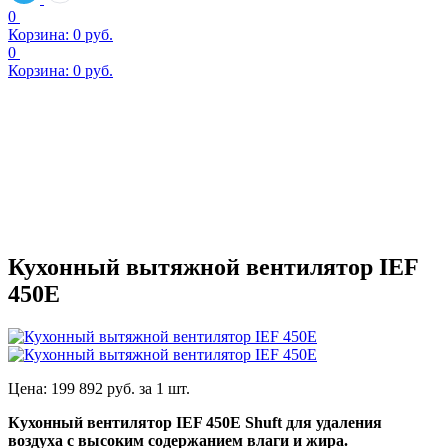
0
Корзина:
0
руб.
0
Корзина:
0
руб.
Кухонный вытяжной вентилятор IEF
450E
Цена:
199 892
руб. за
1 шт.
Кухонный вентилятор IEF 450E Shuft для удаления
воздуха с высоким содержанием влаги и жира.