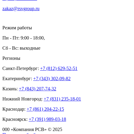
zakaz@rsvgroup.ru
Режим работы
Пн - Пт: 9:00 - 18:00,
Сб - Вс: выходные
Регионы
Санкт-Петербург:
+7 (812) 629-52-51
Екатеринбург:
+7 (343) 302-09-82
Казань:
+7 (843) 207-74-32
Нижний Новгород:
+7 (831) 235-18-01
Краснодар:
+7 (861) 204-22-15
Красноярск:
+7 (391) 989-03-18
000 «Компания РСВ» © 2025