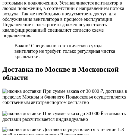
готовыми к подключению. Устанавливается вентилятор в
любом положении, в соответствии с направлением потока
воздуха. Так же необходимо предусмотреть доступ для
обслуживания вентилятора в процессе эксплуатации.
Подключение в электросети должен осуществлять
квалифицированный специалист согласно схеме
подключения.
Важно! Специального технического ухода
вентилятор не требует, только регулярная чистка
крыльчатки.
Доставка по Москве и Московской
области
При сумме заказа от 30 000 ₽, доставка в
пределах Москвы и ближнего Подмосковья осуществляется
собственным автотранспортом
бесплатно
При сумме заказа до 30 000 ₽ стоимость
доставки рассчитывается индивидуально
Доставка осуществляется в течение 1-3
дней с момента готовности Вашего заказа