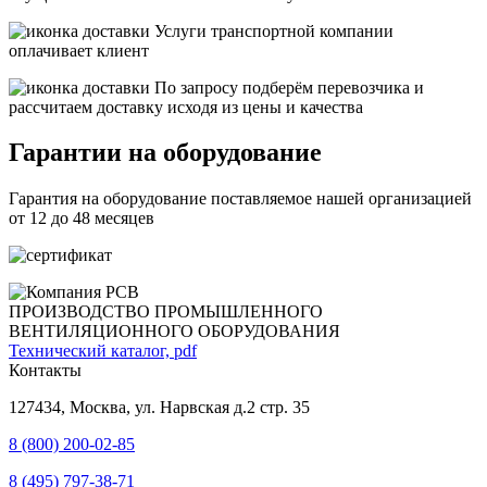
Услуги транспортной компании
оплачивает клиент
По запросу подберём перевозчика и
рассчитаем доставку исходя из цены и качества
Гарантии на оборудование
Гарантия на оборудование поставляемое нашей организацией
от 12 до 48 месяцев
ПРОИЗВОДСТВО ПРОМЫШЛЕННОГО
ВЕНТИЛЯЦИОННОГО ОБОРУДОВАНИЯ
Технический каталог, pdf
Контакты
127434, Москва, ул. Нарвская д.2 стр. 35
8 (800) 200-02-85
8 (495) 797-38-71