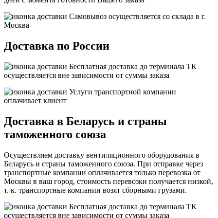
Самовывоз осуществляется со склада в г.
Москва
Доставка по России
Бесплатная
доставка до терминала ТК
осуществляется вне зависимости от суммы заказа
Услуги транспортной компании
оплачивает клиент
Доставка в Беларусь и страны
таможенного союза
Осуществляем доставку вентиляционного оборудования в
Беларусь и страны таможенного союза. При отправке через
транспортные компании оплачивается только перевозка от
Москвы в ваш город, стоимость перевозки получается низкой,
т. к. транспортные компании возят сборными грузами.
Бесплатная
доставка до терминала ТК
осуществляется вне зависимости от суммы заказа