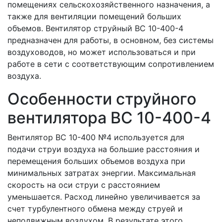
помещениях сельскохозяйственного назначения, а
также для вентиляции помещений больших
объемов. Вентилятор струйный ВС 10-400-4
предназначен для работы, в основном, без системы
воздуховодов, но может использоваться и при
работе в сети с соответствующим сопротивлением
воздуха.
Особенности струйного
вентилятора ВС 10-400-4
Вентилятор ВС 10-400 №4 используется для
подачи струи воздуха на большие расстояния и
перемещения больших объемов воздуха при
минимальных затратах энергии. Максимальная
скорость на оси струи с расстоянием
уменьшается. Расход линейно увеличивается за
счет турбулентного обмена между струей и
неподвижным воздухом. В результате этого