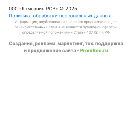
000 «Компания РСВ» © 2025
Политика обработки персональных данных
Информация, опубликованная на сайте предназначена для
ознакомительных целей и не является публичной офертой,
определяемой положениями Статьи 437 (2) ГК РФ
Создание, реклама, маркетинг, тех. поддержка
и продвижение сайта -
PromSeo.ru