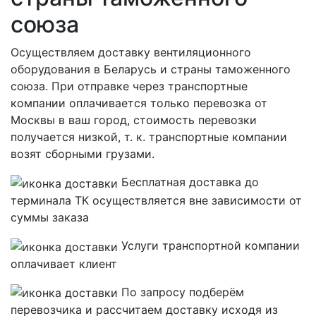
союза
Осуществляем доставку вентиляционного
оборудования в Беларусь и страны таможенного
союза. При отправке через транспортные
компании оплачивается только перевозка от
Москвы в ваш город, стоимость перевозки
получается низкой, т. к. транспортные компании
возят сборными грузами.
Бесплатная
доставка до
терминала ТК осуществляется вне зависимости от
суммы заказа
Услуги транспортной компании
оплачивает клиент
По запросу подберём
перевозчика и рассчитаем доставку исходя из