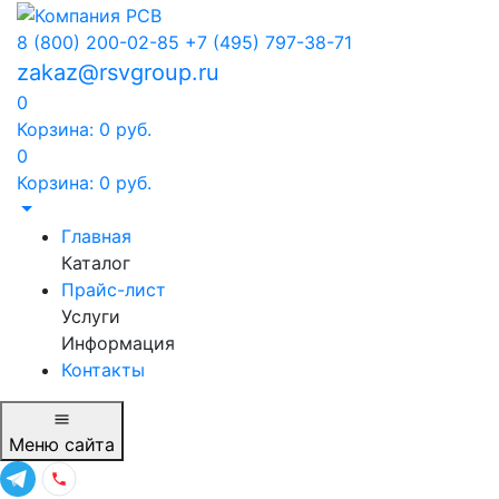
8 (800) 200-02-85
+7 (495) 797-38-71
zakaz@rsvgroup.ru
0
Корзина:
0
руб.
0
Корзина:
0
руб.
Главная
Каталог
Прайс-лист
Услуги
Информация
Контакты
Меню
сайта