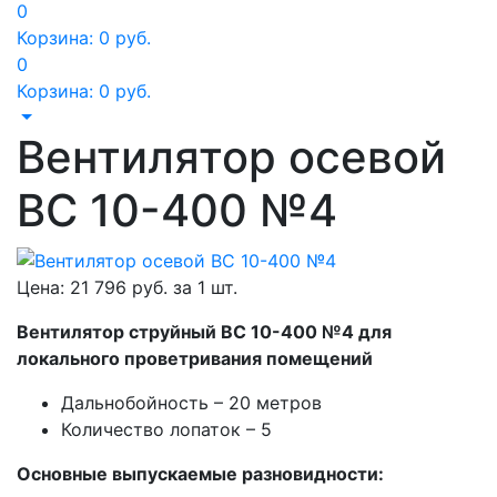
0
Корзина:
0
руб.
0
Корзина:
0
руб.
Вентилятор осевой
ВС 10-400 №4
Цена:
21 796
руб. за
1 шт.
Вентилятор струйный ВС 10-400 №4 для
локального проветривания помещений
Дальнобойность – 20 метров
Количество лопаток – 5
Основные выпускаемые разновидности: