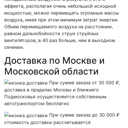
эффекта, располагая очень небольшой исходной
мощностью, можно перемещать огромные массы
воздуха, имея при этом минимум затрат энергии.
Объем перемещаемого воздуха на расстоянии,
равном дальнобойности струи струйных
вентиляторов, в 40 раз больше, чем в выходном
сечении.
Доставка по Москве и
Московской области
При сумме заказа от 30 000 ₽,
доставка в пределах Москвы и ближнего
Подмосковья осуществляется собственным
автотранспортом
бесплатно
При сумме заказа до 30 000 ₽
стоимость доставки рассчитывается