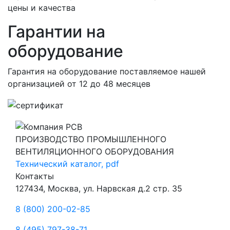
цены и качества
Гарантии на
оборудование
Гарантия на оборудование поставляемое нашей
организацией
от 12 до 48 месяцев
ПРОИЗВОДСТВО ПРОМЫШЛЕННОГО
ВЕНТИЛЯЦИОННОГО ОБОРУДОВАНИЯ
Технический каталог, pdf
Контакты
127434, Москва, ул. Нарвская д.2 стр. 35
8 (800) 200-02-85
8 (495) 797-38-71