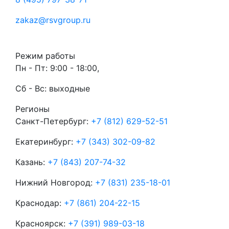
zakaz@rsvgroup.ru
Режим работы
Пн - Пт: 9:00 - 18:00,
Сб - Вс: выходные
Регионы
Санкт-Петербург:
+7 (812) 629-52-51
Екатеринбург:
+7 (343) 302-09-82
Казань:
+7 (843) 207-74-32
Нижний Новгород:
+7 (831) 235-18-01
Краснодар:
+7 (861) 204-22-15
Красноярск:
+7 (391) 989-03-18