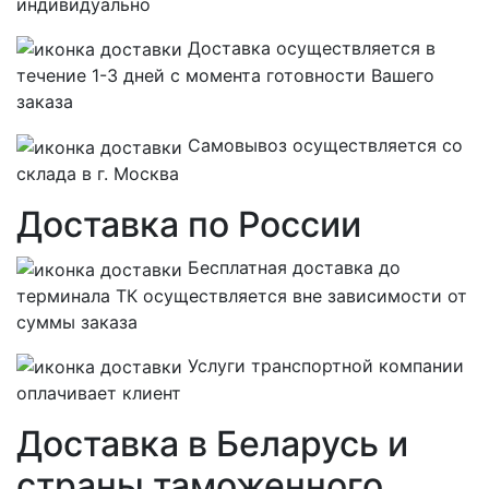
индивидуально
Доставка осуществляется в
течение 1-3 дней с момента готовности Вашего
заказа
Самовывоз осуществляется со
склада в г. Москва
Доставка по России
Бесплатная
доставка до
терминала ТК осуществляется вне зависимости от
суммы заказа
Услуги транспортной компании
оплачивает клиент
Доставка в Беларусь и
страны таможенного