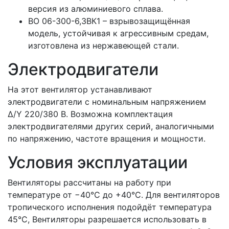
версия из алюминиевого сплава.
ВО 06-300-6,3ВК1 – взрывозащищённая
модель, устойчивая к агрессивным средам,
изготовлена из нержавеющей стали.
Электродвигатели
На этот вентилятор устанавливают
электродвигатели с номинальным напряжением
Δ/Y 220/380 В. Возможна комплектация
электродвигателями других серий, аналогичными
по напряжению, частоте вращения и мощности.
Условия эксплуатации
Вентиляторы рассчитаны на работу при
температуре от −40°C до +40°C. Для вентиляторов
тропического исполнения подойдёт температура
45°C, Вентиляторы разрешается использовать в