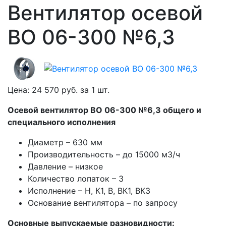
Вентилятор осевой
ВО 06-300 №6,3
Цена:
24 570
руб. за
1 шт.
Осевой вентилятор ВО 06-300 №6,3 общего и
специального исполнения
Диаметр – 630 мм
Производительность – до 15000 м3/ч
Давление – низкое
Количество лопаток – 3
Исполнение – Н, К1, В, ВК1, ВК3
Основание вентилятора – по запросу
Основные выпускаемые разновидности: