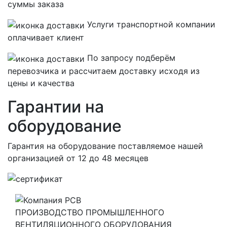
суммы заказа
Услуги транспортной компании
оплачивает клиент
По запросу подберём
перевозчика и рассчитаем доставку исходя из
цены и качества
Гарантии на
оборудование
Гарантия на оборудование поставляемое нашей
организацией
от 12 до 48 месяцев
ПРОИЗВОДСТВО ПРОМЫШЛЕННОГО
ВЕНТИЛЯЦИОННОГО ОБОРУДОВАНИЯ