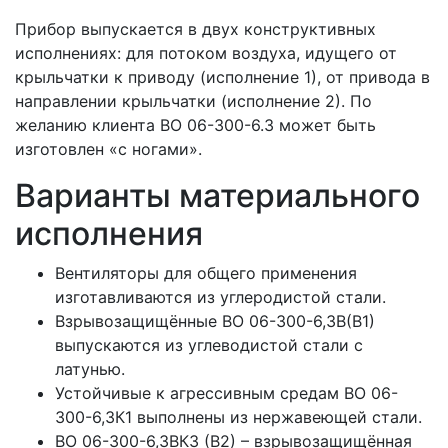
Прибор выпускается в двух конструктивных
исполнениях: для потоком воздуха, идущего от
крыльчатки к приводу (исполнение 1), от привода в
направлении крыльчатки (исполнение 2). По
желанию клиента ВО 06-300-6.3 может быть
изготовлен «с ногами».
Варианты материального
исполнения
Вентиляторы для общего применения
изготавливаются из углеродистой стали.
Взрывозащищённые ВО 06-300-6,3В(В1)
выпускаются из углеводистой стали с
латунью.
Устойчивые к агрессивным средам ВО 06-
300-6,3К1 выполнены из нержавеющей стали.
ВО 06-300-6,3ВК3 (В2) – взрывозащищённая