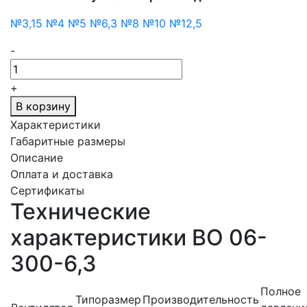
№3,15
№4
№5
№6,3
№8
№10
№12,5
-
+
В корзину
Характеристики
Габаритные размеры
Описание
Оплата и доставка
Сертификаты
Технические
характеристики ВО 06-
300-6,3
Полное
Типоразмер
Производительность