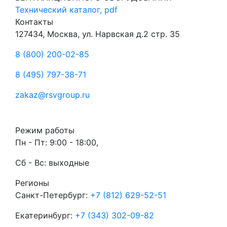
Технический каталог, pdf
Контакты
127434, Москва, ул. Нарвская д.2 стр. 35
8 (800) 200-02-85
8 (495) 797-38-71
zakaz@rsvgroup.ru
Режим работы
Пн - Пт: 9:00 - 18:00,
Сб - Вс: выходные
Регионы
Санкт-Петербург:
+7 (812) 629-52-51
Екатеринбург:
+7 (343) 302-09-82