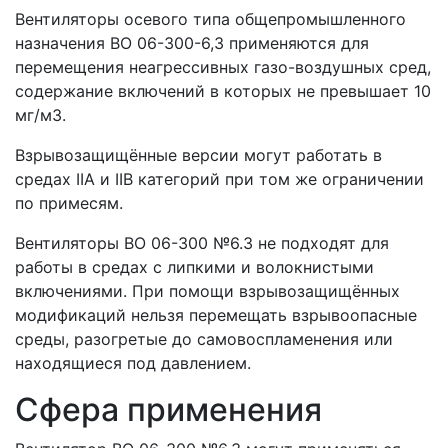
Вентиляторы осевого типа общепромышленного
назначения ВО 06-300-6,3 применяются для
перемещения неагрессивных газо-воздушных сред,
содержание включений в которых не превышает 10
мг/м3.
Взрывозащищённые версии могут работать в
средах IIА и IIВ категорий при том же ограничении
по примесям.
Вентиляторы ВО 06-300 №6.3 не подходят для
работы в средах с липкими и волокнистыми
включениями. При помощи взрывозащищённых
модификаций нельзя перемещать взрывоопасные
среды, разогретые до самовоспламенения или
находящиеся под давлением.
Сфера применения