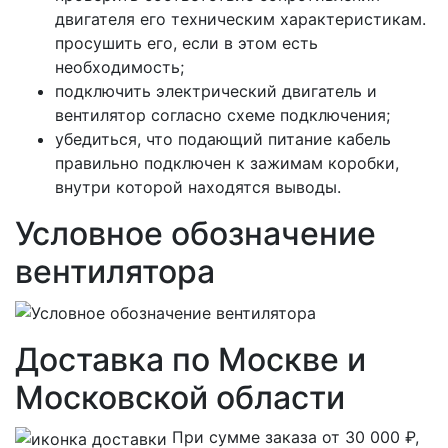
двигателя его техническим характеристикам.
просушить его, если в этом есть
необходимость;
подключить электрический двигатель и
вентилятор согласно схеме подключения;
убедиться, что подающий питание кабель
правильно подключен к зажимам коробки,
внутри которой находятся выводы.
Условное обозначение
вентилятора
Доставка по Москве и
Московской области
При сумме заказа от 30 000 ₽,