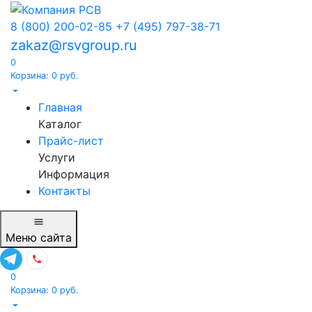
8 (800) 200-02-85
+7 (495) 797-38-71
zakaz@rsvgroup.ru
0
Корзина:
0
руб.
Главная
Каталог
Прайс-лист
Услуги
Информация
Контакты
Меню
сайта
0
Корзина:
0
руб.