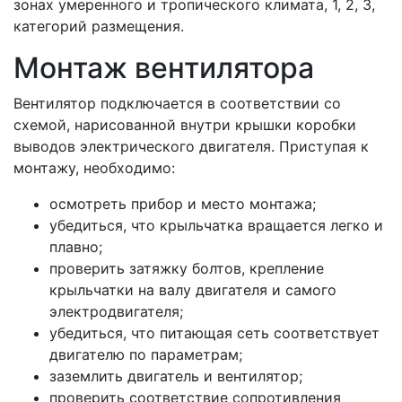
зонах умеренного и тропического климата, 1, 2, 3,
категорий размещения.
Монтаж вентилятора
Вентилятор подключается в соответствии со
схемой, нарисованной внутри крышки коробки
выводов электрического двигателя. Приступая к
монтажу, необходимо:
осмотреть прибор и место монтажа;
убедиться, что крыльчатка вращается легко и
плавно;
проверить затяжку болтов, крепление
крыльчатки на валу двигателя и самого
электродвигателя;
убедиться, что питающая сеть соответствует
двигателю по параметрам;
заземлить двигатель и вентилятор;
проверить соответствие сопротивления