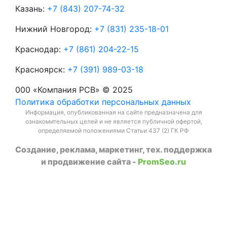
Казань:
+7 (843) 207-74-32
Нижний Новгород:
+7 (831) 235-18-01
Краснодар:
+7 (861) 204-22-15
Красноярск:
+7 (391) 989-03-18
000 «Компания РСВ» © 2025
Политика обработки персональных данных
Информация, опубликованная на сайте предназначена для
ознакомительных целей и не является публичной офертой,
определяемой положениями Статьи 437 (2) ГК РФ
Создание, реклама, маркетинг, тех. поддержка
и продвижение сайта -
PromSeo.ru