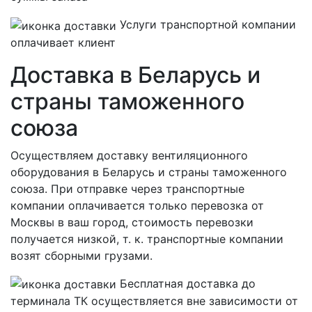
Услуги транспортной компании
оплачивает клиент
Доставка в Беларусь и
страны таможенного
союза
Осуществляем доставку вентиляционного
оборудования в Беларусь и страны таможенного
союза. При отправке через транспортные
компании оплачивается только перевозка от
Москвы в ваш город, стоимость перевозки
получается низкой, т. к. транспортные компании
возят сборными грузами.
Бесплатная
доставка до
терминала ТК осуществляется вне зависимости от