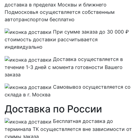
доставка в пределах Москвы и ближнего
Подмосковья осуществляется собственным
автотранспортом
бесплатно
При сумме заказа до 30 000 ₽
стоимость доставки рассчитывается
индивидуально
Доставка осуществляется в
течение 1-3 дней с момента готовности Вашего
заказа
Самовывоз осуществляется со
склада в г. Москва
Доставка по России
Бесплатная
доставка до
терминала ТК осуществляется вне зависимости от
суммы заказа