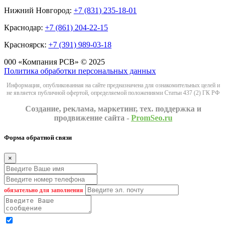
Нижний Новгород:
+7 (831) 235-18-01
Краснодар:
+7 (861) 204-22-15
Красноярск:
+7 (391) 989-03-18
000 «Компания РСВ» © 2025
Политика обработки персональных данных
Информация, опубликованная на сайте предназначена для ознакомительных целей и
не является публичной офертой, определяемой положениями Статьи 437 (2) ГК РФ
Создание, реклама, маркетинг, тех. поддержка и
продвижение сайта -
PromSeo.ru
Форма обратной связи
×
обязательно для заполнения