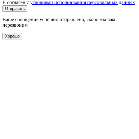
Я согласен с
условиями использования персональных данных
Отправить
Ваше сообщение успешно отправлено, скоро мы вам
перезвоним
Хорошо