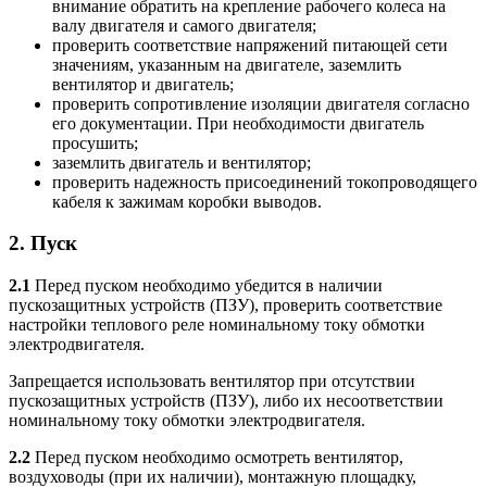
внимание обратить на крепление рабочего колеса на
валу двигателя и самого двигателя;
проверить соответствие напряжений питающей сети
значениям, указанным на двигателе, заземлить
вентилятор и двигатель;
проверить сопротивление изоляции двигателя согласно
его документации. При необходимости двигатель
просушить;
заземлить двигатель и вентилятор;
проверить надежность присоединений токопроводящего
кабеля к зажимам коробки выводов.
2. Пуск
2.1
Перед пуском необходимо убедится в наличии
пускозащитных устройств (ПЗУ), проверить соответствие
настройки теплового реле номинальному току обмотки
электродвигателя.
Запрещается использовать вентилятор при отсутствии
пускозащитных устройств (ПЗУ), либо их несоответствии
номинальному току обмотки электродвигателя.
2.2
Перед пуском необходимо осмотреть вентилятор,
воздуховоды (при их наличии), монтажную площадку,