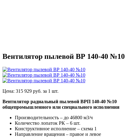
Вентилятор пылевой ВР 140-40 №10
Цена:
315 929
руб. за
1 шт.
Вентилятор радиальный пылевой ВРП 140-40 №10
общепромышленного или специального исполнения
Производительность – до 46800 м3/ч
Количество лопаток РК – 6 шт.
Конструктивное исполнение – схема 1
Направление вращения – правое и левое