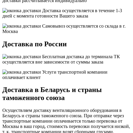
доставки рассчитывается индивидуально
Доставка осуществляется в течение 1-3
дней с момента готовности Вашего заказа
Самовывоз осуществляется со склада в г.
Москва
Доставка по России
Бесплатная
доставка до терминала ТК
осуществляется вне зависимости от суммы заказа
Услуги транспортной компании
оплачивает клиент
Доставка в Беларусь и страны
таможенного союза
Осуществляем доставку вентиляционного оборудования в
Беларусь и страны таможенного союза. При отправке через
транспортные компании оплачивается только перевозка от
Москвы в ваш город, стоимость перевозки получается низкой,
т. к. транспортные компании возят сборными грузами.