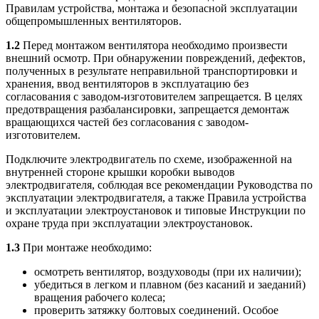
Правилам устройства, монтажа и безопасной эксплуатации
общепромышленных вентиляторов.
1.2
Перед монтажом вентилятора необходимо произвести
внешний осмотр. При обнаружении повреждений, дефектов,
полученных в результате неправильной транспортировки и
хранения, ввод вентиляторов в эксплуатацию без
согласования с заводом-изготовителем запрещается. В целях
предотвращения разбалансировки, запрещается демонтаж
вращающихся частей без согласования с заводом-
изготовителем.
Подключите электродвигатель по схеме, изображенной на
внутренней стороне крышки коробки выводов
электродвигателя, соблюдая все рекомендации Руководства по
эксплуатации электродвигателя, а также Правила устройства
и эксплуатации электроустановок и типовые Инструкции по
охране труда при эксплуатации электроустановок.
1.3
При монтаже необходимо:
осмотреть вентилятор, воздуховоды (при их наличии);
убедиться в легком и плавном (без касаний и заеданий)
вращения рабочего колеса;
проверить затяжку болтовых соединений. Особое