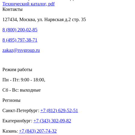
Технический каталог, pdf
Контакты
127434, Москва, ул. Нарвская д.2 стр. 35
8 (800) 200-02-85
8 (495) 797-38-71
zakaz@rsvgroup.ru
Режим работы
Пн - Пт: 9:00 - 18:00,
Сб - Вс: выходные
Регионы
Санкт-Петербург:
+7 (812) 629-52-51
Екатеринбург:
+7 (343) 302-09-82
Казань:
+7 (843) 207-74-32