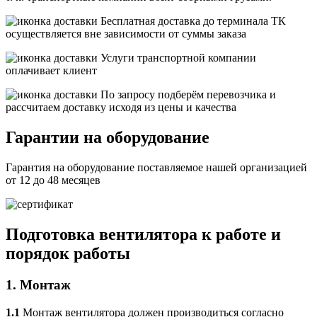
Бесплатная
доставка до терминала ТК
осуществляется вне зависимости от суммы заказа
Услуги транспортной компании
оплачивает клиент
По запросу подберём перевозчика и
рассчитаем доставку исходя из цены и качества
Гарантии на оборудование
Гарантия на оборудование поставляемое нашей организацией
от 12 до 48 месяцев
Подготовка вентилятора к работе и
порядок работы
1. Монтаж
1.1
Монтаж вентилятора должен производиться согласно