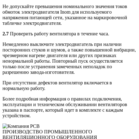
Не допускайте превышения номинального значения токов
обмоток электродвигателя Inom для используемого
напряжения питающей сети, указанное на маркировочной
табличке электродвигателя.
2.7
Проверить работу вентилятора в течение часа.
Немедленно выключите электродвигатель при наличии
посторонних стуков и шумов, а также повышенной вибрации,
чрезмерном нагреве двигателя или других признаках
ненормальной работы. Повторный пуск осуществляется
только после устранения замеченных неполадок по
разрешению завода-изготовителя.
При отсутствии дефектов вентилятор включается в
нормальную работу.
Более подробная информация о правилах подключения,
эксплуатации и техническом обслуживании вентиляторов
указана в паспорте, который идет в комплекте с каждым
устройством.
ПРОИЗВОДСТВО ПРОМЫШЛЕННОГО
ВЕНТИЛЯЦИОННОГО ОБОРУДОВАНИЯ