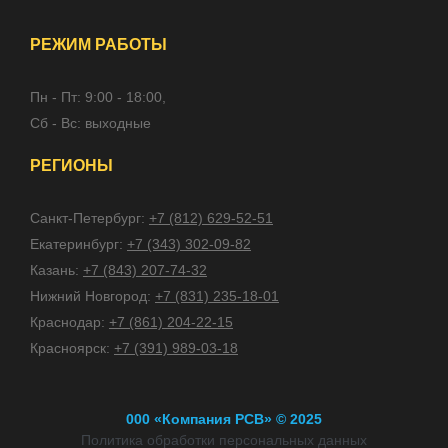
РЕЖИМ РАБОТЫ
Пн - Пт: 9:00 - 18:00,
Сб - Вс: выходные
РЕГИОНЫ
Санкт-Петербург:
+7 (812) 629-52-51
Екатеринбург:
+7 (343) 302-09-82
Казань:
+7 (843) 207-74-32
Нижний Новгород:
+7 (831) 235-18-01
Краснодар:
+7 (861) 204-22-15
Красноярск:
+7 (391) 989-03-18
000 «Компания РСВ» © 2025
Политика обработки персональных данных