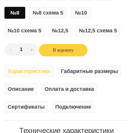
№8
№8 схема 5
№10
№10 схема 5
№12,5
№12,5 схема 5
-
+
В корзину
Характеристики
Габаритные размеры
Описание
Оплата и доставка
Сертификаты
Подключение
Технические характеристики