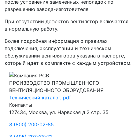
после устранения замеченных неполадок по
разрешению завода-изготовителя.
При отсутствии дефектов вентилятор включается
в нормальную работу.
Более подробная информация о правилах
подключения, эксплуатации и техническом
обслуживании вентиляторов указана в паспорте,
который идет в комплекте с каждым устройством.
ПРОИЗВОДСТВО ПРОМЫШЛЕННОГО
ВЕНТИЛЯЦИОННОГО ОБОРУДОВАНИЯ
Технический каталог, pdf
Контакты
127434, Москва, ул. Нарвская д.2 стр. 35
8 (800) 200-02-85
8 (495) 797-38-71