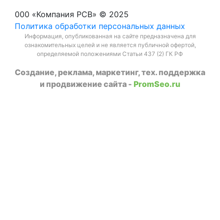
000 «Компания РСВ» © 2025
Политика обработки персональных данных
Информация, опубликованная на сайте предназначена для
ознакомительных целей и не является публичной офертой,
определяемой положениями Статьи 437 (2) ГК РФ
Создание, реклама, маркетинг, тех. поддержка
и продвижение сайта -
PromSeo.ru