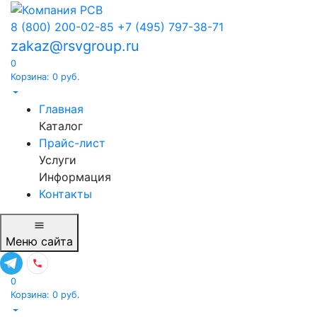
8 (800) 200-02-85
+7 (495) 797-38-71
zakaz@rsvgroup.ru
0
Корзина:
0
руб.
Главная
Каталог
Прайс-лист
Услуги
Информация
Контакты
Меню
сайта
0
Корзина:
0
руб.