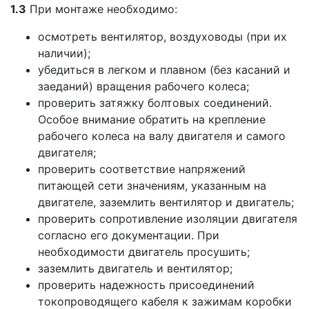
1.3
При монтаже необходимо:
осмотреть вентилятор, воздуховоды (при их
наличии);
убедиться в легком и плавном (без касаний и
заеданий) вращения рабочего колеса;
проверить затяжку болтовых соединений.
Особое внимание обратить на крепление
рабочего колеса на валу двигателя и самого
двигателя;
проверить соответствие напряжений
питающей сети значениям, указанным на
двигателе, заземлить вентилятор и двигатель;
проверить сопротивление изоляции двигателя
согласно его документации. При
необходимости двигатель просушить;
заземлить двигатель и вентилятор;
проверить надежность присоединений
токопроводящего кабеля к зажимам коробки