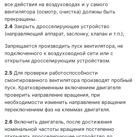
все действия на воздуховодах и у самого
вентилятора (осмотр, очистка) должны быть
прекращены.
2.4
Закрыть дросселирующее устройство
(направляющий аппарат, заслонку, клапан и т.п.);
Запрещается производить пуск вентилятора, не
подключенного к воздуховодной сети или с
открытым дросселирующим устройством.
2.5
Для проверки работоспособности
смонтированного вентилятора производят пробный
пуск. Кратковременным включением двигателя
проверить направление вращения, при
необходимости изменить направление вращения
переключением фаз на клеммах двигателя.
2.6
Включить двигатель, после достижения
номинальной частоты вращения постепенно
открывать дросселирующее устройство до