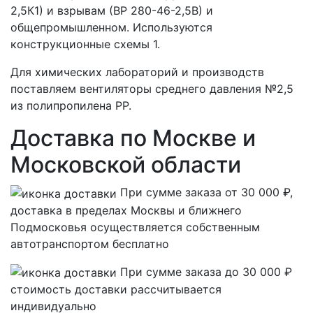
2,5К1) и взрывам (ВР 280-46-2,5В) и
общепромышленном. Используются
конструкционные схемы 1.
Для химических лабораторий и производств
поставляем вентиляторы среднего давления №2,5
из полипропилена PP.
Доставка по Москве и
Московской области
При сумме заказа от 30 000 ₽,
доставка в пределах Москвы и ближнего
Подмосковья осуществляется собственным
автотранспортом
бесплатно
При сумме заказа до 30 000 ₽
стоимость доставки рассчитывается
индивидуально