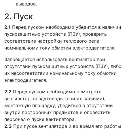
выводов.
2. Пуск
2.1
Перед пуском необходимо убедится в наличии
пускозащитных устройств (ПЗУ), проверить
соответствие настройки теплового реле
номинальному току обмотки электродвигателя.
Запрещается использовать вентилятор при
отсутствии пускозащитных устройств (ПЗУ), либо
их несоответствии номинальному току обмотки
электродвигателя.
2.2
Перед пуском необходимо осмотреть
вентилятор, воздуховоды (при их наличии),
монтажную площадку, убедиться в отсутствии
внутри посторонних предметов и оповестить
персонал о пуске вентилятора.
2.3
При пуске вентилятора и во время его работы