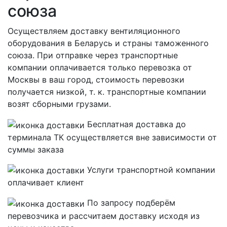
союза
Осуществляем доставку вентиляционного
оборудования в Беларусь и страны таможенного
союза. При отправке через транспортные
компании оплачивается только перевозка от
Москвы в ваш город, стоимость перевозки
получается низкой, т. к. транспортные компании
возят сборными грузами.
Бесплатная
доставка до
терминала ТК осуществляется вне зависимости от
суммы заказа
Услуги транспортной компании
оплачивает клиент
По запросу подберём
перевозчика и рассчитаем доставку исходя из