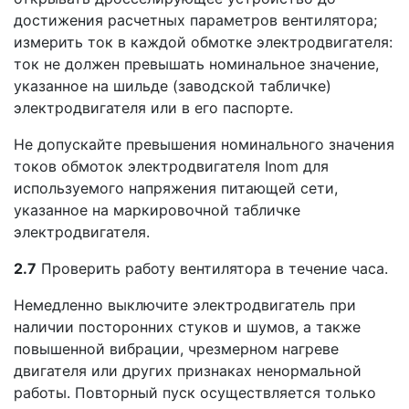
достижения расчетных параметров вентилятора;
измерить ток в каждой обмотке электродвигателя:
ток не должен превышать номинальное значение,
указанное на шильде (заводской табличке)
электродвигателя или в его паспорте.
Не допускайте превышения номинального значения
токов обмоток электродвигателя Inom для
используемого напряжения питающей сети,
указанное на маркировочной табличке
электродвигателя.
2.7
Проверить работу вентилятора в течение часа.
Немедленно выключите электродвигатель при
наличии посторонних стуков и шумов, а также
повышенной вибрации, чрезмерном нагреве
двигателя или других признаках ненормальной
работы. Повторный пуск осуществляется только