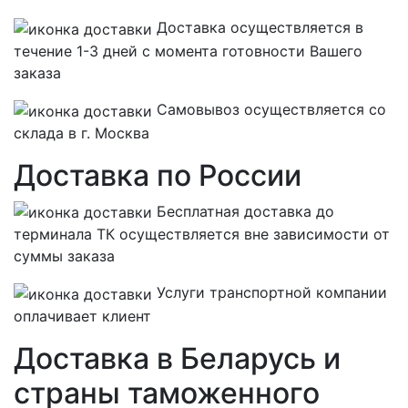
Доставка осуществляется в
течение 1-3 дней с момента готовности Вашего
заказа
Самовывоз осуществляется со
склада в г. Москва
Доставка по России
Бесплатная
доставка до
терминала ТК осуществляется вне зависимости от
суммы заказа
Услуги транспортной компании
оплачивает клиент
Доставка в Беларусь и
страны таможенного