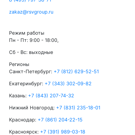
zakaz@rsvgroup.ru
Режим работы
Пн - Пт: 9:00 - 18:00,
Сб - Вс: выходные
Регионы
Санкт-Петербург:
+7 (812) 629-52-51
Екатеринбург:
+7 (343) 302-09-82
Казань:
+7 (843) 207-74-32
Нижний Новгород:
+7 (831) 235-18-01
Краснодар:
+7 (861) 204-22-15
Красноярск:
+7 (391) 989-03-18