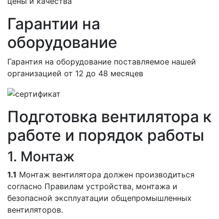
цены и качества
Гарантии на
оборудование
Гарантия на оборудование поставляемое нашей
организацией
от 12 до 48 месяцев
Подготовка вентилятора к
работе и порядок работы
1. Монтаж
1.1
Монтаж вентилятора должен производиться
согласно Правилам устройства, монтажа и
безопасной эксплуатации общепромышленных
вентиляторов.