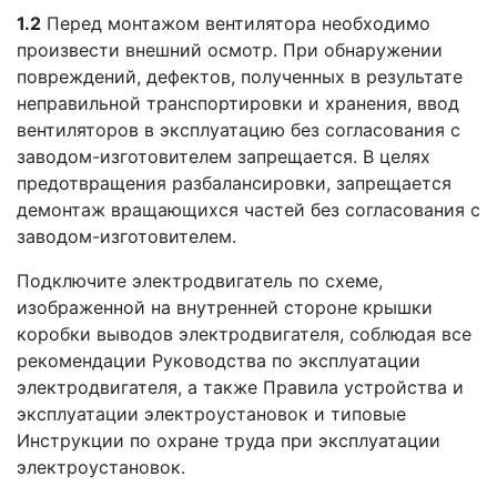
1.2
Перед монтажом вентилятора необходимо
произвести внешний осмотр. При обнаружении
повреждений, дефектов, полученных в результате
неправильной транспортировки и хранения, ввод
вентиляторов в эксплуатацию без согласования с
заводом-изготовителем запрещается. В целях
предотвращения разбалансировки, запрещается
демонтаж вращающихся частей без согласования с
заводом-изготовителем.
Подключите электродвигатель по схеме,
изображенной на внутренней стороне крышки
коробки выводов электродвигателя, соблюдая все
рекомендации Руководства по эксплуатации
электродвигателя, а также Правила устройства и
эксплуатации электроустановок и типовые
Инструкции по охране труда при эксплуатации
электроустановок.