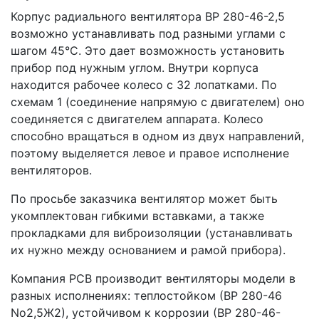
Корпус радиального вентилятора ВР 280-46-2,5
возможно устанавливать под разными углами с
шагом 45°C. Это дает возможность установить
прибор под нужным углом. Внутри корпуса
находится рабочее колесо с 32 лопатками. По
схемам 1 (соединение напрямую с двигателем) оно
соединяется с двигателем аппарата. Колесо
способно вращаться в одном из двух направлений,
поэтому выделяется левое и правое исполнение
вентиляторов.
По просьбе заказчика вентилятор может быть
укомплектован гибкими вставками, а также
прокладками для виброизоляции (устанавливать
их нужно между основанием и рамой прибора).
Компания РСВ производит вентиляторы модели в
разных исполнениях: теплостойком (ВР 280-46
No2,5Ж2), устойчивом к коррозии (ВР 280-46-