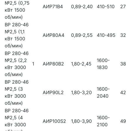
№2,5 (0,75
АИР71В4
0,89-2,40
410-510
27
кВт 1500
об/мин)
ВР 280-46
№2,5 (1,1
АИР80А4
0,89-2,55
410-495
32
кВт 1500
об/мин)
ВР 280-46
№2,5 (2,2
1600-
1
АИР80В2
1,80-2,45
38
кВт 3000
1830
об/мин)
ВР 280-46
№2,5 (3
1600-
АИР90L2
1,80-3,20
42
кВт 3000
2040
об/мин)
ВР 280-46
№2,5 (4
1600-
АИР100S2
1,80-3,90
49
кВт 3000
2100