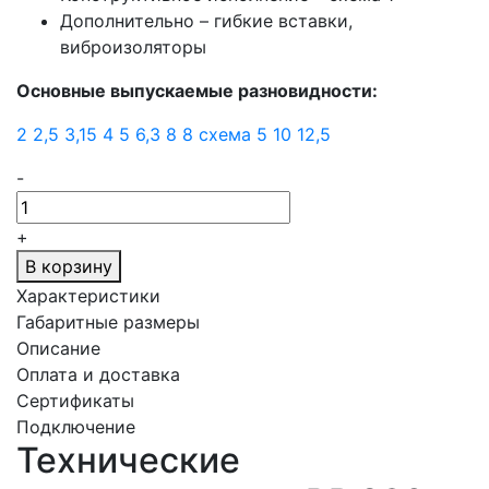
Дополнительно – гибкие вставки,
виброизоляторы
Основные выпускаемые разновидности:
2
2,5
3,15
4
5
6,3
8
8 схема 5
10
12,5
-
+
В корзину
Характеристики
Габаритные размеры
Описание
Оплата и доставка
Сертификаты
Подключение
Технические