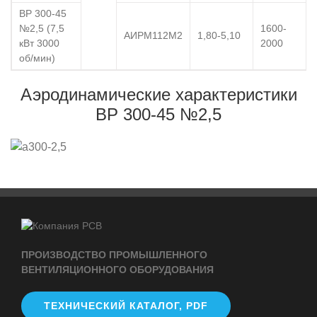
ВР 300-45
№2,5 (7,5
1600-
АИРМ112М2
1,80-5,10
кВт 3000
2000
об/мин)
Аэродинамические характеристики
ВР 300-45 №2,5
ПРОИЗВОДСТВО ПРОМЫШЛЕННОГО
ВЕНТИЛЯЦИОННОГО ОБОРУДОВАНИЯ
ТЕХНИЧЕСКИЙ КАТАЛОГ, PDF