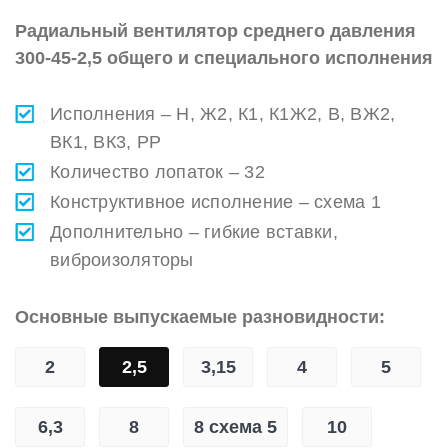
Радиальный вентилятор среднего давления
300-45-2,5 общего и специального исполнения
Исполнения – Н, Ж2, К1, К1Ж2, В, ВЖ2,
ВК1, ВК3, РР
Количество лопаток – 32
Конструктивное исполнение – схема 1
Дополнительно – гибкие вставки,
виброизоляторы
Основные выпускаемые разновидности:
2
2,5
3,15
4
5
6,3
8
8 схема 5
10