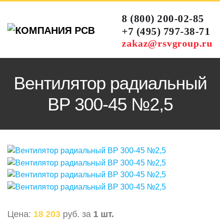
8 (800) 200-02-85
+7 (495) 797-38-71
zakaz@rsvgroup.ru
Вентилятор радиальный
ВР 300-45 №2,5
Цена:
18 203
руб. за
1 шт.