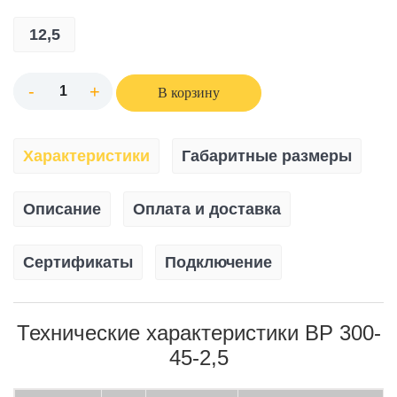
12,5
-
+
В корзину
Характеристики
Габаритные размеры
Описание
Оплата и доставка
Сертификаты
Подключение
Технические характеристики ВР 300-
45-2,5