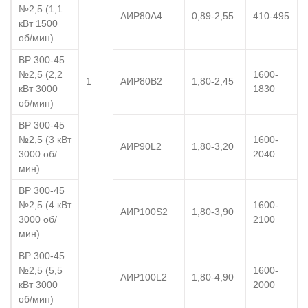
№2,5 (1,1
АИР80А4
0,89-2,55
410-495
кВт 1500
об/мин)
ВР 300-45
№2,5 (2,2
1600-
1
АИР80В2
1,80-2,45
кВт 3000
1830
об/мин)
ВР 300-45
№2,5 (3 кВт
1600-
АИР90L2
1,80-3,20
3000 об/
2040
мин)
ВР 300-45
№2,5 (4 кВт
1600-
АИР100S2
1,80-3,90
3000 об/
2100
мин)
ВР 300-45
№2,5 (5,5
1600-
АИР100L2
1,80-4,90
кВт 3000
2000
об/мин)