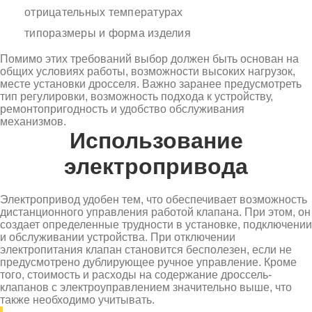
отрицательных температурах
типоразмеры и форма изделия
Помимо этих требований выбор должен быть основан на
общих условиях работы, возможности высоких нагрузок,
месте установки дросселя. Важно заранее предусмотреть
тип регулировки, возможность подхода к устройству,
ремонтопригодность и удобство обслуживания
механизмов.
Использование
электропривода
Электропривод удобен тем, что обеспечивает возможность
дистанционного управления работой клапана. При этом, он
создает определенные трудности в установке, подключении
и обслуживании устройства. При отключении
электропитания клапан становится бесполезен, если не
предусмотрено дублирующее ручное управление. Кроме
того, стоимость и расходы на содержание дроссель-
клапанов с электроуправлением значительно выше, что
также необходимо учитывать.