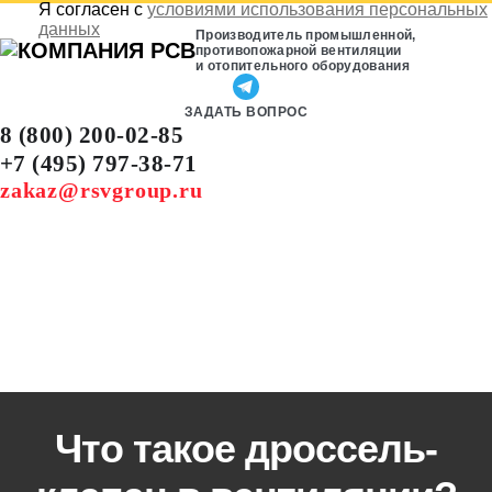
Я согласен с
условиями использования персональных
данных
Производитель промышленной,
противопожарной вентиляции
и отопительного оборудования
ЗАДАТЬ ВОПРОС
8 (800) 200-02-85
+7 (495) 797-38-71
zakaz@rsvgroup.ru
Что такое дроссель-