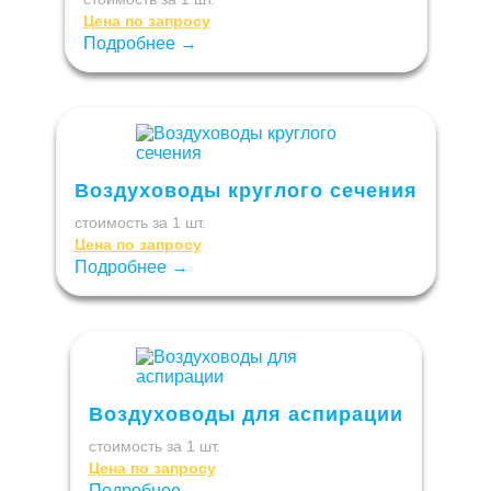
Цена по запросу
Подробнее →
Воздуховоды круглого сечения
стоимость за 1 шт.
Цена по запросу
Подробнее →
Воздуховоды для аспирации
стоимость за 1 шт.
Цена по запросу
Подробнее →