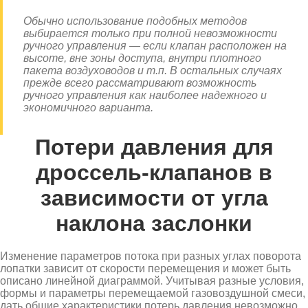
Обычно использование подобных методов
выбирается только при полной невозможности
ручного управления — если клапан расположен на
высоте, вне зоны доступа, внутри плотного
пакета воздуховодов и т.п. В остальных случаях
прежде всего рассматривают возможность
ручного управления как наиболее надежного и
экономичного варианта.
Потери давления для
дроссель-клапанов в
зависимости от угла
наклона заслонки
Изменение параметров потока при разных углах поворота
лопатки зависит от скорости перемещения и может быть
описано линейной диаграммой. Учитывая разные условия,
формы и параметры перемещаемой газовоздушной смеси,
дать общие характеристики потерь давления невозможно.