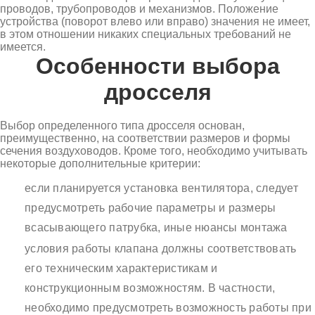
проводов, трубопроводов и механизмов. Положение
устройства (поворот влево или вправо) значения не имеет,
в этом отношении никаких специальных требований не
имеется.
Особенности выбора
дросселя
Выбор определенного типа дросселя основан,
преимущественно, на соответствии размеров и формы
сечения воздуховодов. Кроме того, необходимо учитывать
некоторые дополнительные критерии:
если планируется установка вентилятора, следует
предусмотреть рабочие параметры и размеры
всасывающего патрубка, иные нюансы монтажа
условия работы клапана должны соответствовать
его техническим характеристикам и
конструкционным возможностям. В частности,
необходимо предусмотреть возможность работы при