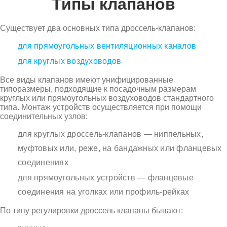
Типы клапанов
Существует два основных типа дроссель-клапанов:
для прямоугольных вентиляционных каналов
для круглых воздуховодов
Все виды клапанов имеют унифицированные
типоразмеры, подходящие к посадочным размерам
круглых или прямоугольных воздуховодов стандартного
типа. Монтаж устройств осуществляется при помощи
соединительных узлов:
для круглых дроссель-клапанов — ниппельных,
муфтовых или, реже, на бандажных или фланцевых
соединениях
для прямоугольных устройств — фланцевые
соединения на уголках или профиль-рейках
По типу регулировки дроссель клапаны бывают: