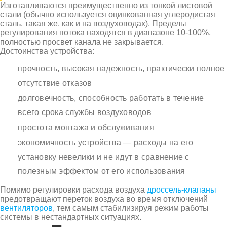
Изготавливаются преимущественно из тонкой листовой
стали (обычно используется оцинкованная углеродистая
сталь, такая же, как и на воздуховодах). Пределы
регулирования потока находятся в диапазоне 10-100%,
полностью просвет канала не закрывается.
Достоинства устройства:
прочность, высокая надежность, практически полное
отсутствие отказов
долговечность, способность работать в течение
всего срока службы воздуховодов
простота монтажа и обслуживания
экономичность устройства — расходы на его
установку невелики и не идут в сравнение с
полезным эффектом от его использования
Помимо регулировки расхода воздуха
дроссель-клапаны
предотвращают переток воздуха во время отключений
вентиляторов
, тем самым стабилизируя режим работы
системы в нестандартных ситуациях.