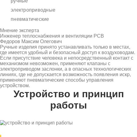
ручные
электроприводные
пневматические
Мнение эксперта
Инженер теплоснабжения и вентиляции РСВ
Федоров Максим Олегович
Ручные изделия принято устанавливать только в местах,
где имеется удобный и безопасный доступ к воздуховодам.
Если присутствие человека и непосредственный контакт с
механизмом невозможен, применяют клапаны с
электроприводом заслонки, а в опасных технологических
линиях, где не допускается возможность появления искр,
применяют пневматические способы управления
устройством.
Устройство и принцип
работы