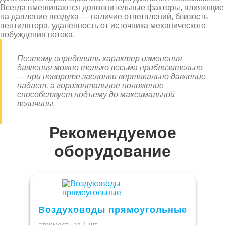
Всегда вмешиваются дополнительные факторы, влияющие
на давление воздуха — наличие ответвлений, близость
вентилятора, удаленность от источника механического
побуждения потока.
Поэтому определить характер изменения
давления можно только весьма приблизительно
— при повороте заслонки вертикально давление
падает, а горизонтальное положение
способствует подъему до максимальной
величины.
Рекомендуемое
оборудование
Воздуховоды прямоугольные
стоимость за 1 шт.