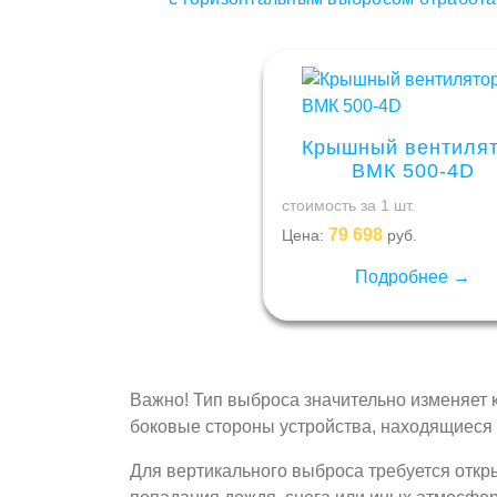
Крышный вентиля
ВМК 500-4D
стоимость за 1 шт.
79 698
Цена:
руб.
Подробнее →
Важно! Тип выброса значительно изменяет к
боковые стороны устройства, находящиеся 
Для вертикального выброса требуется откры