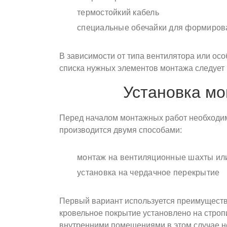
термостойкий кабель
специальные обечайки для формиров
В зависимости от типа вентилятора или осо
списка нужных элементов монтажа следует 
Установка мо
Перед началом монтажных работ необходимо
производится двумя способами:
монтаж на вентиляционные шахты или
установка на чердачное перекрытие
Первый вариант используется преимуществе
кровельное покрытие установлено на строп
внутренними помещениями в этом случае не