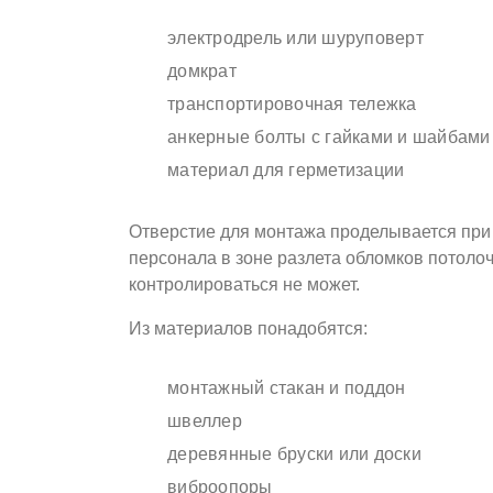
электродрель или шуруповерт
домкрат
транспортировочная тележка
анкерные болты с гайками и шайбами
материал для герметизации
Отверстие для монтажа проделывается при
персонала в зоне разлета обломков потолоч
контролироваться не может.
Из материалов понадобятся:
монтажный стакан и поддон
швеллер
деревянные бруски или доски
виброопоры