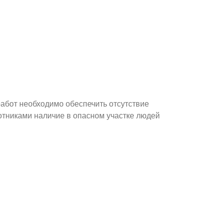
абот необходимо обеспечить отсутствие
ботниками наличие в опасном участке людей