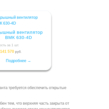
ышный вентилятор
ВМК 630-4D
сть за 1 шт.
141 570
руб.
Подробнее →
анта требуется обеспечить открытые
ен тем, что верхняя часть закрыта от