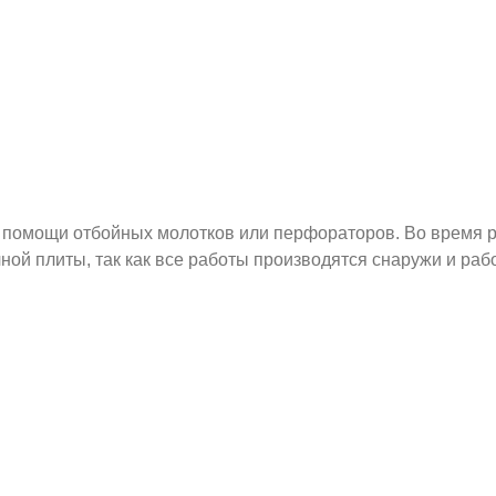
 помощи отбойных молотков или перфораторов. Во время р
ной плиты, так как все работы производятся снаружи и ра