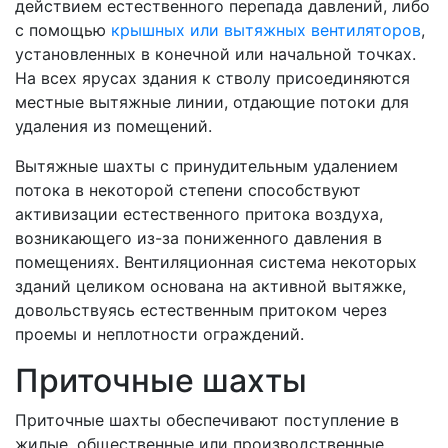
действием естественного перепада давлений, либо
с помощью
крышных или вытяжных вентиляторов
,
установленных в конечной или начальной точках.
На всех ярусах здания к стволу присоединяются
местные вытяжные линии, отдающие потоки для
удаления из помещений.
Вытяжные шахты с принудительным удалением
потока в некоторой степени способствуют
активизации естественного притока воздуха,
возникающего из-за пониженного давления в
помещениях. Вентиляционная система некоторых
зданий целиком основана на активной вытяжке,
довольствуясь естественным притоком через
проемы и неплотности ограждений.
Приточные шахты
Приточные шахты обеспечивают поступление в
жилые, общественные или производственные