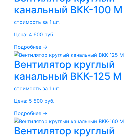
канальный ВКК-100 М
стоимость за 1 шт.
Цена:
4 600
руб.
Подробнее →
Вентилятор круглый
канальный ВКК-125 М
стоимость за 1 шт.
Цена:
5 500
руб.
Подробнее →
Вентилятор круглый