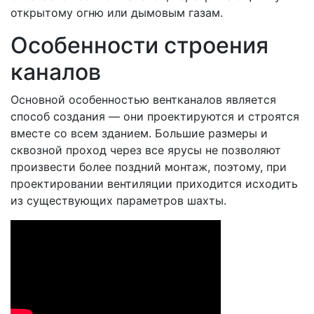
открытому огню или дымовым газам.
Особенности строения
каналов
Основной особенностью вентканалов является
способ создания — они проектируются и строятся
вместе со всем зданием. Большие размеры и
сквозной проход через все ярусы не позволяют
произвести более поздний монтаж, поэтому, при
проектировании вентиляции приходится исходить
из существующих параметров шахты.