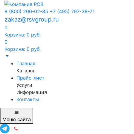
8 (800) 200-02-85
+7 (495) 797-38-71
zakaz@rsvgroup.ru
0
Корзина:
0
руб.
0
Корзина:
0
руб.
Главная
Каталог
Прайс-лист
Услуги
Информация
Контакты
Меню
сайта