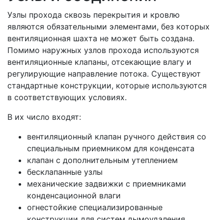
Узлы прохода сквозь перекрытия и кровлю
являются обязательными элементами, без которых
вентиляционная шахта не может быть создана.
Помимо наружных узлов прохода используются
вентиляционные клапаны, отсекающие влагу и
регулирующие направление потока. Существуют
стандартные конструкции, которые используются
в соответствующих условиях.
В их число входят:
вентиляционный клапан ручного действия со
специальным приемником для конденсата
клапан с дополнительным утеплением
бесклапанные узлы
механические задвижки с приемниками
конденсационной влаги
огнестойкие специализированные
конструкции для систем дымоудаления