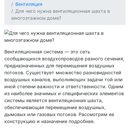
Вентиляция
Для чего нужна вентиляционная шахта в
многоэтажном доме?
Вентиляционная система — это сеть
сообщающихся воздухопроводов разного сечения,
предназначенных для перемещения воздушных
потоков. Существует множество разновидностей
воздушных каналов, выполняющих задачи той или
иной степени важности и ответственности. Одним
из наиболее значимых и специфических элементов
системы является вентиляционная шахта,
обеспечивающая перемещение воздушных,
дымовых или газовых потоков. Рассмотрим ее
конструкцию и назначение подробнее.