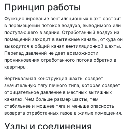
Принцип работы
Функционирование вентиляционных шахт состоит
в перемещении потоков воздуха, выводимого или
поступающего в здание. Отработанный воздух из
помещений заходит в вытяжные каналы, откуда он
выводится в общий канал вентиляционной шахты.
Перепад давлений не дает возможности
проникновения отработанного потока обратно в
квартиры.
Вертикальная конструкция шахты создает
значительную тягу печного типа, которая создает
отрицательное давление в местных вытяжных
каналах. Чем больше размер шахты, тем
стабильнее и мощнее тяга и меньше опасность
возврата отработанных газов в жилые помещения.
Узлы и соединения