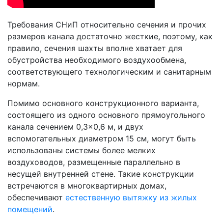
Требования СНиП относительно сечения и прочих
размеров канала достаточно жесткие, поэтому, как
правило, сечения шахты вполне хватает для
обустройства необходимого воздухообмена,
соответствующего технологическим и санитарным
нормам.
Помимо основного конструкционного варианта,
состоящего из одного основного прямоугольного
канала сечением 0,3×0,6 м, и двух
вспомогательных диаметром 15 см, могут быть
использованы системы более мелких
воздуховодов, размещенные параллельно в
несущей внутренней стене. Такие конструкции
встречаются в многоквартирных домах,
обеспечивают
естественную вытяжку из жилых
помещений
.