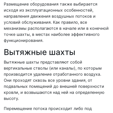
Размещение оборудования также выбирается
исходя из эксплуатационных особенностей,
направления движения воздушных потоков и
условий обслуживания. Как правило, все
механизмы располагаются в начале или в конечной
точке шахты, в местах наиболее эффективного
функционирования.
Вытяжные шахты
Вытяжные шахты представляют собой
вертикальные стволы (или каналы), по которым
производится удаление отработанного воздуха.
Они проходят сквозь все уровни здания, от
подвальных помещений до внешней поверхности
кровли, и возвышаются над ней на определенную
высоту.
Перемещение потока происходит либо под