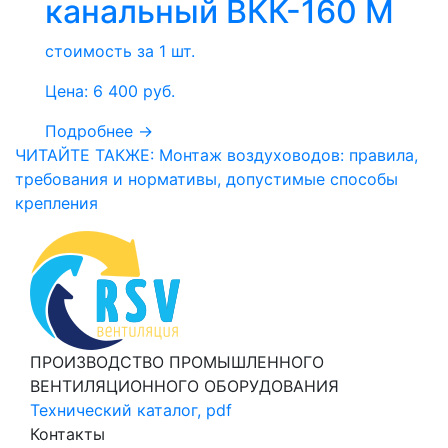
канальный ВКК-160 М
стоимость за 1 шт.
Цена:
6 400
руб.
Подробнее →
ЧИТАЙТЕ ТАКЖЕ: Монтаж воздуховодов: правила,
требования и нормативы, допустимые способы
крепления
ПРОИЗВОДСТВО ПРОМЫШЛЕННОГО
ВЕНТИЛЯЦИОННОГО ОБОРУДОВАНИЯ
Технический каталог, pdf
Контакты