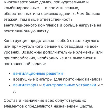
многоквартирных домах, принудительные и
комбинированные — в промышленных,
общественных или офисных зданиях. Чем больше
этажей, тем выше ответственность
вентиляционного комплекса и больше нагрузка на
вентиляционную шахту.
Конструкция представляет собой ствол круглого
или прямоугольного сечения с отводами на всех
уровнях. Возможны дополнительные элементы или
приспособления, необходимые для выполнения
поставленной задачи:
вентиляционные решетки
воздушные фильтры (для приточных каналов)
вентиляторы
и
фильтровальные установки
и т.
д.
Состав и назначение всех сопутствующих
элементов определяются назначением шахты.