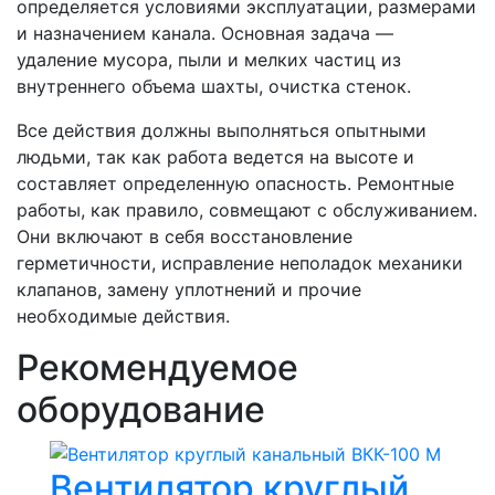
определяется условиями эксплуатации, размерами
и назначением канала. Основная задача —
удаление мусора, пыли и мелких частиц из
внутреннего объема шахты, очистка стенок.
Все действия должны выполняться опытными
людьми, так как работа ведется на высоте и
составляет определенную опасность. Ремонтные
работы, как правило, совмещают с обслуживанием.
Они включают в себя восстановление
герметичности, исправление неполадок механики
клапанов, замену уплотнений и прочие
необходимые действия.
Рекомендуемое
оборудование
Вентилятор круглый