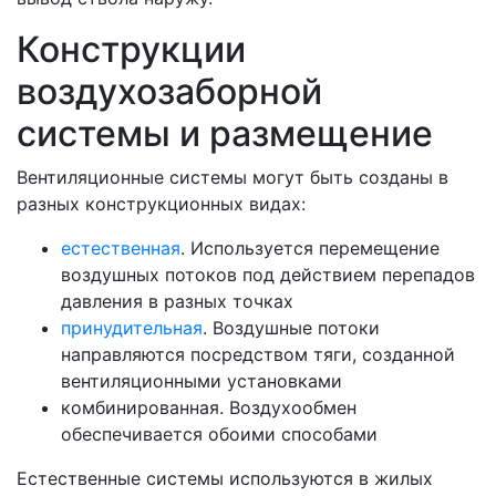
Конструкции
воздухозаборной
системы и размещение
Вентиляционные системы могут быть созданы в
разных конструкционных видах:
естественная
. Используется перемещение
воздушных потоков под действием перепадов
давления в разных точках
принудительная
. Воздушные потоки
направляются посредством тяги, созданной
вентиляционными установками
комбинированная. Воздухообмен
обеспечивается обоими способами
Естественные системы используются в жилых