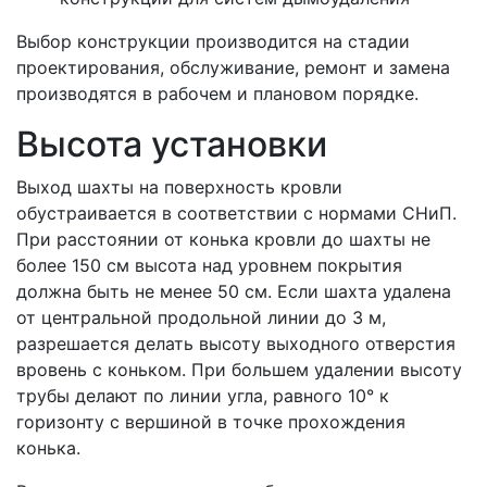
Выбор конструкции производится на стадии
проектирования, обслуживание, ремонт и замена
производятся в рабочем и плановом порядке.
Высота установки
Выход шахты на поверхность кровли
обустраивается в соответствии с нормами СНиП.
При расстоянии от конька кровли до шахты не
более 150 см высота над уровнем покрытия
должна быть не менее 50 см. Если шахта удалена
от центральной продольной линии до 3 м,
разрешается делать высоту выходного отверстия
вровень с коньком. При большем удалении высоту
трубы делают по линии угла, равного 10° к
горизонту с вершиной в точке прохождения
конька.