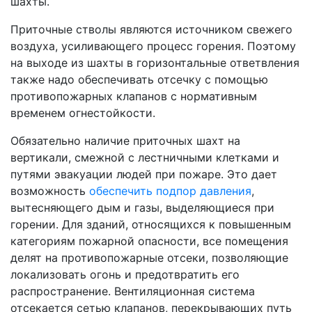
шахты.
Приточные стволы являются источником свежего
воздуха, усиливающего процесс горения. Поэтому
на выходе из шахты в горизонтальные ответвления
также надо обеспечивать отсечку с помощью
противопожарных клапанов с нормативным
временем огнестойкости.
Обязательно наличие приточных шахт на
вертикали, смежной с лестничными клетками и
путями эвакуации людей при пожаре. Это дает
возможность
обеспечить подпор давления
,
вытесняющего дым и газы, выделяющиеся при
горении. Для зданий, относящихся к повышенным
категориям пожарной опасности, все помещения
делят на противопожарные отсеки, позволяющие
локализовать огонь и предотвратить его
распространение. Вентиляционная система
отсекается сетью клапанов, перекрывающих путь