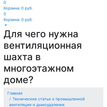
0
Корзина:
0
руб.
0
Корзина:
0
руб.
Для чего нужна
вентиляционная
шахта в
многоэтажном
доме?
Главная
Технические статьи о промышленной
вентиляции и дымоудалении