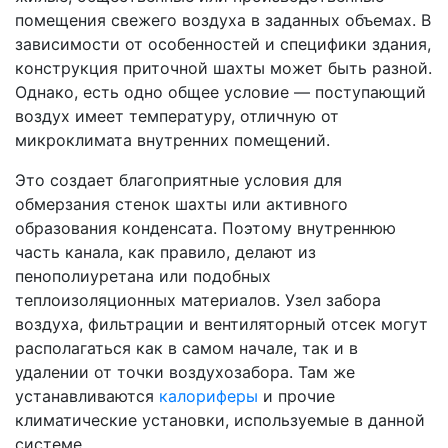
помещения свежего воздуха в заданных объемах. В
зависимости от особенностей и специфики здания,
конструкция приточной шахты может быть разной.
Однако, есть одно общее условие — поступающий
воздух имеет температуру, отличную от
микроклимата внутренних помещений.
Это создает благоприятные условия для
обмерзания стенок шахты или активного
образования конденсата. Поэтому внутреннюю
часть канала, как правило, делают из
пенополиуретана или подобных
теплоизоляционных материалов. Узел забора
воздуха, фильтрации и вентиляторный отсек могут
располагаться как в самом начале, так и в
удалении от точки воздухозабора. Там же
устанавливаются
калориферы
и прочие
климатические установки, используемые в данной
системе.