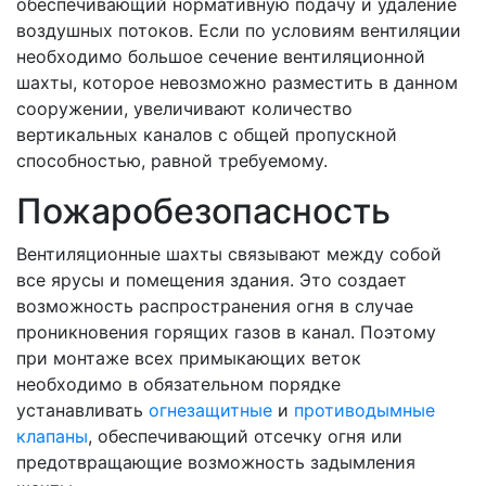
обеспечивающий нормативную подачу и удаление
воздушных потоков. Если по условиям вентиляции
необходимо большое сечение вентиляционной
шахты, которое невозможно разместить в данном
сооружении, увеличивают количество
вертикальных каналов с общей пропускной
способностью, равной требуемому.
Пожаробезопасность
Вентиляционные шахты связывают между собой
все ярусы и помещения здания. Это создает
возможность распространения огня в случае
проникновения горящих газов в канал. Поэтому
при монтаже всех примыкающих веток
необходимо в обязательном порядке
устанавливать
огнезащитные
и
противодымные
клапаны
, обеспечивающий отсечку огня или
предотвращающие возможность задымления