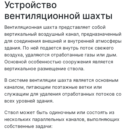
Устройство
вентиляционной шахты
Вентиляционная шахта представляет собой
вертикальный воздушный канал, предназначенный
для соединения внешней и внутренней атмосферы
здания. По ней подается внутрь поток свежего
воздуха, удаляются отработанные газы или дым.
Основной особенностью сооружения является
вертикальное размещение ствола.
В системе вентиляции шахта является основным
каналом, питающим поэтажные ветки или
служащим для удаления отработанных потоков со
всех уровней здания.
Ствол может быть одиночным или состоять из
нескольких параллельных каналов, выполняющих
собственные задачи: