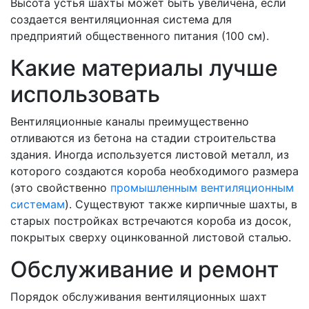
Высота устья шахты может быть увеличена, если
создается вентиляционная система для
предприятий общественного питания (100 см).
Какие материалы лучше
использовать
Вентиляционные каналы преимущественно
отливаются из бетона на стадии строительства
здания. Иногда используется листовой металл, из
которого создаются короба необходимого размера
(это свойственно
промышленным вентиляционным
системам
). Существуют также кирпичные шахты, в
старых постройках встречаются короба из досок,
покрытых сверху оцинкованной листовой сталью.
Обслуживание и ремонт
Порядок обслуживания вентиляционных шахт