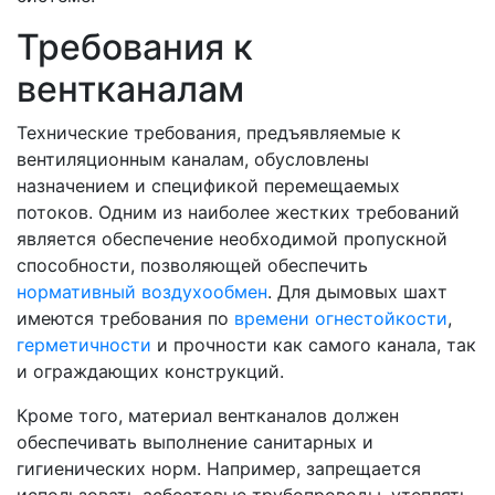
Требования к
вентканалам
Технические требования, предъявляемые к
вентиляционным каналам, обусловлены
назначением и спецификой перемещаемых
потоков. Одним из наиболее жестких требований
является обеспечение необходимой пропускной
способности, позволяющей обеспечить
нормативный воздухообмен
. Для дымовых шахт
имеются требования по
времени огнестойкости
,
герметичности
и прочности как самого канала, так
и ограждающих конструкций.
Кроме того, материал вентканалов должен
обеспечивать выполнение санитарных и
гигиенических норм. Например, запрещается
использовать асбестовые трубопроводы, утеплять