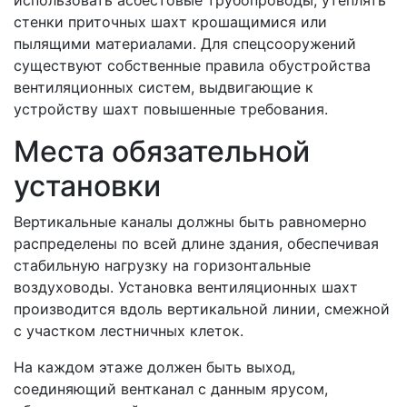
стенки приточных шахт крошащимися или
пылящими материалами. Для спецсооружений
существуют собственные правила обустройства
вентиляционных систем, выдвигающие к
устройству шахт повышенные требования.
Места обязательной
установки
Вертикальные каналы должны быть равномерно
распределены по всей длине здания, обеспечивая
стабильную нагрузку на горизонтальные
воздуховоды. Установка вентиляционных шахт
производится вдоль вертикальной линии, смежной
с участком лестничных клеток.
На каждом этаже должен быть выход,
соединяющий вентканал с данным ярусом,