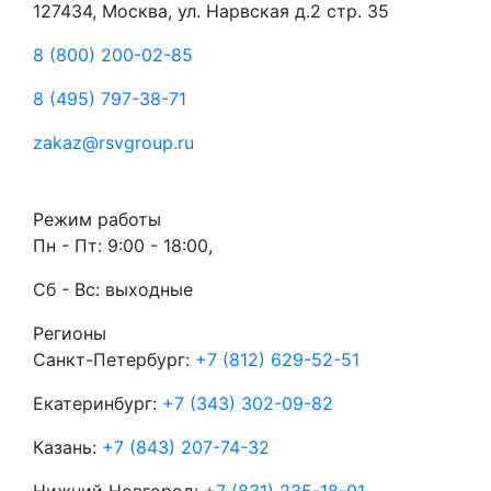
127434, Москва, ул. Нарвская д.2 стр. 35
8 (800) 200-02-85
8 (495) 797-38-71
zakaz@rsvgroup.ru
Режим работы
Пн - Пт: 9:00 - 18:00,
Сб - Вс: выходные
Регионы
Санкт-Петербург:
+7 (812) 629-52-51
Екатеринбург:
+7 (343) 302-09-82
Казань:
+7 (843) 207-74-32
Нижний Новгород:
+7 (831) 235-18-01