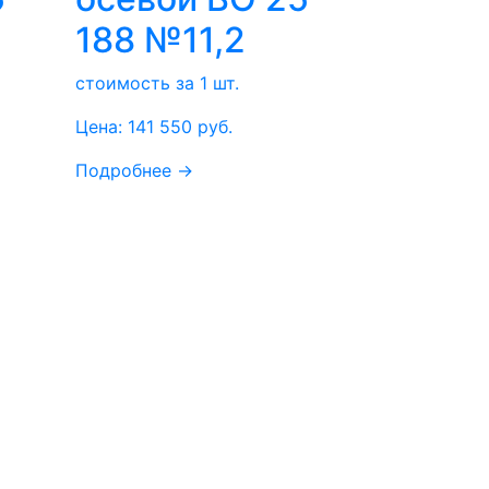
188 №11,2
стоимость за 1 шт.
Цена:
141 550
руб.
Подробнее →