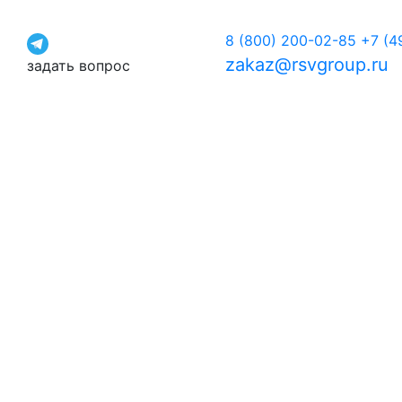
8 (800) 200-02-85
+7 (4
zakaz@rsvgroup.ru
задать вопрос