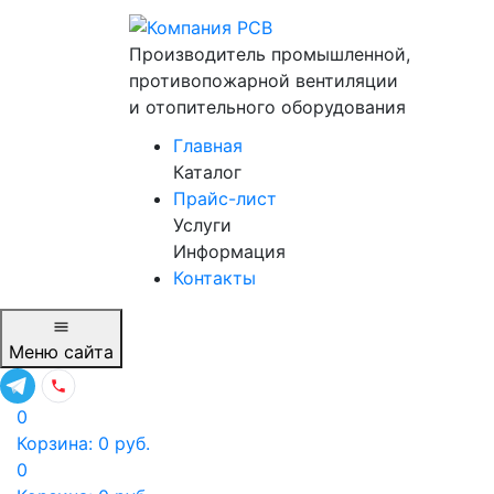
Производитель промышленной,
противопожарной вентиляции
и отопительного оборудования
Главная
Каталог
Прайс-лист
Услуги
Информация
Контакты
Меню
сайта
0
Корзина:
0
руб.
0