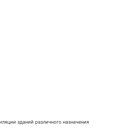
иляции зданий различного назначения