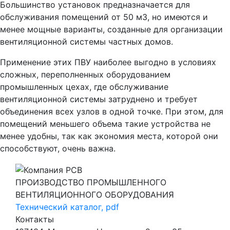
Большинство установок предназначается для
обслуживания помещений от 50 м3, но имеются и
менее мощные варианты, созданные для организации
вентиляционной системы частных домов.
Применение этих ПВУ наиболее выгодно в условиях
сложных, переполненных оборудованием
промышленных цехах, где обслуживание
вентиляционной системы затруднено и требует
объединения всех узлов в одной точке. При этом, для
помещений меньшего объема такие устройства не
менее удобны, так как экономия места, которой они
способствуют, очень важна.
ПРОИЗВОДСТВО ПРОМЫШЛЕННОГО
ВЕНТИЛЯЦИОННОГО ОБОРУДОВАНИЯ
Технический каталог, pdf
Контакты