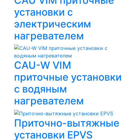
CAU VIM приточные
установки с
электрическим
нагревателем
CAU-W VIM
приточные установки
с водяным
нагревателем
Приточно-вытяжные
установки EPVS