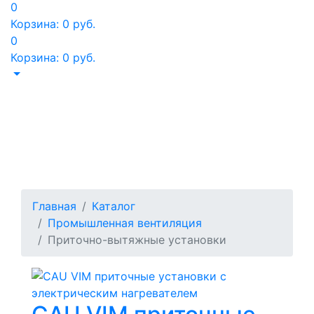
0
Корзина:
0
руб.
0
Корзина:
0
руб.
Приточно-
вытяжные
установки
Главная
Каталог
Промышленная вентиляция
Приточно-вытяжные установки