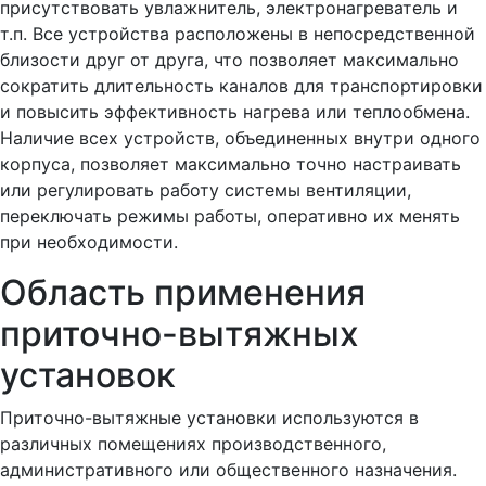
присутствовать увлажнитель, электронагреватель и
т.п. Все устройства расположены в непосредственной
близости друг от друга, что позволяет максимально
сократить длительность каналов для транспортировки
и повысить эффективность нагрева или теплообмена.
Наличие всех устройств, объединенных внутри одного
корпуса, позволяет максимально точно настраивать
или регулировать работу системы вентиляции,
переключать режимы работы, оперативно их менять
при необходимости.
Область применения
приточно-вытяжных
установок
Приточно-вытяжные установки используются в
различных помещениях производственного,
административного или общественного назначения.