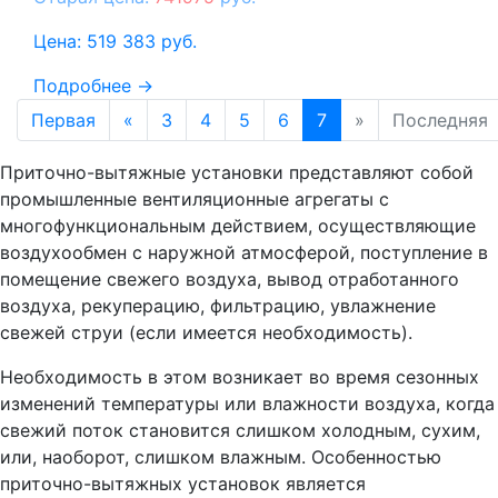
Цена:
519 383
руб.
Подробнее →
Первая
«
3
4
5
6
7
»
Последняя
Приточно-вытяжные установки представляют собой
промышленные вентиляционные агрегаты с
многофункциональным действием, осуществляющие
воздухообмен с наружной атмосферой, поступление в
помещение свежего воздуха, вывод отработанного
воздуха, рекуперацию, фильтрацию, увлажнение
свежей струи (если имеется необходимость).
Необходимость в этом возникает во время сезонных
изменений температуры или влажности воздуха, когда
свежий поток становится слишком холодным, сухим,
или, наоборот, слишком влажным. Особенностью
приточно-вытяжных установок является