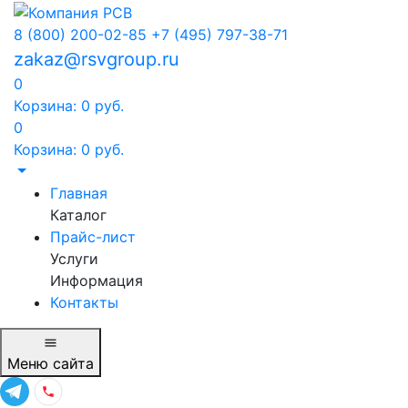
8 (800) 200-02-85
+7 (495) 797-38-71
zakaz@rsvgroup.ru
0
Корзина:
0
руб.
0
Корзина:
0
руб.
Главная
Каталог
Прайс-лист
Услуги
Информация
Контакты
Меню
сайта