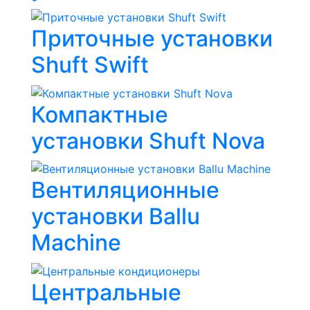
Приточные установки
Shuft Swift
Компактные
установки Shuft Nova
Вентиляционные
установки Ballu
Machine
Центральные