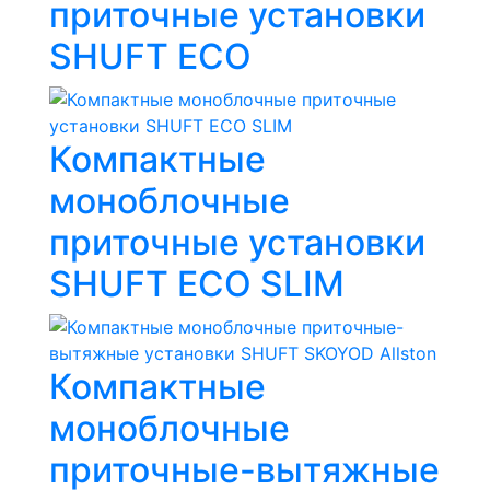
приточные установки
SHUFT ECO
Компактные
моноблочные
приточные установки
SHUFT ECO SLIM
Компактные
моноблочные
приточные-вытяжные