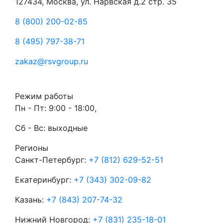
127434, Москва, ул. Нарвская д.2 стр. 35
8 (800) 200-02-85
8 (495) 797-38-71
zakaz@rsvgroup.ru
Режим работы
Пн - Пт: 9:00 - 18:00,
Сб - Вс: выходные
Регионы
Санкт-Петербург:
+7 (812) 629-52-51
Екатеринбург:
+7 (343) 302-09-82
Казань:
+7 (843) 207-74-32
Нижний Новгород:
+7 (831) 235-18-01