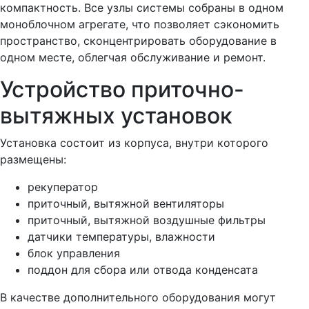
компактность. Все узлы системы собраны в одном
моноблочном агрегате, что позволяет сэкономить
пространство, сконцентрировать оборудование в
одном месте, облегчая обслуживание и ремонт.
Устройство приточно-
вытяжных установок
Установка состоит из корпуса, внутри которого
размещены:
рекуператор
приточный, вытяжной вентиляторы
приточный, вытяжной воздушные фильтры
датчики температуры, влажности
блок управления
поддон для сбора или отвода конденсата
В качестве дополнительного оборудования могут