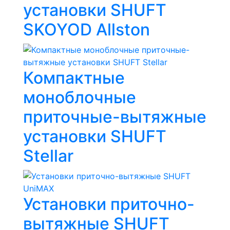
установки SHUFT
SKOYOD Allston
Компактные
моноблочные
приточные-вытяжные
установки SHUFT
Stellar
Установки приточно-
вытяжные SHUFT