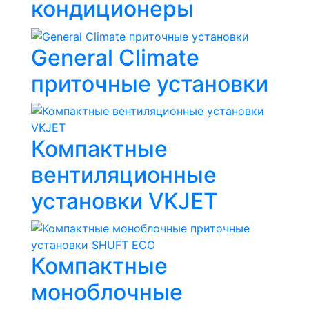
кондиционеры
General Climate
приточные установки
Компактные
вентиляционные
установки VKJET
Компактные
моноблочные