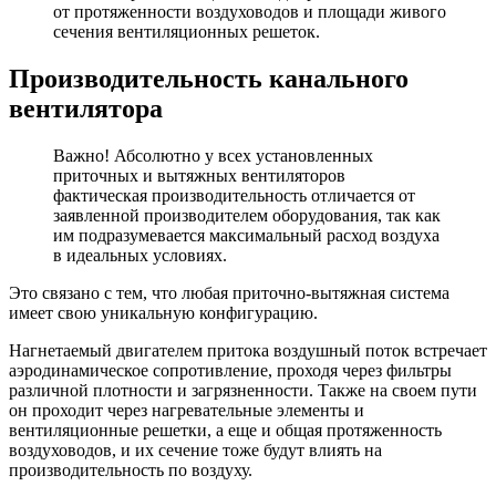
от протяженности воздуховодов и площади живого
сечения вентиляционных решеток.
Производительность канального
вентилятора
Важно! Абсолютно у всех установленных
приточных и вытяжных вентиляторов
фактическая производительность отличается от
заявленной производителем оборудования, так как
им подразумевается максимальный расход воздуха
в идеальных условиях.
Это связано с тем, что любая приточно-вытяжная система
имеет свою уникальную конфигурацию.
Нагнетаемый двигателем притока воздушный поток встречает
аэродинамическое сопротивление, проходя через фильтры
различной плотности и загрязненности. Также на своем пути
он проходит через нагревательные элементы и
вентиляционные решетки, а еще и общая протяженность
воздуховодов, и их сечение тоже будут влиять на
производительность по воздуху.