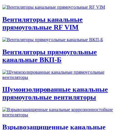
Вентиляторы канальные
прямоугольные RF VIM
Вентиляторы прямоугольные
канальные ВКП-Б
Шумоизолированные канальные
прямоугольные вентиляторы
Взрывозащищенные канальные