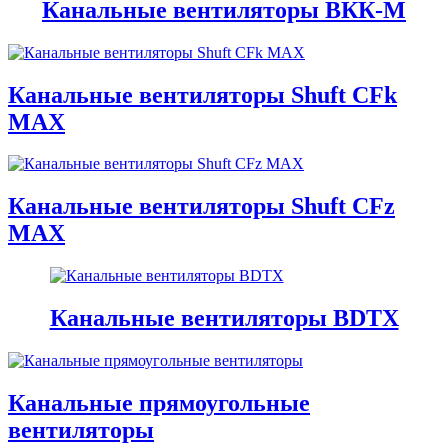
Канальные вентиляторы ВКК-М
Канальные вентиляторы Shuft CFk
MAX
Канальные вентиляторы Shuft CFz
MAX
Канальные вентиляторы BDTX
Канальные прямоугольные
вентиляторы