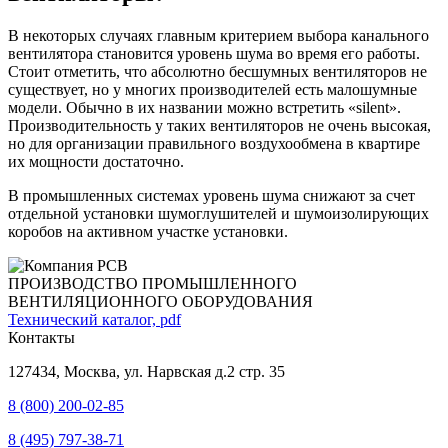
В некоторых случаях главным критерием выбора канального
вентилятора становится уровень шума во время его работы.
Стоит отметить, что абсолютно бесшумных вентиляторов не
существует, но у многих производителей есть малошумные
модели. Обычно в их названии можно встретить «silent».
Производительность у таких вентиляторов не очень высокая,
но для организации правильного воздухообмена в квартире
их мощности достаточно.
В промышленных системах уровень шума снижают за счет
отдельной установки шумоглушителей и шумоизолирующих
коробов на активном участке установки.
ПРОИЗВОДСТВО ПРОМЫШЛЕННОГО
ВЕНТИЛЯЦИОННОГО ОБОРУДОВАНИЯ
Технический каталог, pdf
Контакты
127434, Москва, ул. Нарвская д.2 стр. 35
8 (800) 200-02-85
8 (495) 797-38-71