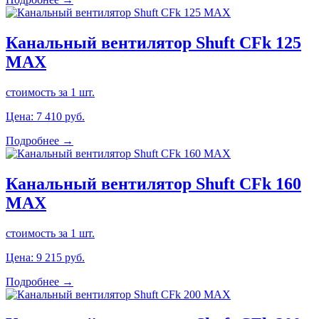
Канальный вентилятор Shuft CFk 125
MAX
стоимость за 1 шт.
Цена:
7 410
руб.
Подробнее →
Канальный вентилятор Shuft CFk 160
MAX
стоимость за 1 шт.
Цена:
9 215
руб.
Подробнее →