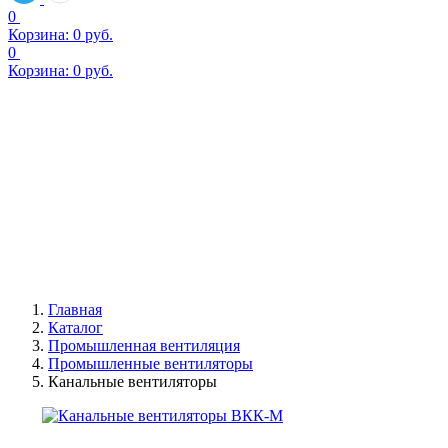
0
Корзина:
0
руб.
0
Корзина:
0
руб.
Канальные вентиляторы
Главная
Каталог
Промышленная вентиляция
Промышленные вентиляторы
Канальные вентиляторы