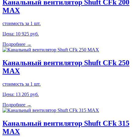
Канальный вентилятор Shuft CFk 200
MAX
стоимость за 1 шт.
Цена:
10 925
руб.
Подробнее →
Канальный вентилятор Shuft CFk 250
MAX
стоимость за 1 шт.
Цена:
13 205
руб.
Подробнее →
Канальный вентилятор Shuft CFk 315
MAX