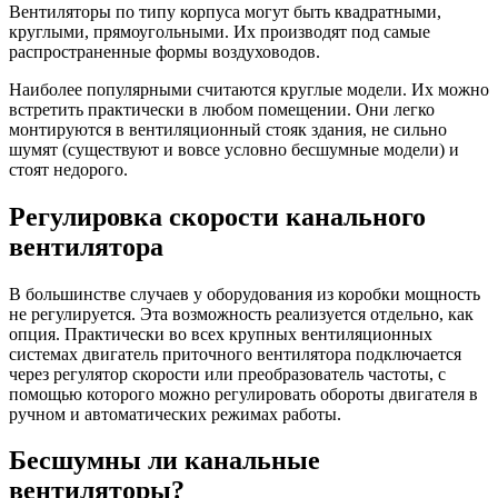
Вентиляторы по типу корпуса могут быть квадратными,
круглыми, прямоугольными. Их производят под самые
распространенные формы воздуховодов.
Наиболее популярными считаются круглые модели. Их можно
встретить практически в любом помещении. Они легко
монтируются в вентиляционный стояк здания, не сильно
шумят (существуют и вовсе условно бесшумные модели) и
стоят недорого.
Регулировка скорости канального
вентилятора
В большинстве случаев у оборудования из коробки мощность
не регулируется. Эта возможность реализуется отдельно, как
опция. Практически во всех крупных вентиляционных
системах двигатель приточного вентилятора подключается
через регулятор скорости или преобразователь частоты, с
помощью которого можно регулировать обороты двигателя в
ручном и автоматических режимах работы.
Бесшумны ли канальные
вентиляторы?