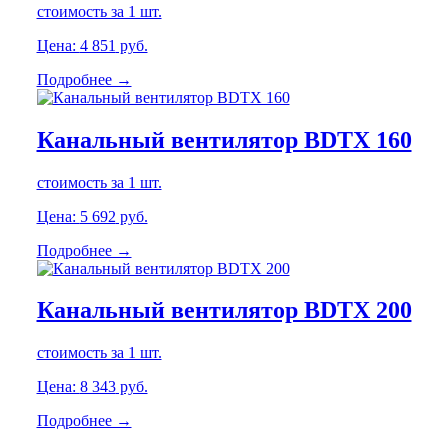
стоимость за 1 шт.
Цена:
4 851
руб.
Подробнее →
Канальный вентилятор BDTX 160
стоимость за 1 шт.
Цена:
5 692
руб.
Подробнее →
Канальный вентилятор BDTX 200
стоимость за 1 шт.
Цена:
8 343
руб.
Подробнее →