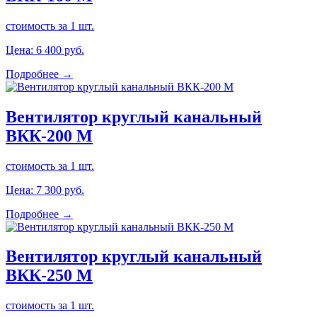
стоимость за 1 шт.
Цена:
6 400
руб.
Подробнее →
Вентилятор круглый канальный
ВКК-200 М
стоимость за 1 шт.
Цена:
7 300
руб.
Подробнее →
Вентилятор круглый канальный
ВКК-250 М
стоимость за 1 шт.