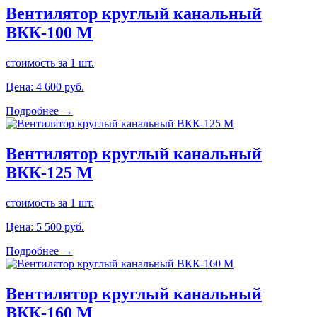
Вентилятор круглый канальный
ВКК-100 М
стоимость за 1 шт.
Цена:
4 600
руб.
Подробнее →
Вентилятор круглый канальный
ВКК-125 М
стоимость за 1 шт.
Цена:
5 500
руб.
Подробнее →
Вентилятор круглый канальный
ВКК-160 М