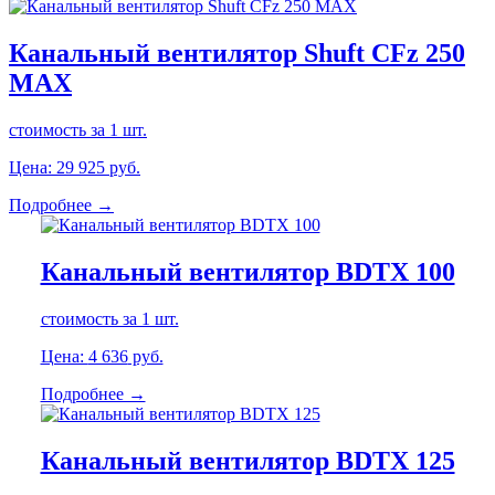
Канальный вентилятор Shuft CFz 250
MAX
стоимость за 1 шт.
Цена:
29 925
руб.
Подробнее →
Канальный вентилятор BDTX 100
стоимость за 1 шт.
Цена:
4 636
руб.
Подробнее →
Канальный вентилятор BDTX 125