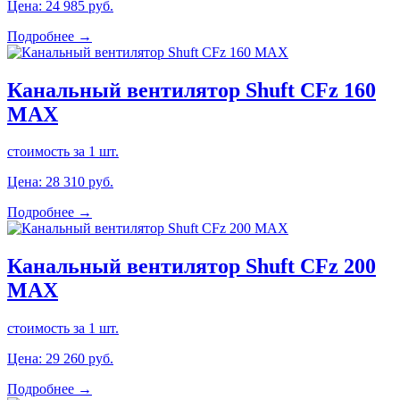
Цена:
24 985
руб.
Подробнее →
Канальный вентилятор Shuft CFz 160
MAX
стоимость за 1 шт.
Цена:
28 310
руб.
Подробнее →
Канальный вентилятор Shuft CFz 200
MAX
стоимость за 1 шт.
Цена:
29 260
руб.
Подробнее →