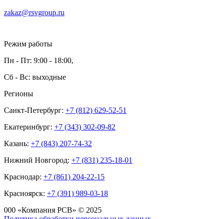
zakaz@rsvgroup.ru
Режим работы
Пн - Пт: 9:00 - 18:00,
Сб - Вс: выходные
Регионы
Санкт-Петербург:
+7 (812) 629-52-51
Екатеринбург:
+7 (343) 302-09-82
Казань:
+7 (843) 207-74-32
Нижний Новгород:
+7 (831) 235-18-01
Краснодар:
+7 (861) 204-22-15
Красноярск:
+7 (391) 989-03-18
000 «Компания РСВ» © 2025
Политика обработки персональных данных