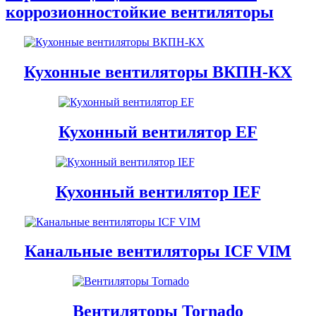
коррозионностойкие вентиляторы
Кухонные вентиляторы ВКПН-КХ
Кухонный вентилятор EF
Кухонный вентилятор IEF
Канальные вентиляторы ICF VIM
Вентиляторы Tornado