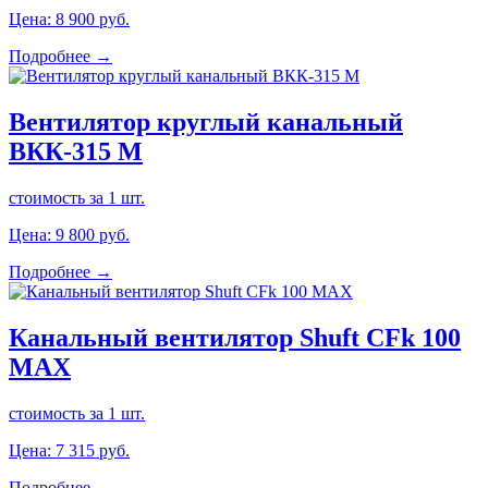
Цена:
8 900
руб.
Подробнее →
Вентилятор круглый канальный
ВКК-315 М
стоимость за 1 шт.
Цена:
9 800
руб.
Подробнее →
Канальный вентилятор Shuft CFk 100
MAX
стоимость за 1 шт.
Цена:
7 315
руб.
Подробнее →