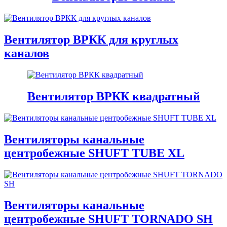
Вентилятор ВРКК для круглых
каналов
Вентилятор ВРКК квадратный
Вентиляторы канальные
центробежные SHUFT TUBE XL
Вентиляторы канальные
центробежные SHUFT TORNADO SH