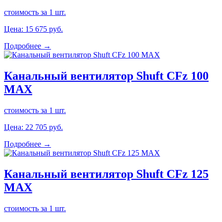
стоимость за 1 шт.
Цена:
15 675
руб.
Подробнее →
Канальный вентилятор Shuft CFz 100
MAX
стоимость за 1 шт.
Цена:
22 705
руб.
Подробнее →
Канальный вентилятор Shuft CFz 125
MAX
стоимость за 1 шт.