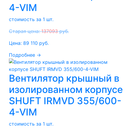
4-VIM
стоимость за 1 шт.
Старая цена:
137093
руб.
Цена:
89 110
руб.
Подробнее →
Вентилятор крышный в
изолированном корпусе
SHUFT IRMVD 355/600-
4-VIM
стоимость за 1 шт.