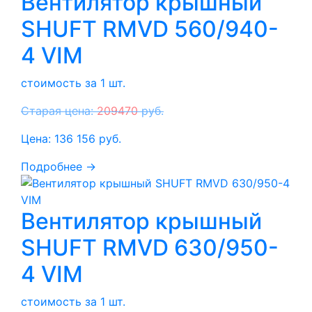
Вентилятор крышный
SHUFT RMVD 560/940-
4 VIM
стоимость за 1 шт.
Старая цена:
209470
руб.
Цена:
136 156
руб.
Подробнее →
Вентилятор крышный
SHUFT RMVD 630/950-
4 VIM
стоимость за 1 шт.