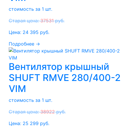
стоимость за 1 шт.
Старая цена:
37531
руб.
Цена:
24 395
руб.
Подробнее →
Вентилятор крышный
SHUFT RMVE 280/400-2
VIM
стоимость за 1 шт.
Старая цена:
38922
руб.
Цена:
25 299
руб.