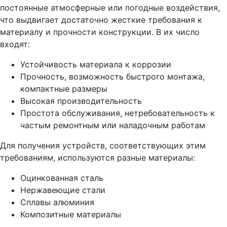
постоянные атмосферные или погодные воздействия,
что выдвигает достаточно жесткие требования к
материалу и прочности конструкции. В их число
входят:
Устойчивость материала к коррозии
Прочность, возможность быстрого монтажа,
компактные размеры
Высокая производительность
Простота обслуживания, нетребовательность к
частым ремонтным или наладочным работам
Для получения устройств, соответствующих этим
требованиям, используются разные материалы:
Оцинкованная сталь
Нержавеющие стали
Сплавы алюминия
Композитные материалы