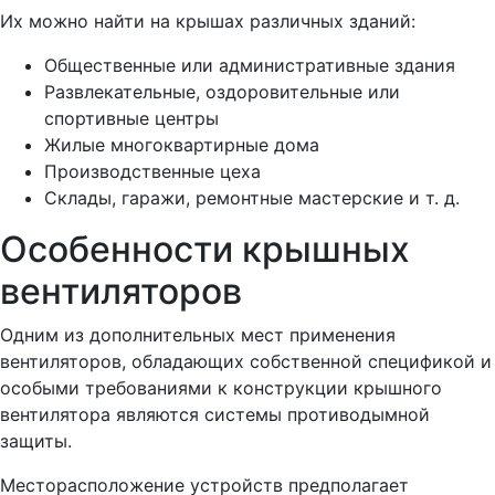
Их можно найти на крышах различных зданий:
Общественные или административные здания
Развлекательные, оздоровительные или
спортивные центры
Жилые многоквартирные дома
Производственные цеха
Склады, гаражи, ремонтные мастерские и т. д.
Особенности крышных
вентиляторов
Одним из дополнительных мест применения
вентиляторов, обладающих собственной спецификой и
особыми требованиями к конструкции крышного
вентилятора являются системы противодымной
защиты.
Месторасположение устройств предполагает