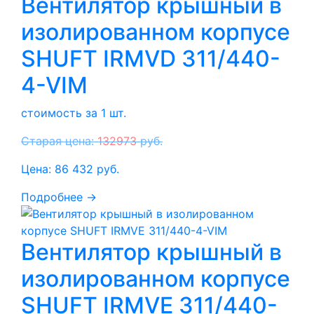
Вентилятор крышный в
изолированном корпусе
SHUFT IRMVD 311/440-
4-VIM
стоимость за 1 шт.
Старая цена:
132973
руб.
Цена:
86 432
руб.
Подробнее →
Вентилятор крышный в
изолированном корпусе
SHUFT IRMVE 311/440-