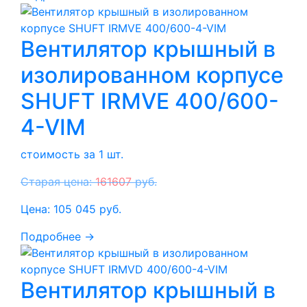
Вентилятор крышный в
изолированном корпусе
SHUFT IRMVE 400/600-
4-VIM
стоимость за 1 шт.
Старая цена:
161607
руб.
Цена:
105 045
руб.
Подробнее →
Вентилятор крышный в