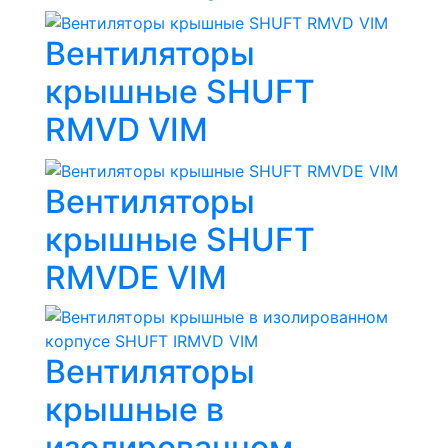
Вентиляторы
крышные SHUFT
RMVD VIM
Вентиляторы
крышные SHUFT
RMVDE VIM
Вентиляторы
крышные в
изолированном