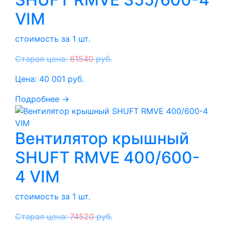
VIM
стоимость за 1 шт.
Старая цена:
61540
руб.
Цена:
40 001
руб.
Подробнее →
Вентилятор крышный
SHUFT RMVE 400/600-
4 VIM
стоимость за 1 шт.
Старая цена:
74520
руб.