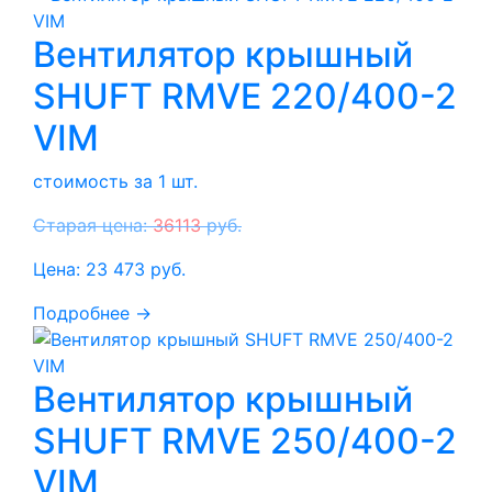
Вентилятор крышный
SHUFT RMVE 220/400-2
VIM
стоимость за 1 шт.
Старая цена:
36113
руб.
Цена:
23 473
руб.
Подробнее →
Вентилятор крышный
SHUFT RMVE 250/400-2
VIM