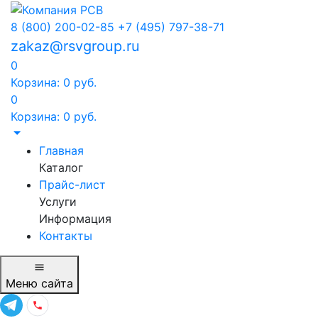
8 (800) 200-02-85
+7 (495) 797-38-71
zakaz@rsvgroup.ru
0
Корзина:
0
руб.
0
Корзина:
0
руб.
Главная
Каталог
Прайс-лист
Услуги
Информация
Контакты
Меню
сайта