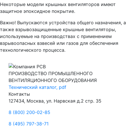
Некоторые модели крышных вентиляторов имеют
защитное эпоксидное покрытие.
Важно! Выпускаются устройства общего назначения, а
также взрывозащищенные крышные вентиляторы,
используемые на производствах с применением
взрывоопасных взвесей или газов для обеспечения
технологического процесса.
ПРОИЗВОДСТВО ПРОМЫШЛЕННОГО
ВЕНТИЛЯЦИОННОГО ОБОРУДОВАНИЯ
Технический каталог, pdf
Контакты
127434, Москва, ул. Нарвская д.2 стр. 35
8 (800) 200-02-85
8 (495) 797-38-71