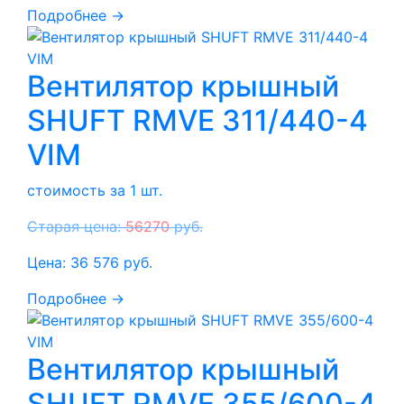
Подробнее →
Вентилятор крышный
SHUFT RMVE 311/440-4
VIM
стоимость за 1 шт.
Старая цена:
56270
руб.
Цена:
36 576
руб.
Подробнее →
Вентилятор крышный
SHUFT RMVE 355/600-4