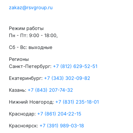
zakaz@rsvgroup.ru
Режим работы
Пн - Пт: 9:00 - 18:00,
Сб - Вс: выходные
Регионы
Санкт-Петербург:
+7 (812) 629-52-51
Екатеринбург:
+7 (343) 302-09-82
Казань:
+7 (843) 207-74-32
Нижний Новгород:
+7 (831) 235-18-01
Краснодар:
+7 (861) 204-22-15
Красноярск:
+7 (391) 989-03-18