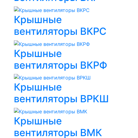
Крышные
вентиляторы ВКРС
Крышные
вентиляторы ВКРФ
Крышные
вентиляторы ВРКШ
Крышные
вентиляторы ВМК