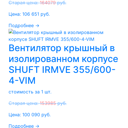
Старая цена:
164079
руб.
Цена:
106 651
руб.
Подробнее →
Вентилятор крышный в
изолированном корпусе
SHUFT IRMVE 355/600-
4-VIM
стоимость за 1 шт.
Старая цена:
153985
руб.
Цена:
100 090
руб.
Подробнее →