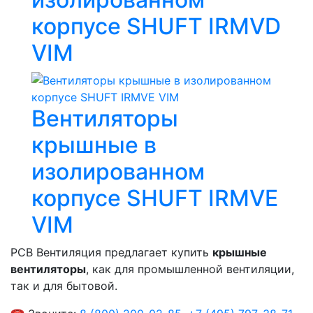
корпусе SHUFT IRMVD
VIM
Вентиляторы
крышные в
изолированном
корпусе SHUFT IRMVE
VIM
РСВ Вентиляция предлагает купить
крышные
вентиляторы
, как для промышленной вентиляции,
так и для бытовой.