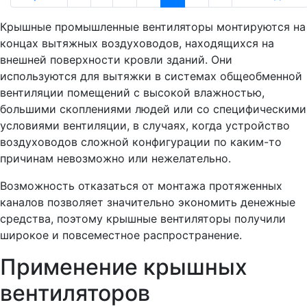
Крышные промышленные вентиляторы монтируются на
концах вытяжных воздуховодов, находящихся на
внешней поверхности кровли зданий. Они
используются для вытяжки в системах общеобменной
вентиляции помещений с высокой влажностью,
большими скоплениями людей или со специфическими
условиями вентиляции, в случаях, когда устройство
воздуховодов сложной конфигурации по каким-то
причинам невозможно или нежелательно.
Возможность отказаться от монтажа протяженных
каналов позволяет значительно экономить денежные
средства, поэтому крышные вентиляторы получили
широкое и повсеместное распространение.
Применение крышных
вентиляторов