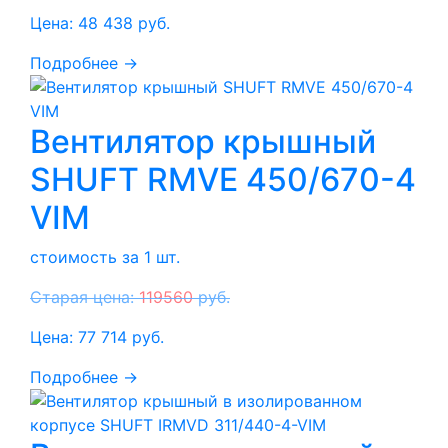
Цена:
48 438
руб.
Подробнее →
Вентилятор крышный
SHUFT RMVE 450/670-4
VIM
стоимость за 1 шт.
Старая цена:
119560
руб.
Цена:
77 714
руб.
Подробнее →