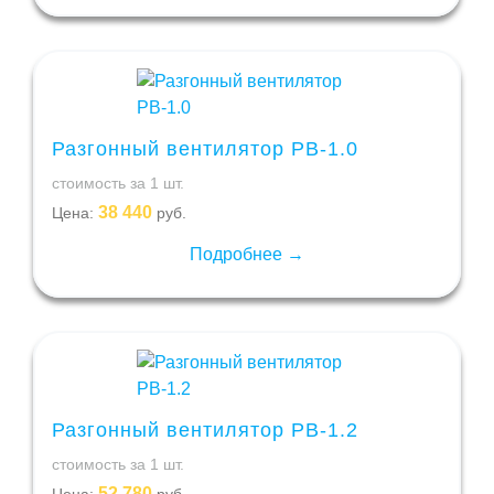
Разгонный вентилятор РВ-1.0
стоимость за 1 шт.
38 440
Цена:
руб.
Подробнее →
Разгонный вентилятор РВ-1.2
стоимость за 1 шт.
52 780