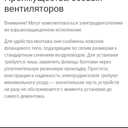
вентиляторов
Внимание! Могут комплектоваться электродвигателями
во взрывозащищенном исполнении.
Для удобства монтажа они снабжены кожухом
фланцевого типа, подходящим по своим размерам к
стандартным сечениям воздуховодов. Для установки
требуется лишь закрепить фланцы болтами через
уплотнительную резиновую прокладку. Простота
конструкции и надежность электродвигателя требуют
минимального ухода — значительная часть устройств
ни разу не обслуживается с момента установки до
самого демонтажа.