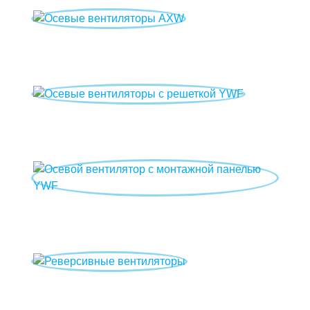
Осевые вентиляторы AXW
Осевые вентиляторы с решеткой YWF
Осевой вентилятор с монтажной панелью YWF
Реверсивные вентиляторы