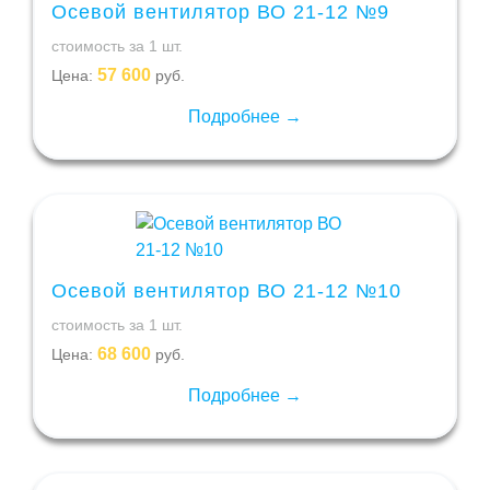
Осевой вентилятор ВО 21-12 №9
стоимость за 1 шт.
57 600
Цена:
руб.
Подробнее →
Осевой вентилятор ВО 21-12 №10
стоимость за 1 шт.
68 600
Цена:
руб.
Подробнее →