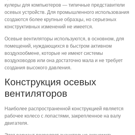
кулеры для компьютеров — типичные представители
осевых устройств. Для промышленного использования
создаются более крупные образцы, но серьезных
конструктивных изменений не имеется.
Осевые вентиляторы используются, в основном, для
помещений, нуждающихся в быстром активном
воздухообмене, которые не имеют системы
воздуховодов или она достаточно мала и не требует
создания высокого давления.
Конструкция осевых
вентиляторов
Наиболее распространенной конструкцией является
рабочее колесо с лопастями, закрепленное на валу
двигателя.