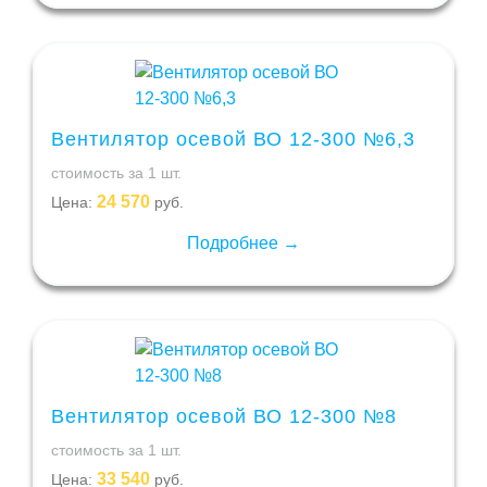
Вентилятор осевой ВО 12-300 №6,3
стоимость за 1 шт.
24 570
Цена:
руб.
Подробнее →
Вентилятор осевой ВО 12-300 №8
стоимость за 1 шт.
33 540
Цена:
руб.