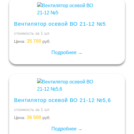
Вентилятор осевой ВО 21-12 №5
стоимость за 1 шт.
35 700
Цена:
руб.
Подробнее →
Вентилятор осевой ВО 21-12 №5,6
стоимость за 1 шт.
36 500
Цена:
руб.
Подробнее →