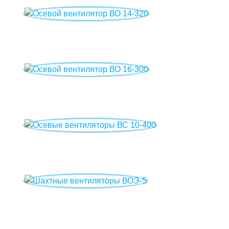
Осевой вентилятор ВО 14-320
Осевой вентилятор ВО 16-300
Осевые вентиляторы ВС 10-400
Шахтные вентиляторы ВОЭ-5