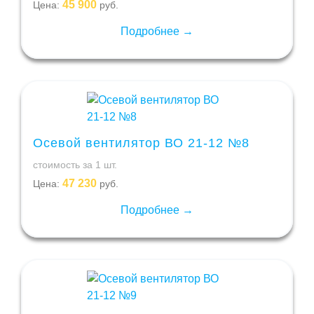
45 900
Цена:
руб.
Подробнее →
Осевой вентилятор ВО 21-12 №8
стоимость за 1 шт.
47 230
Цена:
руб.
Подробнее →