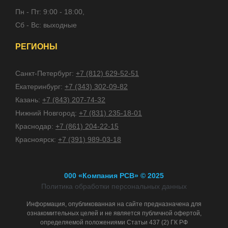
Пн - Пт: 9:00 - 18:00,
Сб - Вс: выходные
РЕГИОНЫ
Санкт-Петербург:
+7 (812) 629-52-51
Екатеринбург:
+7 (343) 302-09-82
Казань:
+7 (843) 207-74-32
Нижний Новгород:
+7 (831) 235-18-01
Краснодар:
+7 (861) 204-22-15
Красноярск:
+7 (391) 989-03-18
000 «Компания РСВ» © 2025
Политика обработки персональных данных
Информация, опубликованная на сайте предназначена для
ознакомительных целей и не является публичной офертой,
определяемой положениями Статьи 437 (2) ГК РФ