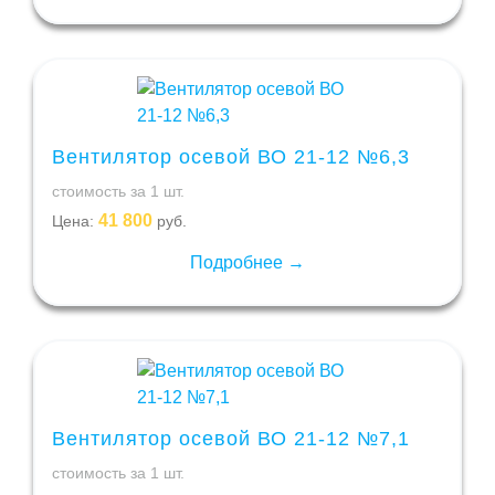
Вентилятор осевой ВО 21-12 №6,3
стоимость за 1 шт.
41 800
Цена:
руб.
Подробнее →
Вентилятор осевой ВО 21-12 №7,1
стоимость за 1 шт.