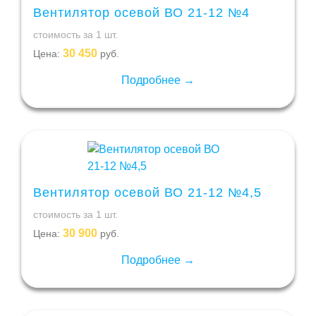
Вентилятор осевой ВО 21-12 №4
стоимость за 1 шт.
30 450
Цена:
руб.
Подробнее →
Вентилятор осевой ВО 21-12 №4,5
стоимость за 1 шт.
30 900
Цена:
руб.
Подробнее →