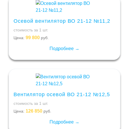
Осевой вентилятор ВО 21-12 №11,2
стоимость за 1 шт.
99 800
Цена:
руб.
Подробнее →
Вентилятор осевой ВО 21-12 №12,5
стоимость за 1 шт.
126 850
Цена:
руб.
Подробнее →