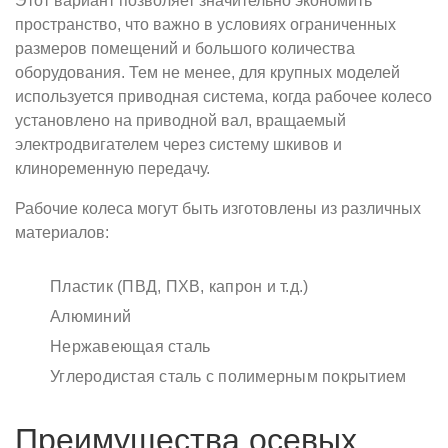
Этот вариант позволяет значительно экономить
пространство, что важно в условиях ограниченных
размеров помещений и большого количества
оборудования. Тем не менее, для крупных моделей
используется приводная система, когда рабочее колесо
установлено на приводной вал, вращаемый
электродвигателем через систему шкивов и
клиноременную передачу.
Рабочие колеса могут быть изготовлены из различных
материалов:
Пластик (ПВД, ПХВ, капрон и т.д.)
Алюминий
Нержавеющая сталь
Углеродистая сталь с полимерным покрытием
Преимущества осевых