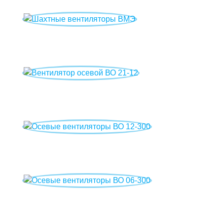
Шахтные вентиляторы ВМЭ
Вентилятор осевой ВО 21-12
Осевые вентиляторы ВО 12-300
Осевые вентиляторы ВО 06-300