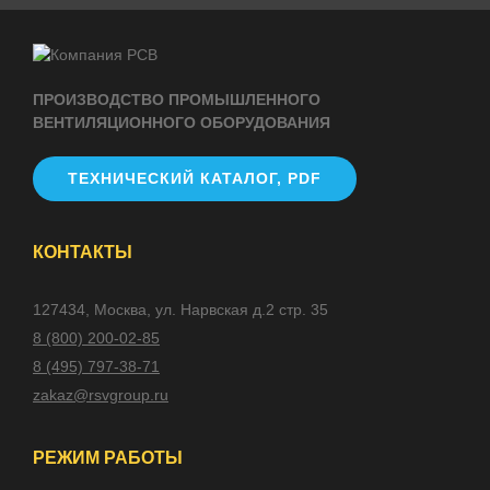
ПРОИЗВОДСТВО ПРОМЫШЛЕННОГО
ВЕНТИЛЯЦИОННОГО ОБОРУДОВАНИЯ
ТЕХНИЧЕСКИЙ КАТАЛОГ, PDF
КОНТАКТЫ
127434, Москва, ул. Нарвская д.2 стр. 35
8 (800) 200-02-85
8 (495) 797-38-71
zakaz@rsvgroup.ru
РЕЖИМ РАБОТЫ