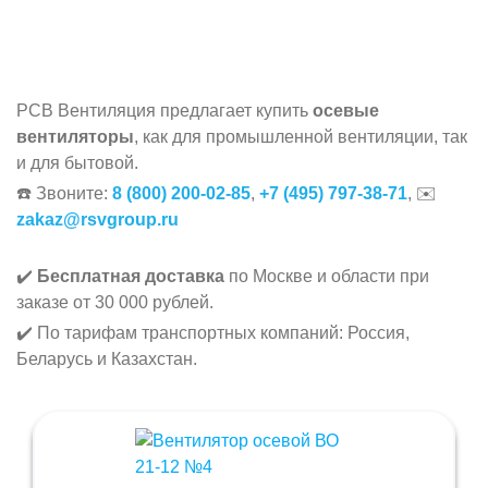
РСВ Вентиляция предлагает купить
осевые
вентиляторы
, как для промышленной вентиляции, так
и для бытовой.
☎️ Звоните:
8 (800) 200-02-85
,
+7 (495) 797-38-71
, ✉️
zakaz@rsvgroup.ru
✔️
Бесплатная доставка
по Москве и области при
заказе от 30 000 рублей.
✔️ По тарифам транспортных компаний: Россия,
Беларусь и Казахстан.