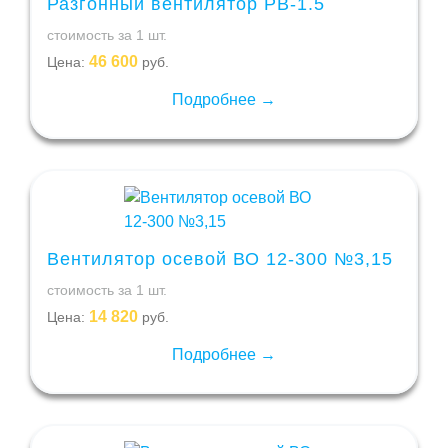
Разгонный вентилятор РВ-1.5
стоимость за 1 шт.
46 600
Цена:
руб.
Подробнее →
Вентилятор осевой ВО 12-300 №3,15
стоимость за 1 шт.
14 820
Цена:
руб.
Подробнее →