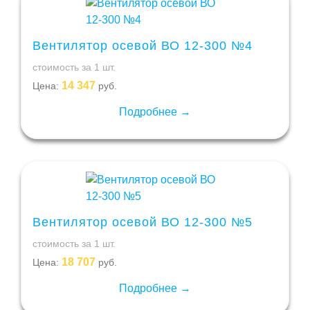
Вентилятор осевой ВО 12-300 №4
стоимость за 1 шт.
14 347
Цена:
руб.
Подробнее →
Вентилятор осевой ВО 12-300 №5
стоимость за 1 шт.
18 707
Цена:
руб.
Подробнее →