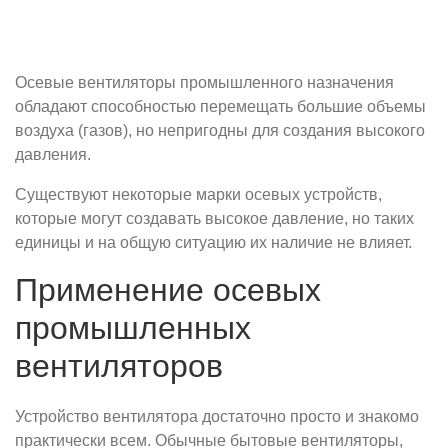
Осевые вентиляторы промышленного назначения
обладают способностью перемещать большие объемы
воздуха (газов), но непригодны для создания высокого
давления.
Существуют некоторые марки осевых устройств,
которые могут создавать высокое давление, но таких
единицы и на общую ситуацию их наличие не влияет.
Применение осевых
промышленных
вентиляторов
Устройство вентилятора достаточно просто и знакомо
практически всем. Обычные бытовые вентиляторы,