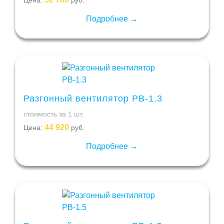
Цена:
руб.
Подробнее →
Разгонный вентилятор РВ-1.3
стоимость за 1 шт.
44 920
Цена:
руб.
Подробнее →