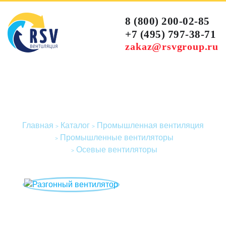
8 (800) 200-02-85
+7 (495) 797-38-71
zakaz@rsvgroup.ru
Осевые вентиляторы
Главная
Каталог
Промышленная вентиляция
Промышленные вентиляторы
Осевые вентиляторы
Разгонный вентилятор