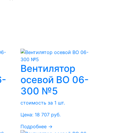
Вентилятор
6-
осевой ВО 06-
300 №5
стоимость за 1 шт.
Цена:
18 707
руб.
Подробнее →