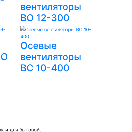
-
вентиляторы
ВО 12-300
Осевые
ВО
вентиляторы
ВС 10-400
ак и для бытовой.