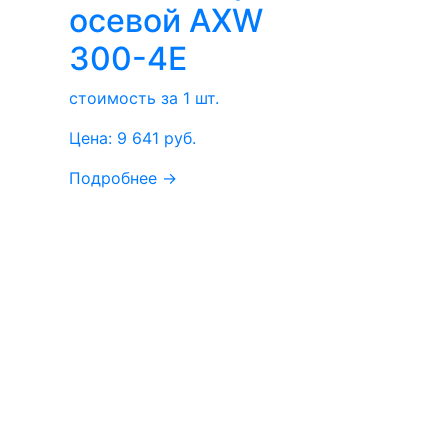
осевой AXW
300-4E
стоимость за 1 шт.
Цена:
9 641
руб.
Подробнее →