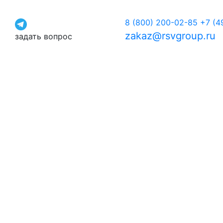
8 (800) 200-02-85
+7 (4
zakaz@rsvgroup.ru
задать вопрос