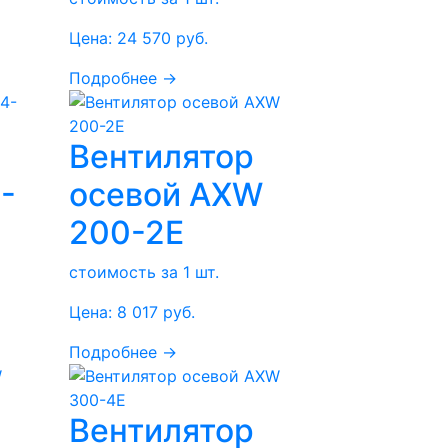
Цена:
24 570
руб.
Подробнее →
Вентилятор
-
осевой AXW
200-2E
стоимость за 1 шт.
Цена:
8 017
руб.
Подробнее →
Вентилятор