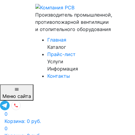
Производитель промышленной,
противопожарной вентиляции
и отопительного оборудования
Главная
Каталог
Прайс-лист
Услуги
Информация
Контакты
Меню
сайта
0
Корзина:
0
руб.
0