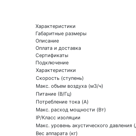
Характеристики
Габаритные размеры
Описание
Оплата и доставка
Сертификаты
Подключение
Характеристики
Скорость (ступень)
Макс. объем воздуха (м3/ч)
Питание (В/Гц)
Потребление тока (A)
Макс. расход мощности (Вт)
IP/Класс изоляции
Макс. уровень акустического давления (
Вес аппарата (кг)