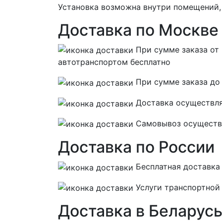
Установка возможна внутри помещений,
Доставка по Москве
При сумме заказа от
автотранспортом
бесплатно
При сумме заказа до
Доставка осуществляе
Самовывоз осуществля
Доставка по России
Бесплатная
доставка 
Услуги транспортной
Доставка в Беларус