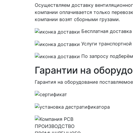
Осуществляем доставку вентиляционног
компании оплачивается только перевозка
компании возят сборными грузами.
Бесплатная
доставка 
Услуги транспортной
По запросу подберём 
Гарантии на оборуд
Гарантия на оборудование поставляемо
ПРОИЗВОДСТВО