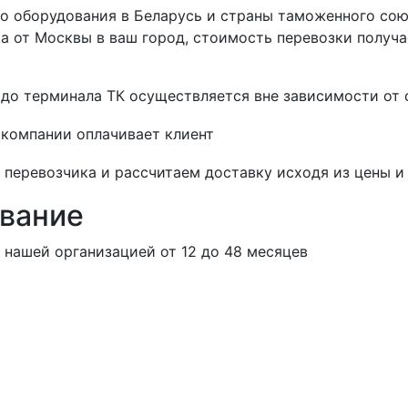
о оборудования в Беларусь и страны таможенного сою
 от Москвы в ваш город, стоимость перевозки получае
до терминала ТК осуществляется вне зависимости от 
 компании оплачивает клиент
перевозчика и рассчитаем доставку исходя из цены и
ование
е нашей организацией
от 12 до 48 месяцев