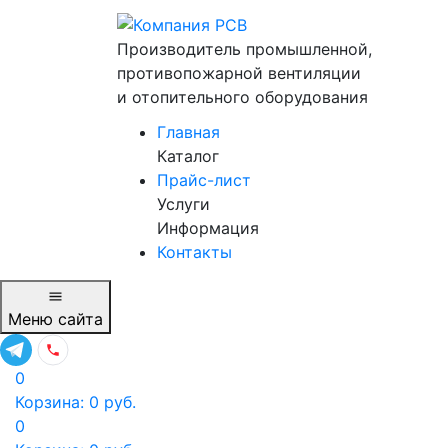
Производитель промышленной,
противопожарной вентиляции
и отопительного оборудования
Главная
Каталог
Прайс-лист
Услуги
Информация
Контакты
Меню
сайта
0
Корзина:
0
руб.
0