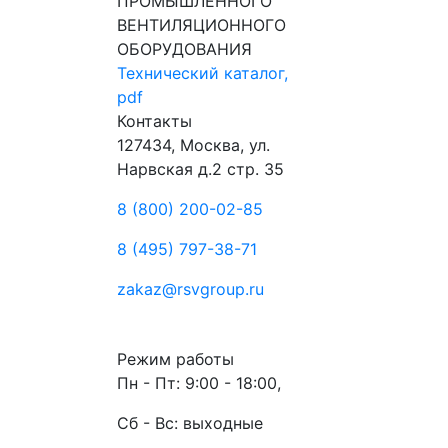
ПРОМЫШЛЕННОГО
ВЕНТИЛЯЦИОННОГО
ОБОРУДОВАНИЯ
Технический каталог,
pdf
Контакты
127434, Москва, ул.
Нарвская д.2 стр. 35
8 (800) 200-02-85
8 (495) 797-38-71
zakaz@rsvgroup.ru
Режим работы
Пн - Пт: 9:00 - 18:00,
Сб - Вс: выходные