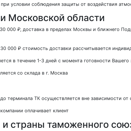
 при условии соблюдения защиты от воздействия атмо
 и Московской области
 30 000 ₽, доставка в пределах Москвы и ближнего П
 30 000 ₽ стоимость доставки рассчитывается индиви
тся в течение 1-3 дней с момента готовности Вашего 
ется со склада в г. Москва
до терминала ТК осуществляется вне зависимости от 
 компании оплачивает клиент
ь и страны таможенного сою