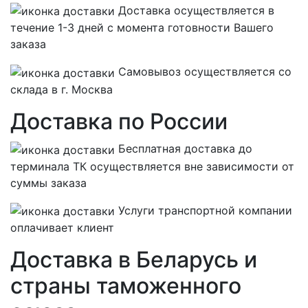
Доставка осуществляется в
течение 1-3 дней с момента готовности Вашего
заказа
Самовывоз осуществляется со
склада в г. Москва
Доставка по России
Бесплатная
доставка до
терминала ТК осуществляется вне зависимости от
суммы заказа
Услуги транспортной компании
оплачивает клиент
Доставка в Беларусь и
страны таможенного