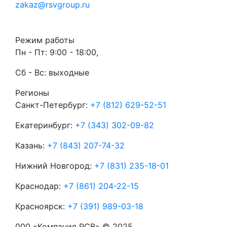
zakaz@rsvgroup.ru
Режим работы
Пн - Пт: 9:00 - 18:00,
Сб - Вс: выходные
Регионы
Санкт-Петербург:
+7 (812) 629-52-51
Екатеринбург:
+7 (343) 302-09-82
Казань:
+7 (843) 207-74-32
Нижний Новгород:
+7 (831) 235-18-01
Краснодар:
+7 (861) 204-22-15
Красноярск:
+7 (391) 989-03-18
000 «Компания РСВ» © 2025