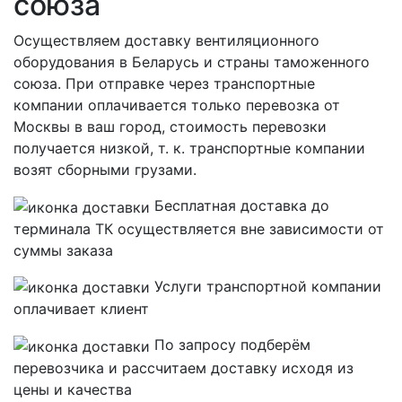
союза
Осуществляем доставку вентиляционного
оборудования в Беларусь и страны таможенного
союза. При отправке через транспортные
компании оплачивается только перевозка от
Москвы в ваш город, стоимость перевозки
получается низкой, т. к. транспортные компании
возят сборными грузами.
Бесплатная
доставка до
терминала ТК осуществляется вне зависимости от
суммы заказа
Услуги транспортной компании
оплачивает клиент
По запросу подберём
перевозчика и рассчитаем доставку исходя из
цены и качества