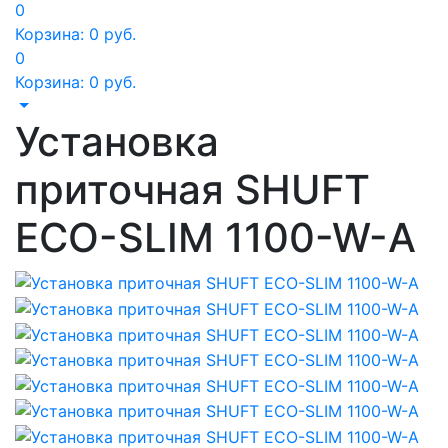
0
Корзина:
0
руб.
0
Корзина:
0
руб.
Установка
приточная SHUFT
ECO-SLIM 1100-W-А