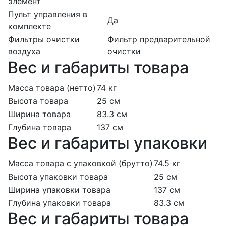
элемент
Пульт управления в
Да
комплекте
Фильтры очистки
Фильтр предварительной
воздуха
очистки
Вес и габариты товара
Масса товара (нетто)
74 кг
Высота товара
25 см
Ширина товара
83.3 см
Глубина товара
137 см
Вес и габариты упаковки
Масса товара с упаковкой (брутто)
74.5 кг
Высота упаковки товара
25 см
Ширина упаковки товара
137 см
Глубина упаковки товара
83.3 см
Вес и габариты товара