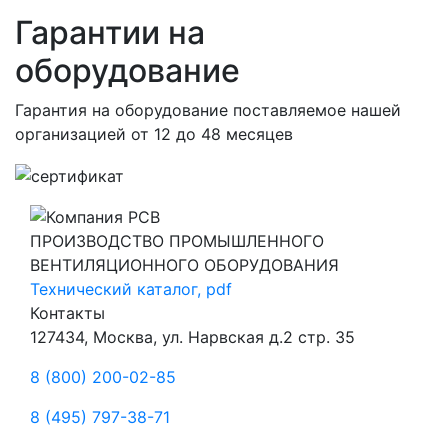
Гарантии на
оборудование
Гарантия на оборудование поставляемое нашей
организацией
от 12 до 48 месяцев
ПРОИЗВОДСТВО ПРОМЫШЛЕННОГО
ВЕНТИЛЯЦИОННОГО ОБОРУДОВАНИЯ
Технический каталог, pdf
Контакты
127434, Москва, ул. Нарвская д.2 стр. 35
8 (800) 200-02-85
8 (495) 797-38-71