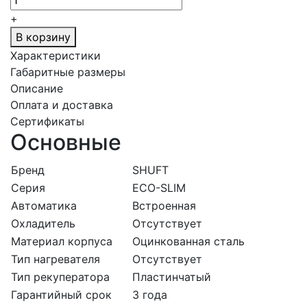
+
В корзину
Характеристики
Габаритные размеры
Описание
Оплата и доставка
Сертификаты
Основные
Бренд
SHUFT
Серия
ECO-SLIM
Автоматика
Встроенная
Охладитель
Отсутствует
Материал корпуса
Оцинкованная сталь
Тип нагревателя
Отсутствует
Тип рекуператора
Пластинчатый
Гарантийный срок
3 года