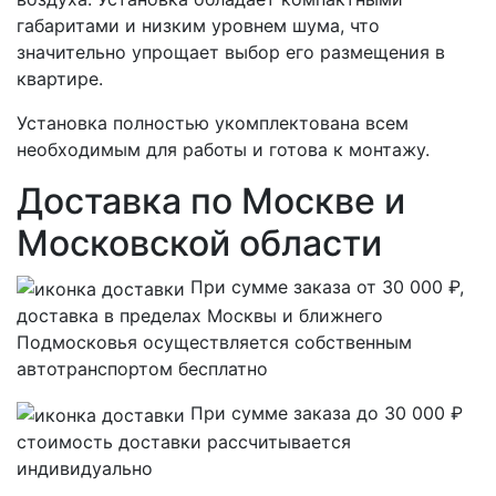
габаритами и низким уровнем шума, что
значительно упрощает выбор его размещения в
квартире.
Установка полностью укомплектована всем
необходимым для работы и готова к монтажу.
Доставка по Москве и
Московской области
При сумме заказа от 30 000 ₽,
доставка в пределах Москвы и ближнего
Подмосковья осуществляется собственным
автотранспортом
бесплатно
При сумме заказа до 30 000 ₽
стоимость доставки рассчитывается
индивидуально