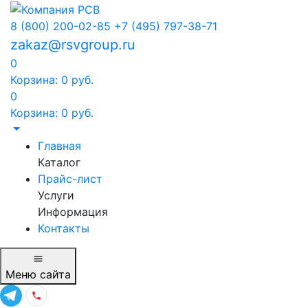
8 (800) 200-02-85
+7 (495) 797-38-71
zakaz@rsvgroup.ru
0
Корзина:
0
руб.
0
Корзина:
0
руб.
Главная
Каталог
Прайс-лист
Услуги
Информация
Контакты
Меню
сайта