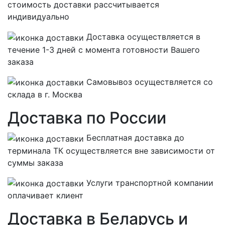
стоимость доставки рассчитывается
индивидуально
Доставка осуществляется в
течение 1-3 дней с момента готовности Вашего
заказа
Самовывоз осуществляется со
склада в г. Москва
Доставка по России
Бесплатная
доставка до
терминала ТК осуществляется вне зависимости от
суммы заказа
Услуги транспортной компании
оплачивает клиент
Доставка в Беларусь и