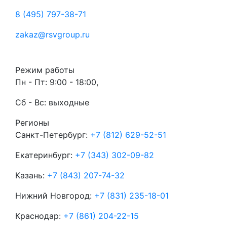
8 (495) 797-38-71
zakaz@rsvgroup.ru
Режим работы
Пн - Пт: 9:00 - 18:00,
Сб - Вс: выходные
Регионы
Санкт-Петербург:
+7 (812) 629-52-51
Екатеринбург:
+7 (343) 302-09-82
Казань:
+7 (843) 207-74-32
Нижний Новгород:
+7 (831) 235-18-01
Краснодар:
+7 (861) 204-22-15