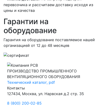
перевозчика и рассчитаем доставку исходя из
цены и качества
Гарантии на
оборудование
Гарантия на оборудование поставляемое нашей
организацией
от 12 до 48 месяцев
ПРОИЗВОДСТВО ПРОМЫШЛЕННОГО
ВЕНТИЛЯЦИОННОГО ОБОРУДОВАНИЯ
Технический каталог, pdf
Контакты
127434, Москва, ул. Нарвская д.2 стр. 35
8 (800) 200-02-85