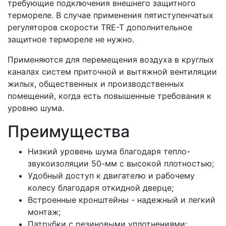
требующие подключения внешнего защитного
термореле. В случае применения пятиступенчатых
регуляторов скорости TRE-T дополнительное
защитное термореле не нужно.
Применяются для перемещения воздуха в круглых
каналах систем приточной и вытяжной вентиляции
жилых, общественных и производственных
помещений, когда есть повышенные требования к
уровню шума.
Преимущества
Низкий уровень шума благодаря тепло-
звукоизоляции 50-мм с высокой плотностью;
Удобный доступ к двигателю и рабочему
колесу благодаря откидной дверце;
Встроенные кронштейны - надежный и легкий
монтаж;
Патрубки с резиновыми уплотнениями;