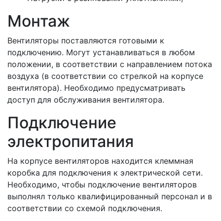
Монтаж
Вентиляторы поставляются готовыми к
подключению. Могут устанавливаться в любом
положении, в соответствии с направлением потока
воздуха (в соответствии со стрелкой на корпусе
вентилятора). Необходимо предусматривать
доступ для обслуживания вентилятора.
Подключение
электропитания
На корпусе вентиляторов находится клеммная
коробка для подключения к электрической сети.
Необходимо, чтобы подключение вентиляторов
выполнял только квалифицированный персонал и в
соответствии со схемой подключения.