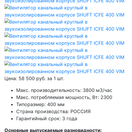
Цена:
58 500
руб. за
1 шт.
Макс. производительность: 3800 м3/час
Макс. потребляемая мощность, Вт: 2300
Типоразмер: 400 мм
Страна производства: РОССИЯ
Гарантийный срок: 3 года
Основные выпускаемые разновидности: