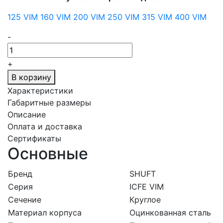
125 VIM
160 VIM
200 VIM
250 VIM
315 VIM
400 VIM
-
+
В корзину
Характеристики
Габаритные размеры
Описание
Оплата и доставка
Сертификаты
Основные
Бренд
SHUFT
Серия
ICFE VIM
Сечение
Круглое
Материал корпуса
Оцинкованная сталь