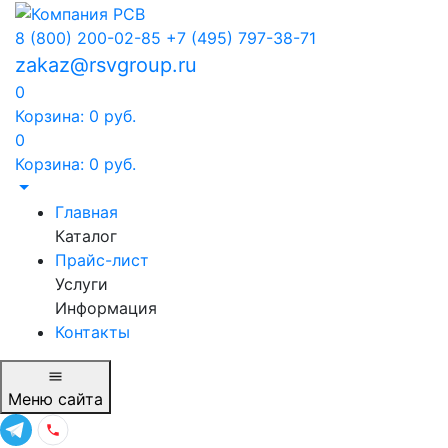
8 (800) 200-02-85
+7 (495) 797-38-71
zakaz@rsvgroup.ru
0
Корзина:
0
руб.
0
Корзина:
0
руб.
Главная
Каталог
Прайс-лист
Услуги
Информация
Контакты
Меню
сайта