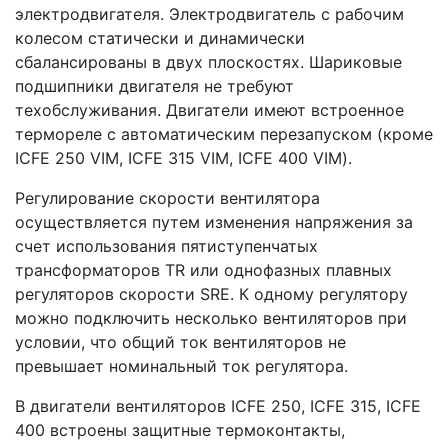
электродвигателя. Электродвигатель с рабочим
колесом статически и динамически
сбалансированы в двух плоскостях. Шариковые
подшипники двигателя не требуют
техобслуживания. Двигатели имеют встроенное
термореле с автоматическим перезапуском (кроме
ICFE 250 VIM, ICFE 315 VIM, ICFE 400 VIM).
Регулирование скорости вентилятора
осуществляется путем изменения напряжения за
счет использования пятиступенчатых
трансформаторов TR или однофазных плавных
регуляторов скорости SRE. К одному регулятору
можно подключить несколько вентиляторов при
условии, что общий ток вентиляторов не
превышает номинальный ток регулятора.
В двигатели вентиляторов ICFE 250, ICFE 315, ICFE
400 встроены защитные термоконтакты,