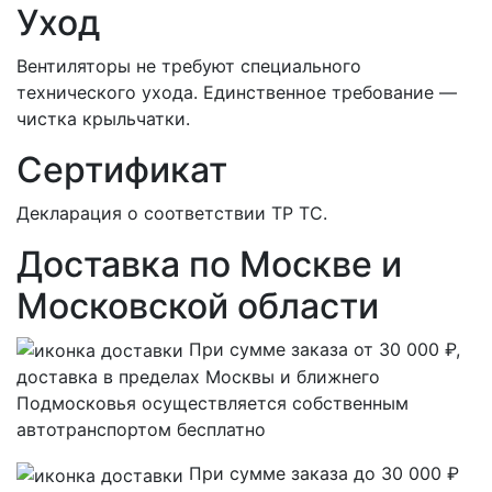
Уход
Вентиляторы не требуют специального
технического ухода. Единственное требование —
чистка крыльчатки.
Сертификат
Декларация о соответствии ТР ТС.
Доставка по Москве и
Московской области
При сумме заказа от 30 000 ₽,
доставка в пределах Москвы и ближнего
Подмосковья осуществляется собственным
автотранспортом
бесплатно
При сумме заказа до 30 000 ₽