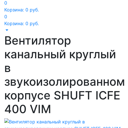
0
Корзина:
0
руб.
0
Корзина:
0
руб.
Вентилятор
канальный круглый
в
звукоизолированном
корпусе SHUFT ICFE
400 VIM