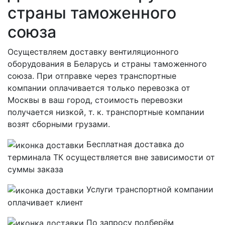
страны таможенного
союза
Осуществляем доставку вентиляционного
оборудования в Беларусь и страны таможенного
союза. При отправке через транспортные
компании оплачивается только перевозка от
Москвы в ваш город, стоимость перевозки
получается низкой, т. к. транспортные компании
возят сборными грузами.
Бесплатная
доставка до
терминала ТК осуществляется вне зависимости от
суммы заказа
Услуги транспортной компании
оплачивает клиент
По запросу подберём