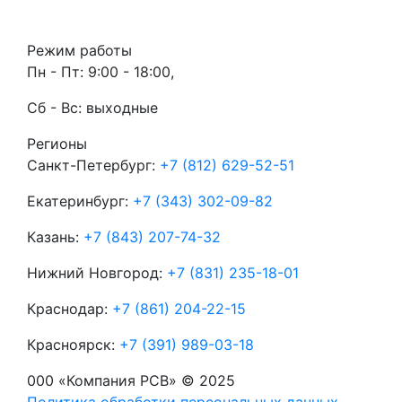
Режим работы
Пн - Пт: 9:00 - 18:00,
Сб - Вс: выходные
Регионы
Санкт-Петербург:
+7 (812) 629-52-51
Екатеринбург:
+7 (343) 302-09-82
Казань:
+7 (843) 207-74-32
Нижний Новгород:
+7 (831) 235-18-01
Краснодар:
+7 (861) 204-22-15
Красноярск:
+7 (391) 989-03-18
000 «Компания РСВ» © 2025
Политика обработки персональных данных