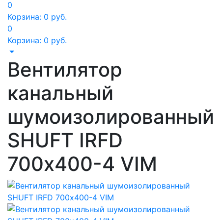
0
Корзина:
0
руб.
0
Корзина:
0
руб.
Вентилятор
канальный
шумоизолированный
SHUFT IRFD
700х400-4 VIM