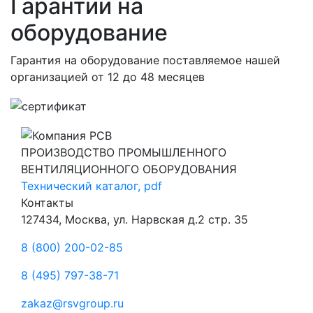
Гарантии на
оборудование
Гарантия на оборудование поставляемое нашей
организацией
от 12 до 48 месяцев
ПРОИЗВОДСТВО ПРОМЫШЛЕННОГО
ВЕНТИЛЯЦИОННОГО ОБОРУДОВАНИЯ
Технический каталог, pdf
Контакты
127434, Москва, ул. Нарвская д.2 стр. 35
8 (800) 200-02-85
8 (495) 797-38-71
zakaz@rsvgroup.ru