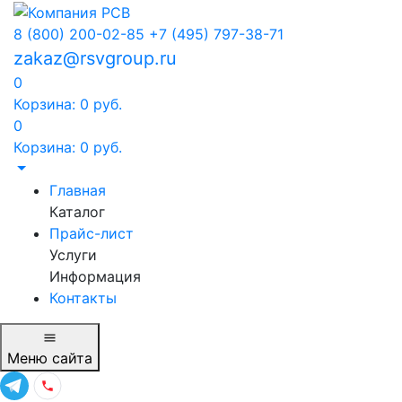
8 (800) 200-02-85
+7 (495) 797-38-71
zakaz@rsvgroup.ru
0
Корзина:
0
руб.
0
Корзина:
0
руб.
Главная
Каталог
Прайс-лист
Услуги
Информация
Контакты
Меню
сайта