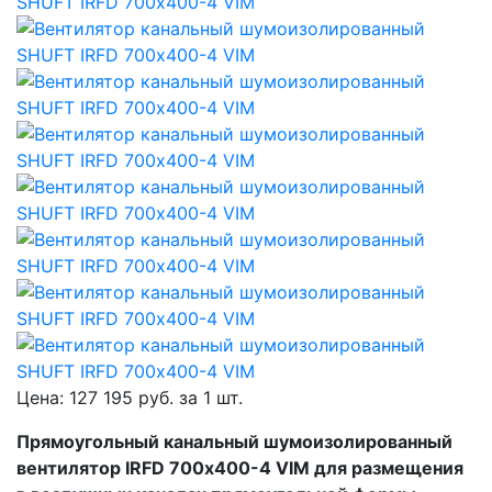
Цена:
127 195
руб. за
1 шт.
Прямоугольный канальный шумоизолированный
вентилятор IRFD 700х400-4 VIM для размещения