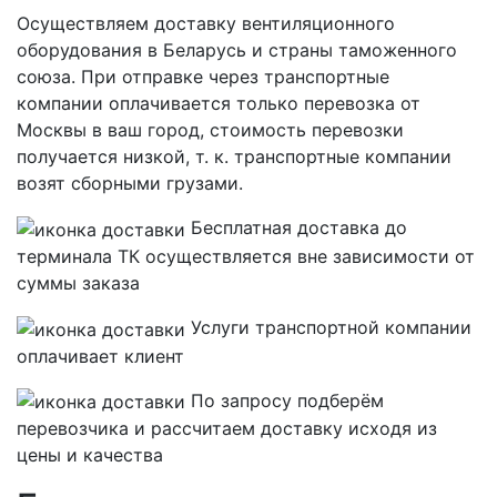
Осуществляем доставку вентиляционного
оборудования в Беларусь и страны таможенного
союза. При отправке через транспортные
компании оплачивается только перевозка от
Москвы в ваш город, стоимость перевозки
получается низкой, т. к. транспортные компании
возят сборными грузами.
Бесплатная
доставка до
терминала ТК осуществляется вне зависимости от
суммы заказа
Услуги транспортной компании
оплачивает клиент
По запросу подберём
перевозчика и рассчитаем доставку исходя из
цены и качества