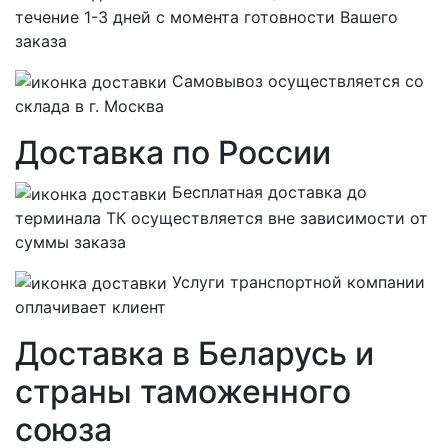
течение 1-3 дней с момента готовности Вашего
заказа
Самовывоз осуществляется со
склада в г. Москва
Доставка по России
Бесплатная
доставка до
терминала ТК осуществляется вне зависимости от
суммы заказа
Услуги транспортной компании
оплачивает клиент
Доставка в Беларусь и
страны таможенного
союза