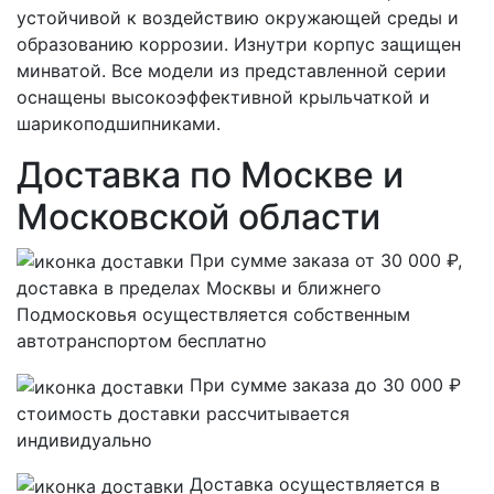
устойчивой к воздействию окружающей среды и
образованию коррозии. Изнутри корпус защищен
минватой. Все модели из представленной серии
оснащены высокоэффективной крыльчаткой и
шарикоподшипниками.
Доставка по Москве и
Московской области
При сумме заказа от 30 000 ₽,
доставка в пределах Москвы и ближнего
Подмосковья осуществляется собственным
автотранспортом
бесплатно
При сумме заказа до 30 000 ₽
стоимость доставки рассчитывается
индивидуально
Доставка осуществляется в