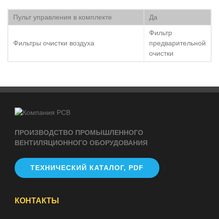
Пульт управления в комплекте
Да
Фильтр
Фильтры очистки воздуха
предварительной
очистки
ПРОИЗВОДСТВО ПРОМЫШЛЕННОГО
ВЕНТИЛЯЦИОННОГО ОБОРУДОВАНИЯ
ТЕХНИЧЕСКИЙ КАТАЛОГ, PDF
КОНТАКТЫ