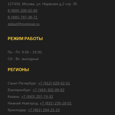
127434, Москва, ул. Нарвская д.2 стр. 35
8 (800) 200-02-85
8 (495) 797-38-71
zakaz@rsvgroup.ru
РЕЖИМ РАБОТЫ
Пн - Пт: 9:00 - 18:00,
Сб - Вс: выходные
РЕГИОНЫ
Санкт-Петербург:
+7 (812) 629-52-51
Екатеринбург:
+7 (343) 302-09-82
Казань:
+7 (843) 207-74-32
Нижний Новгород:
+7 (831) 235-18-01
Краснодар:
+7 (861) 204-22-15