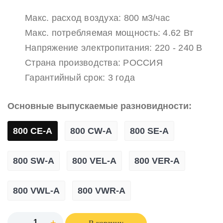
Макс. расход воздуха: 800 м3/час
Макс. потребляемая мощность: 4.62 Вт
Напряжение электропитания: 220 - 240 В
Страна производства: РОССИЯ
Гарантийный срок: 3 года
Основные выпускаемые разновидности:
800 CE-A
800 CW-A
800 SE-A
800 SW-A
800 VEL-A
800 VER-A
800 VWL-A
800 VWR-A
-
+