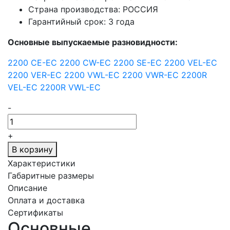
Страна производства: РОССИЯ
Гарантийный срок: 3 года
Основные выпускаемые разновидности:
2200 CE-EC
2200 CW-EC
2200 SE-EC
2200 VEL-EC
2200 VER-EC
2200 VWL-EC
2200 VWR-EC
2200R
VEL-EC
2200R VWL-EC
-
+
В корзину
Характеристики
Габаритные размеры
Описание
Оплата и доставка
Сертификаты
Основные