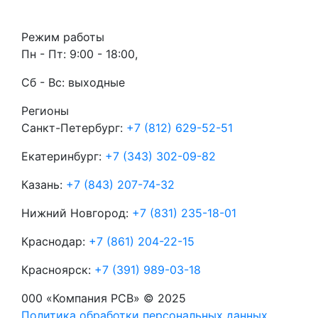
Режим работы
Пн - Пт: 9:00 - 18:00,
Сб - Вс: выходные
Регионы
Санкт-Петербург:
+7 (812) 629-52-51
Екатеринбург:
+7 (343) 302-09-82
Казань:
+7 (843) 207-74-32
Нижний Новгород:
+7 (831) 235-18-01
Краснодар:
+7 (861) 204-22-15
Красноярск:
+7 (391) 989-03-18
000 «Компания РСВ» © 2025
Политика обработки персональных данных