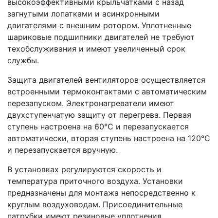
высокоэффективными крыльчатками с назад
загнутыми лопатками и асинхронными
двигателями с внешним ротором. Уплотненные
шариковые подшипники двигателей не требуют
техобслуживания и имеют увеличенный срок
службы.
Защита двигателей вентиляторов осуществляется
встроенными термоконтактами с автоматическим
перезапуском. Электронагреватели имеют
двухступенчатую защиту от перегрева. Первая
ступень настроена на 60°С и перезапускается
автоматически, вторая ступень настроена на 120°С
и перезапускается вручную.
В установках регулируются скорость и
температура приточного воздуха. Установки
предназначены для монтажа непосредственно к
круглым воздуховодам. Присоединительные
патрубки имеют резиновые уплотнения.