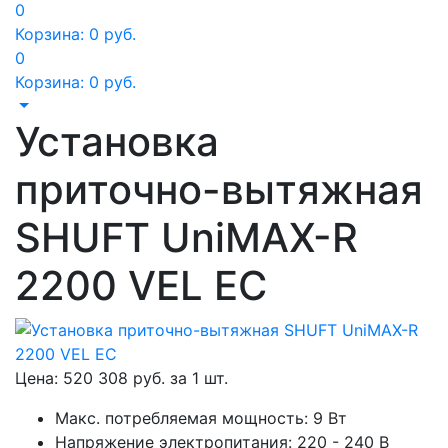
0
Корзина:
0
руб.
0
Корзина:
0
руб.
Установка
приточно-вытяжная
SHUFT UniMAX-R
2200 VEL EC
Цена:
520 308
руб. за
1 шт.
Макс. потребляемая мощность: 9 Вт
Напряжение электропитания: 220 - 240 В