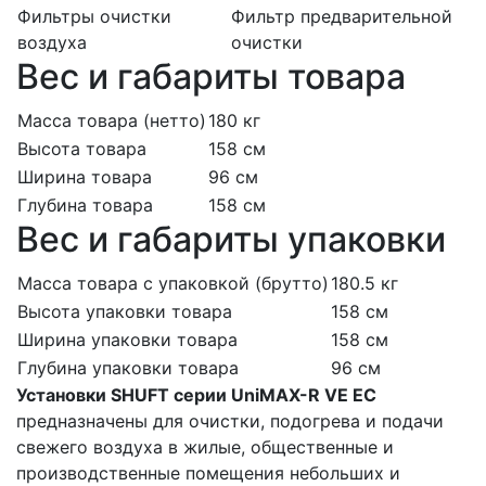
Фильтры очистки
Фильтр предварительной
воздуха
очистки
Вес и габариты товара
Масса товара (нетто)
180 кг
Высота товара
158 см
Ширина товара
96 см
Глубина товара
158 см
Вес и габариты упаковки
Масса товара с упаковкой (брутто)
180.5 кг
Высота упаковки товара
158 см
Ширина упаковки товара
158 см
Глубина упаковки товара
96 см
Установки SHUFT серии UniMAX-R VE EC
предназначены для очистки, подогрева и подачи
свежего воздуха в жилые, общественные и
производственные помещения небольших и