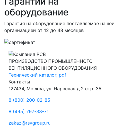
Гарантии на
оборудование
Гарантия на оборудование поставляемое нашей
организацией
от 12 до 48 месяцев
ПРОИЗВОДСТВО ПРОМЫШЛЕННОГО
ВЕНТИЛЯЦИОННОГО ОБОРУДОВАНИЯ
Технический каталог, pdf
Контакты
127434, Москва, ул. Нарвская д.2 стр. 35
8 (800) 200-02-85
8 (495) 797-38-71
zakaz@rsvgroup.ru