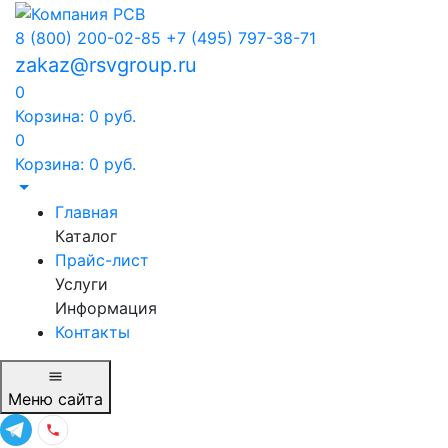
8 (800) 200-02-85
+7 (495) 797-38-71
zakaz@rsvgroup.ru
0
Корзина:
0
руб.
0
Корзина:
0
руб.
Главная
Каталог
Прайс-лист
Услуги
Информация
Контакты
Меню
сайта