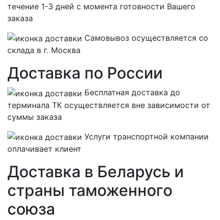
течение 1-3 дней с момента готовности Вашего
заказа
Самовывоз осуществляется со
склада в г. Москва
Доставка по России
Бесплатная
доставка до
терминала ТК осуществляется вне зависимости от
суммы заказа
Услуги транспортной компании
оплачивает клиент
Доставка в Беларусь и
страны таможенного
союза