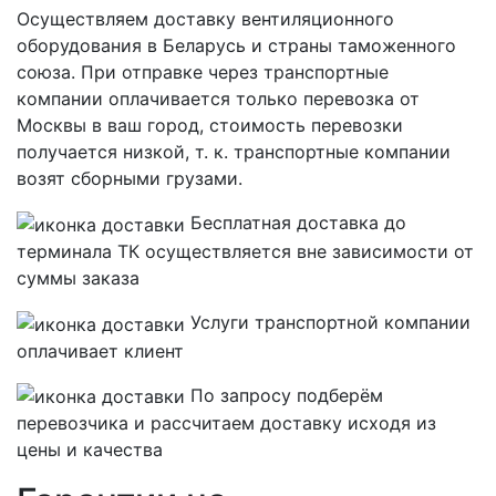
Осуществляем доставку вентиляционного
оборудования в Беларусь и страны таможенного
союза. При отправке через транспортные
компании оплачивается только перевозка от
Москвы в ваш город, стоимость перевозки
получается низкой, т. к. транспортные компании
возят сборными грузами.
Бесплатная
доставка до
терминала ТК осуществляется вне зависимости от
суммы заказа
Услуги транспортной компании
оплачивает клиент
По запросу подберём
перевозчика и рассчитаем доставку исходя из
цены и качества