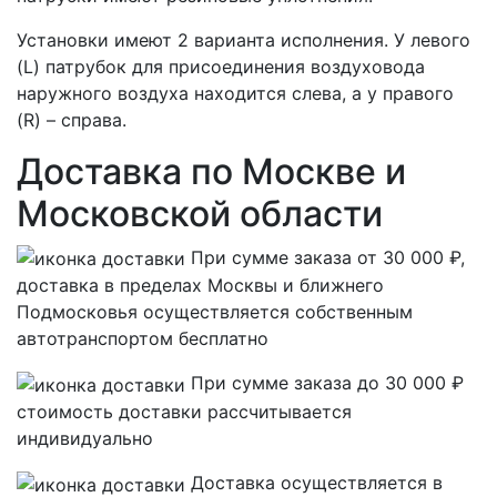
Установки имеют 2 варианта исполнения. У левого
(L) патрубок для присоединения воздуховода
наружного воздуха находится слева, а у правого
(R) – справа.
Доставка по Москве и
Московской области
При сумме заказа от 30 000 ₽,
доставка в пределах Москвы и ближнего
Подмосковья осуществляется собственным
автотранспортом
бесплатно
При сумме заказа до 30 000 ₽
стоимость доставки рассчитывается
индивидуально
Доставка осуществляется в