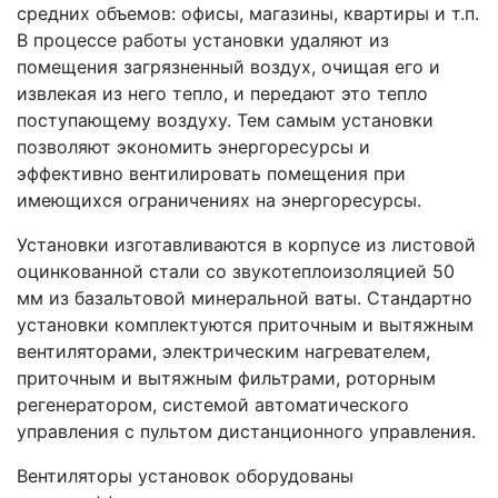
средних объемов: офисы, магазины, квартиры и т.п.
В процессе работы установки удаляют из
помещения загрязненный воздух, очищая его и
извлекая из него тепло, и передают это тепло
поступающему воздуху. Тем самым установки
позволяют экономить энергоресурсы и
эффективно вентилировать помещения при
имеющихся ограничениях на энергоресурсы.
Установки изготавливаются в корпусе из листовой
оцинкованной стали со звукотеплоизоляцией 50
мм из базальтовой минеральной ваты. Стандартно
установки комплектуются приточным и вытяжным
вентиляторами, электрическим нагревателем,
приточным и вытяжным фильтрами, роторным
регенератором, системой автоматического
управления с пультом дистанционного управления.
Вентиляторы установок оборудованы