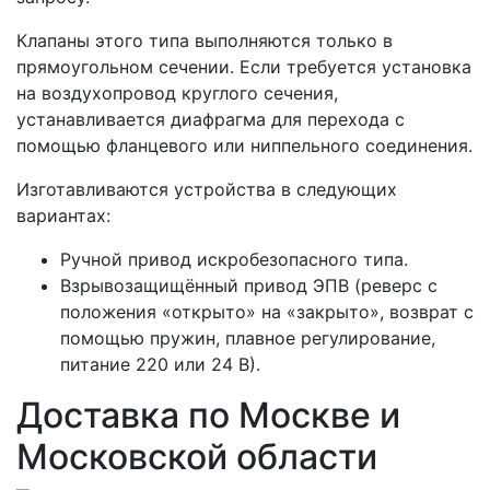
Клапаны этого типа выполняются только в
прямоугольном сечении. Если требуется установка
на воздухопровод круглого сечения,
устанавливается диафрагма для перехода с
помощью фланцевого или ниппельного соединения.
Изготавливаются устройства в следующих
вариантах:
Ручной привод искробезопасного типа.
Взрывозащищённый привод ЭПВ (реверс с
положения «открыто» на «закрыто», возврат с
помощью пружин, плавное регулирование,
питание 220 или 24 В).
Доставка по Москве и
Московской области