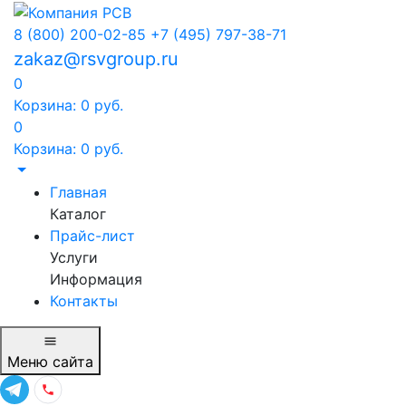
8 (800) 200-02-85
+7 (495) 797-38-71
zakaz@rsvgroup.ru
0
Корзина:
0
руб.
0
Корзина:
0
руб.
Главная
Каталог
Прайс-лист
Услуги
Информация
Контакты
Меню
сайта