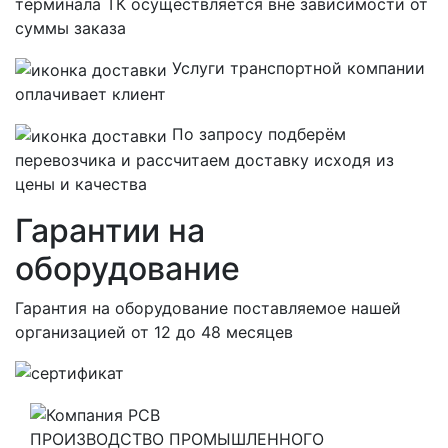
терминала ТК осуществляется вне зависимости от
суммы заказа
Услуги транспортной компании
оплачивает клиент
По запросу подберём
перевозчика и рассчитаем доставку исходя из
цены и качества
Гарантии на
оборудование
Гарантия на оборудование поставляемое нашей
организацией
от 12 до 48 месяцев
ПРОИЗВОДСТВО ПРОМЫШЛЕННОГО