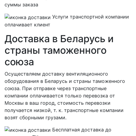
суммы заказа
Услуги транспортной компании
оплачивает клиент
Доставка в Беларусь и
страны таможенного
союза
Осуществляем доставку вентиляционного
оборудования в Беларусь и страны таможенного
союза. При отправке через транспортные
компании оплачивается только перевозка от
Москвы в ваш город, стоимость перевозки
получается низкой, т. к. транспортные компании
возят сборными грузами.
Бесплатная
доставка до