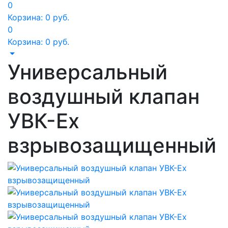
0
Корзина:
0
руб.
0
Корзина:
0
руб.
Универсальный
воздушный клапан
УВК-Ex
взрывозащищенный