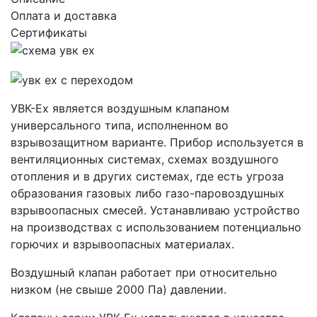
Оплата и доставка
Сертификаты
УВК-Ех является воздушным клапаном
универсального типа, исполненном во
взрывозащитном варианте. Прибор используется в
вентиляционных системах, схемах воздушного
отопления и в других системах, где есть угроза
образования газовых либо газо-паровоздушных
взрывоопасных смесей. Устанавливаю устройство
на производствах с использованием потенциально
горючих и взрывоопасных материалах.
Воздушный клапан работает при относительно
низком (не свыше 2000 Па) давлении.