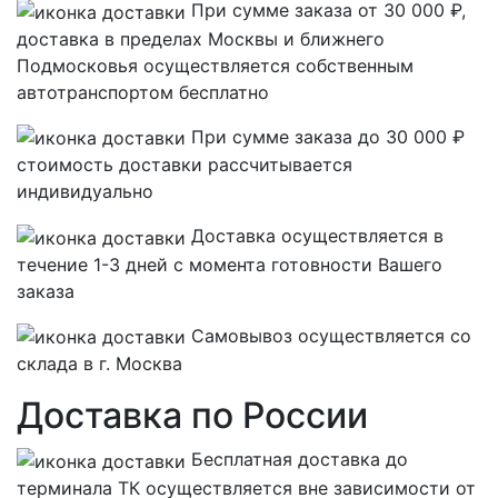
При сумме заказа от 30 000 ₽,
доставка в пределах Москвы и ближнего
Подмосковья осуществляется собственным
автотранспортом
бесплатно
При сумме заказа до 30 000 ₽
стоимость доставки рассчитывается
индивидуально
Доставка осуществляется в
течение 1-3 дней с момента готовности Вашего
заказа
Самовывоз осуществляется со
склада в г. Москва
Доставка по России
Бесплатная
доставка до
терминала ТК осуществляется вне зависимости от