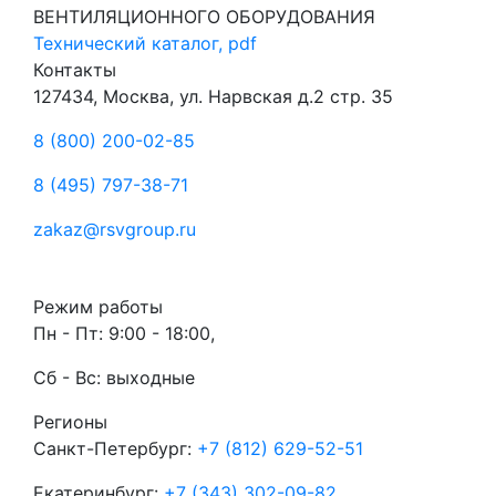
ВЕНТИЛЯЦИОННОГО ОБОРУДОВАНИЯ
Технический каталог, pdf
Контакты
127434, Москва, ул. Нарвская д.2 стр. 35
8 (800) 200-02-85
8 (495) 797-38-71
zakaz@rsvgroup.ru
Режим работы
Пн - Пт: 9:00 - 18:00,
Сб - Вс: выходные
Регионы
Санкт-Петербург:
+7 (812) 629-52-51
Екатеринбург:
+7 (343) 302-09-82