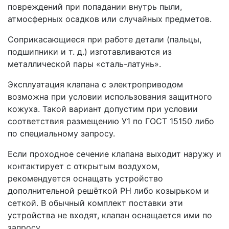
повреждений при попадании внутрь пыли,
атмосферных осадков или случайных предметов.
Соприкасающиеся при работе детали (пальцы,
подшипники и т. д.) изготавливаются из
металлической пары «сталь-латунь».
Эксплуатация клапана с электроприводом
возможна при условии использования защитного
кожуха. Такой вариант допустим при условии
соответствия размещению У1 по ГОСТ 15150 либо
по специальному запросу.
Если проходное сечение клапана выходит наружу и
контактирует с открытым воздухом,
рекомендуется оснащать устройство
дополнительной решёткой РН либо козырьком и
сеткой. В обычный комплект поставки эти
устройства не входят, клапан оснащается ими по
запросу.