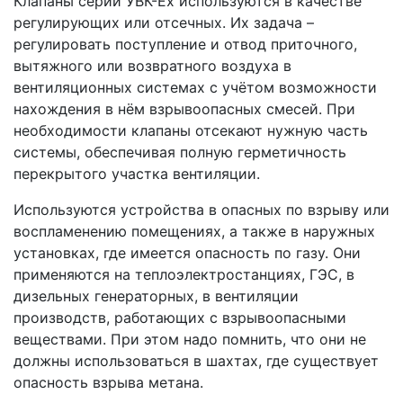
Клапаны серии УВК-Ех используются в качестве
регулирующих или отсечных. Их задача –
регулировать поступление и отвод приточного,
вытяжного или возвратного воздуха в
вентиляционных системах с учётом возможности
нахождения в нём взрывоопасных смесей. При
необходимости клапаны отсекают нужную часть
системы, обеспечивая полную герметичность
перекрытого участка вентиляции.
Используются устройства в опасных по взрыву или
воспламенению помещениях, а также в наружных
установках, где имеется опасность по газу. Они
применяются на теплоэлектростанциях, ГЭС, в
дизельных генераторных, в вентиляции
производств, работающих с взрывоопасными
веществами. При этом надо помнить, что они не
должны использоваться в шахтах, где существует
опасность взрыва метана.