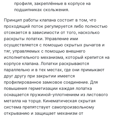
профиля, закреплённые в корпусе на
подшипниках скольжения.
Принцип работы клапана состоит в том, что
проходящий поток регулируется либо полностью
отсекается в зависимости от того, насколько
раскрыты лопатки. Управление ими
осуществляется с помощью скрытых рычагов и
тяг, управляемых с помощью внешнего
исполнительного механизма, который крепится на
корпусе клапана. Лопатки раскрываются
параллельно и в тех местах, где они примыкают
друг другу при закрытии имеется
профилированное замковое соединение. Для
повышения герметизации каждая лопатка
оснащается пружиной-уплотнением из листового
металла на торце. Кинематическая скрытая
система препятствует самопроизвольному
открыванию и защищает механизм от