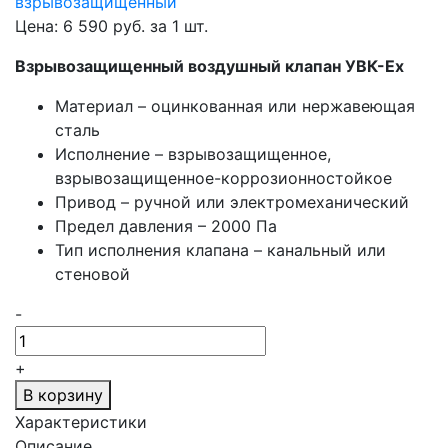
Цена:
6 590
руб. за
1 шт.
Взрывозащищенный воздушный клапан УВК-Ex
Материал – оцинкованная или нержавеющая
сталь
Исполнение – взрывозащищенное,
взрывозащищенное-коррозионностойкое
Привод – ручной или электромеханический
Предел давления – 2000 Па
Тип исполнения клапана – канальный или
стеновой
-
+
В корзину
Характеристики
Описание