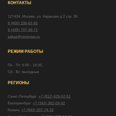
КОНТАКТЫ
127434, Москва, ул. Нарвская д.2 стр. 35
8 (800) 200-02-85
8 (495) 797-38-71
zakaz@rsvgroup.ru
РЕЖИМ РАБОТЫ
Пн - Пт: 9:00 - 18:00,
Сб - Вс: выходные
РЕГИОНЫ
Санкт-Петербург:
+7 (812) 629-52-51
Екатеринбург:
+7 (343) 302-09-82
Казань:
+7 (843) 207-74-32