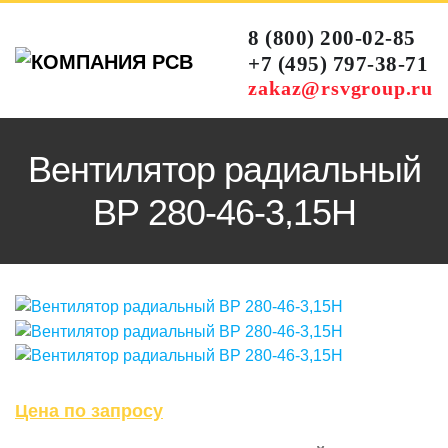
8 (800) 200-02-85
+7 (495) 797-38-71
zakaz@rsvgroup.ru
Вентилятор радиальный
ВР 280-46-3,15Н
Цена по запросу