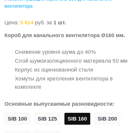
Цена:
5 614
руб. за
1 шт.
Короб для канального вентилятора Ø160 мм.
Снижение уровня шума до 40%
Слой шумоизоляционного материала 50 мм
Корпус из оцинкованной стали
Хомуты для крепления вентилятора в
комплекте
Основные выпускаемые разновидности:
SIB 100
SIB 125
SIB 160
SIB 200