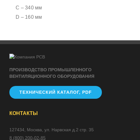
С – 340 мм
D – 160 мм
ПРОИЗВОДСТВО ПРОМЫШЛЕННОГО
ВЕНТИЛЯЦИОННОГО ОБОРУДОВАНИЯ
ТЕХНИЧЕСКИЙ КАТАЛОГ, PDF
КОНТАКТЫ
127434, Москва, ул. Нарвская д.2 стр. 35
8 (800) 200-02-85