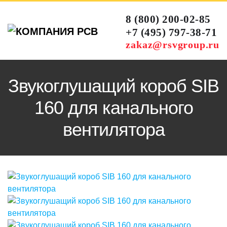
8 (800) 200-02-85
+7 (495) 797-38-71
zakaz@rsvgroup.ru
Звукоглушащий короб SIB
160 для канального
вентилятора