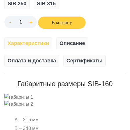
SIB 250
SIB 315
-
+
В корзину
Характеристики
Описание
Оплата и доставка
Сертификаты
Габаритные размеры SIB-160
А – 315 мм
В – 340 мм