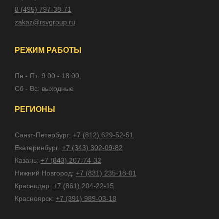
8 (495) 797-38-71
zakaz@rsvgroup.ru
РЕЖИМ РАБОТЫ
Пн - Пт: 9:00 - 18:00,
Сб - Вс: выходные
РЕГИОНЫ
Санкт-Петербург:
+7 (812) 629-52-51
Екатеринбург:
+7 (343) 302-09-82
Казань:
+7 (843) 207-74-32
Нижний Новгород:
+7 (831) 235-18-01
Краснодар:
+7 (861) 204-22-15
Красноярск:
+7 (391) 989-03-18