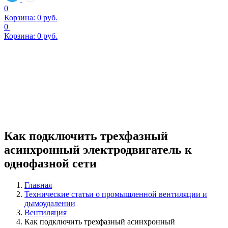
0
Корзина:
0
руб.
0
Корзина:
0
руб.
Как подключить трехфазный
асинхронный электродвигатель к
однофазной сети
Главная
Технические статьи о промышленной вентиляции и
дымоудалении
Вентиляция
Как подключить трехфазный асинхронный