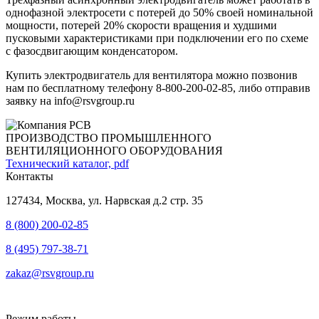
однофазной электросети с потерей до 50% своей номинальной
мощности, потерей 20% скорости вращения и худшими
пусковыми характеристиками при подключении его по схеме
с фазосдвигающим конденсатором.
Купить электродвигатель для вентилятора можно позвонив
нам по бесплатному телефону 8-800-200-02-85, либо отправив
заявку на info@rsvgroup.ru
ПРОИЗВОДСТВО ПРОМЫШЛЕННОГО
ВЕНТИЛЯЦИОННОГО ОБОРУДОВАНИЯ
Технический каталог, pdf
Контакты
127434, Москва, ул. Нарвская д.2 стр. 35
8 (800) 200-02-85
8 (495) 797-38-71
zakaz@rsvgroup.ru
Режим работы