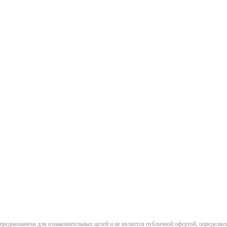
предназначена для ознакомительных целей и не является публичной офертой, определя