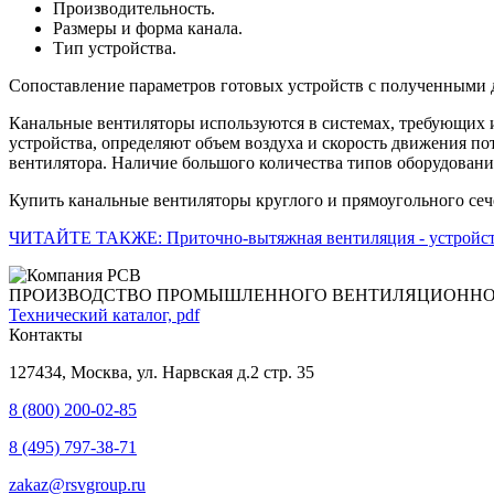
Производительность.
Размеры и форма канала.
Тип устройства.
Сопоставление параметров готовых устройств с полученными 
Канальные вентиляторы используются в системах, требующих 
устройства, определяют объем воздуха и скорость движения по
вентилятора. Наличие большого количества типов оборудовани
Купить канальные вентиляторы круглого и прямоугольного сече
ЧИТАЙТЕ ТАКЖЕ: Приточно-вытяжная вентиляция - устройст
ПРОИЗВОДСТВО ПРОМЫШЛЕННОГО ВЕНТИЛЯЦИОННО
Технический каталог, pdf
Контакты
127434, Москва, ул. Нарвская д.2 стр. 35
8 (800) 200-02-85
8 (495) 797-38-71
zakaz@rsvgroup.ru