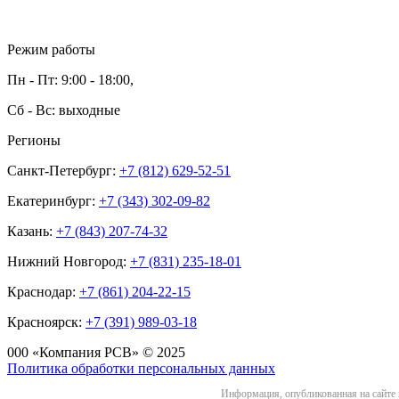
Режим работы
Пн - Пт: 9:00 - 18:00,
Сб - Вс: выходные
Регионы
Санкт-Петербург:
+7 (812) 629-52-51
Екатеринбург:
+7 (343) 302-09-82
Казань:
+7 (843) 207-74-32
Нижний Новгород:
+7 (831) 235-18-01
Краснодар:
+7 (861) 204-22-15
Красноярск:
+7 (391) 989-03-18
000 «Компания РСВ» © 2025
Политика обработки персональных данных
Информация, опубликованная на сайте 