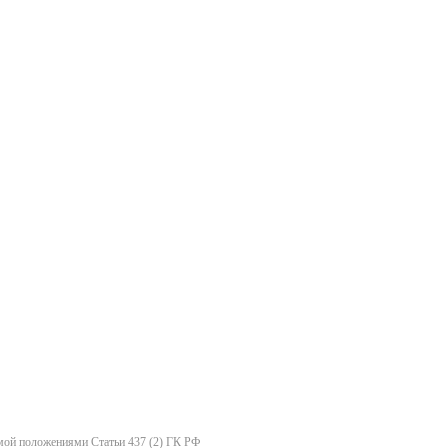
емой положениями Статьи 437 (2) ГК РФ