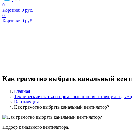
0
Корзина:
0
руб.
0
Корзина:
0
руб.
Как грамотно выбрать канальный вент
Главная
Технические статьи о промышленной вентиляции и дым
Вентиляция
Как грамотно выбрать канальный вентилятор?
Подбор канального вентилятора.