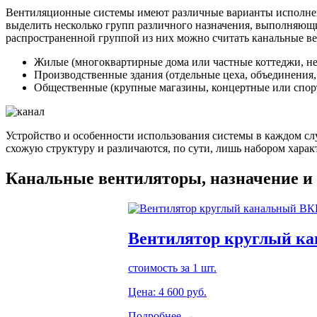
Вентиляционные системы имеют различные варианты исполнен
выделить несколько групп различного назначения, выполняющ
распространенной группой из них можно считать канальные ве
Жилые (многоквартирные дома или частные коттеджи, не
Производственные здания (отдельные цеха, объединения, 
Общественные (крупные магазины, концертные или спорти
Устройство и особенности использования системы в каждом сл
схожую структуру и различаются, по сути, лишь набором харак
Канальные вентиляторы, назначение и
Вентилятор круглый к
стоимость за 1 шт.
Цена:
4 600
руб.
Подробнее →