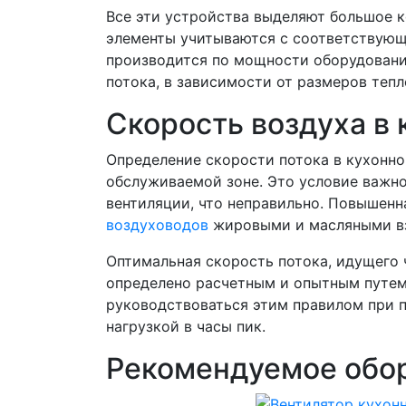
Все эти устройства выделяют большое к
элементы учитываются с соответствующ
производится по мощности оборудовани
потока, в зависимости от размеров теп
Скорость воздуха в 
Определение скорости потока в кухонно
обслуживаемой зоне. Это условие важно
вентиляции, что неправильно. Повышенн
воздуховодов
жировыми и масляными взв
Оптимальная скорость потока, идущего 
определено расчетным и опытным путем
руководствоваться этим правилом при 
нагрузкой в часы пик.
Рекомендуемое обо