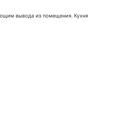
ующим вывода из помещения. Кухня