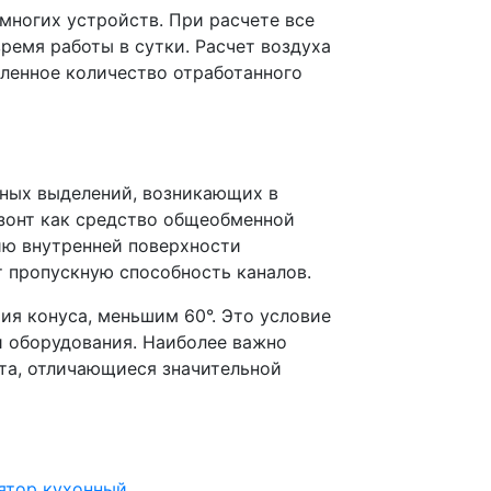
многих устройств. При расчете все
емя работы в сутки. Расчет воздуха
ленное количество отработанного
дных выделений, возникающих в
 зонт как средство общеобменной
ию внутренней поверхности
 пропускную способность каналов.
ия конуса, меньшим 60°. Это условие
 оборудования. Наиболее важно
а, отличающиеся значительной