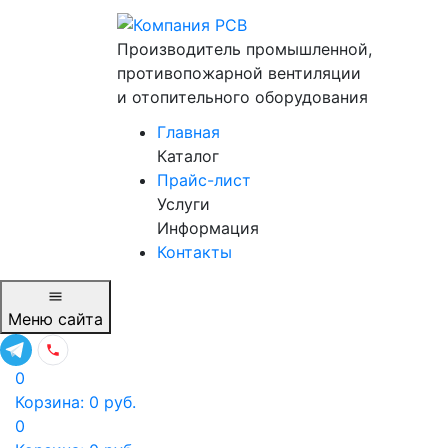
Производитель промышленной,
противопожарной вентиляции
и отопительного оборудования
Главная
Каталог
Прайс-лист
Услуги
Информация
Контакты
Меню
сайта
0
Корзина:
0
руб.
0