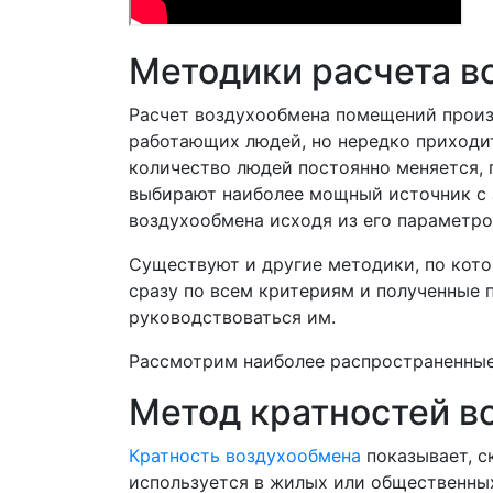
Методики расчета в
Расчет воздухообмена помещений произв
работающих людей, но нередко приходит
количество людей постоянно меняется, 
выбирают наиболее мощный источник с 
воздухообмена исходя из его параметро
Существуют и другие методики, по кот
сразу по всем критериям и полученные 
руководствоваться им.
Рассмотрим наиболее распространенные
Метод кратностей в
Кратность воздухообмена
показывает, с
используется в жилых или общественных