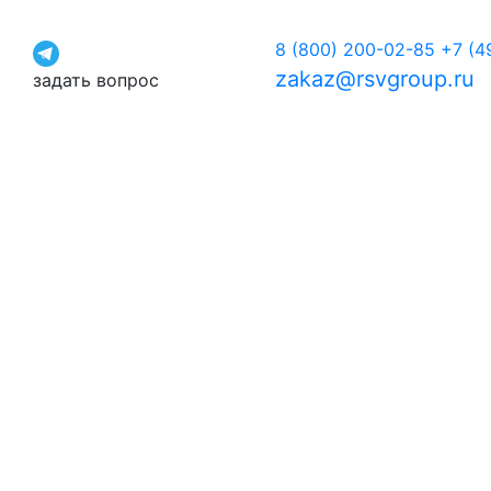
8 (800) 200-02-85
+7 (4
zakaz@rsvgroup.ru
задать вопрос