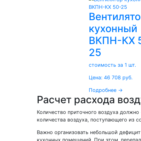
Вентилят
кухонный
ВКПН-КХ 
25
стоимость за 1 шт.
Цена:
46 708
руб.
Подробнее →
Расчет расхода воз
Количество приточного воздуха должно
количества воздуха, поступающего из 
Важно организовать небольшой дефицит 
кухонных помещений. При этом, перепад