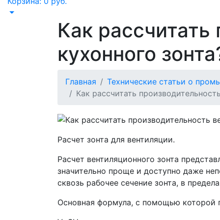
Корзина:
0
руб.
Как рассчитать
кухонного зонта
Главная
Технические статьи о пром
Как рассчитать производительность
Расчет зонта для вентиляции.
Расчет вентиляционного зонта представ
значительно проще и доступно даже неп
сквозь рабочее сечение зонта, в предела
Основная формула, с помощью которой 